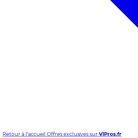
Retour à l'accueil
Offres exclusives sur
VIPros.fr