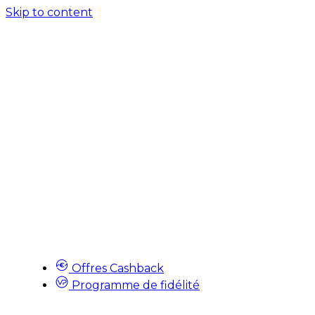
Skip to content
Offres Cashback
Programme de fidélité