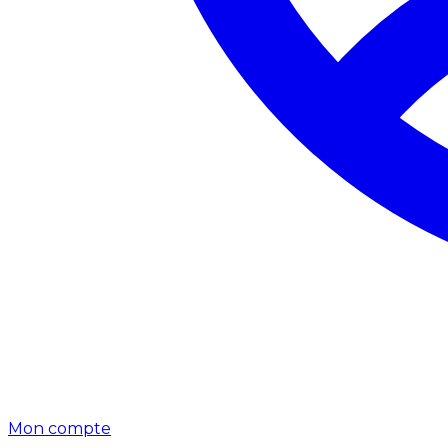
Mon compte