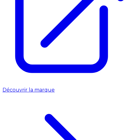
Découvrir la marque