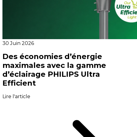
30 Juin 2026
Des économies d’énergie
maximales avec la gamme
d’éclairage PHILIPS Ultra
Efficient
Lire l'article