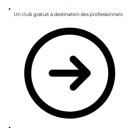
Un club gratuit à destination des professionnels