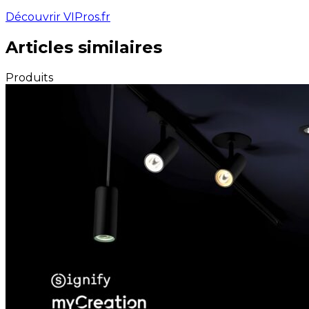
Découvrir VIPros.fr
Articles similaires
Produits