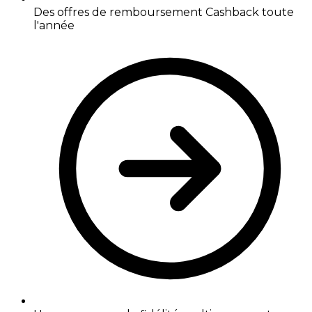
Des offres de remboursement Cashback toute
l'année