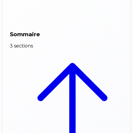
Sommaire
3 sections