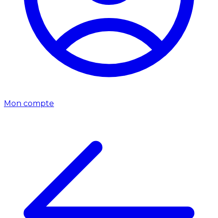
Mon compte