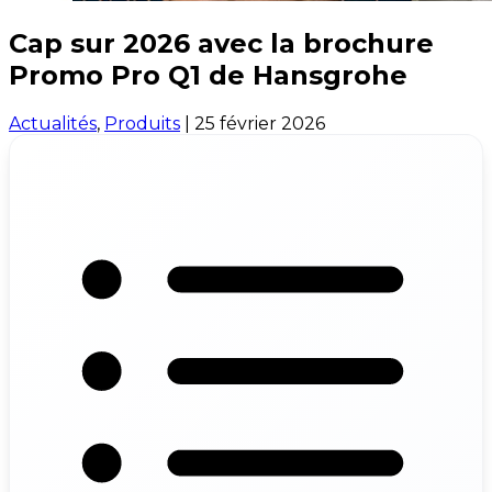
Cap sur 2026 avec la brochure
Promo Pro Q1 de Hansgrohe
Actualités
,
Produits
|
25 février 2026