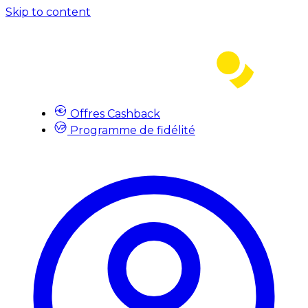
Skip to content
Offres Cashback
Programme de fidélité