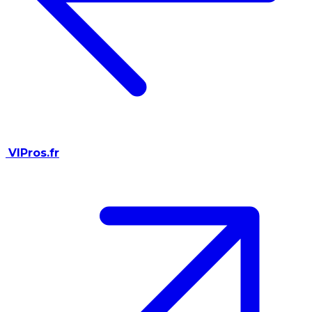
VIPros.fr