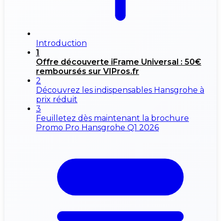
Introduction
1
Offre découverte iFrame Universal : 50€
remboursés sur VIPros.fr
2
Découvrez les indispensables Hansgrohe à
prix réduit
3
Feuilletez dès maintenant la brochure
Promo Pro Hansgrohe Q1 2026