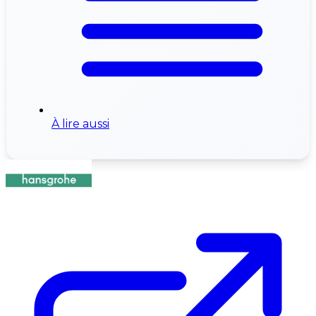
À lire aussi