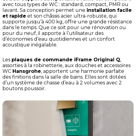
avec tous types de WC : standard, compact, PMR ou
lavant. Sa conception permet une
installation facile
et rapide
et son châssis acier ultra-robuste, qui
supporte jusqu’à 400 kg, offre une grande résistance
dans le temps. Que ce soit pour une rénovation ou
pour du neuf, il apporte à l’utilisateur des
d’économies d’eau quotidiennes et un confort
acoustique inégalable.
Les
plaques de commande iFrame Original Q
,
assorties à la robinetterie, aux douches et accessoires
WC
Hansgrohe
, apportent une harmonie parfaite
des finitions dans la salle de bains. Elles sont dotées
d’un système de chasse d’eau à 2 volumes avec 2
boutons poussoir.