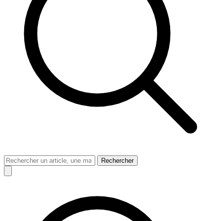
Rechercher