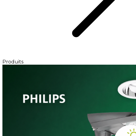
Produits