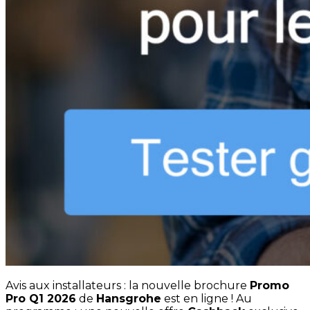
Avis aux installateurs : la nouvelle brochure
Promo
Pro Q1 2026
de
Hansgrohe
est en ligne ! Au