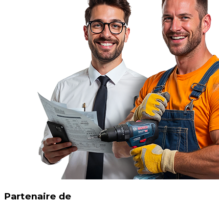
Partenaire de