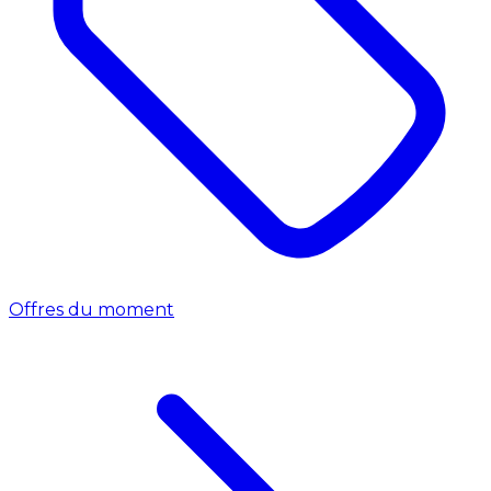
Offres du moment