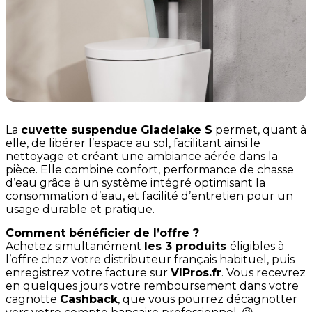
La
cuvette suspendue
Gladelake S
permet, quant à
elle, de libérer l’espace au sol, facilitant ainsi le
nettoyage et créant une ambiance aérée dans la
pièce. Elle combine confort, performance de chasse
d’eau grâce à un système intégré optimisant la
consommation d’eau, et facilité d’entretien pour un
usage durable et pratique.
Comment bénéficier de l’offre ?
Achetez simultanément
les 3 produits
éligibles à
l’offre chez votre distributeur français habituel, puis
enregistrez votre facture sur
VIPros.fr
. Vous recevrez
en quelques jours votre remboursement dans votre
cagnotte
Cashback
, que vous pourrez décagnotter