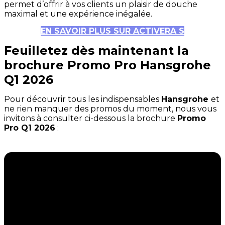
permet d’offrir à vos clients un plaisir de douche
maximal et une expérience inégalée.
EN SAVOIR PLUS SUR ACTIVERA S
Feuilletez dès maintenant la
brochure Promo Pro Hansgrohe
Q1 2026
Pour découvrir tous les indispensables
Hansgrohe
et
ne rien manquer des promos du moment, nous vous
invitons à consulter ci-dessous la brochure
Promo
Pro Q1 2026
: