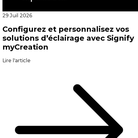
29 Juil 2026
Configurez et personnalisez vos
solutions d’éclairage avec Signify
myCreation
Lire l'article