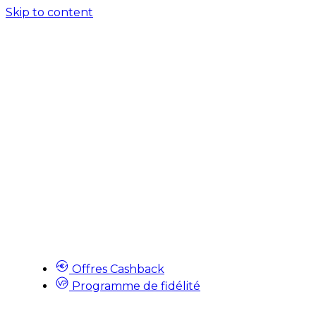
Skip to content
Offres Cashback
Programme de fidélité