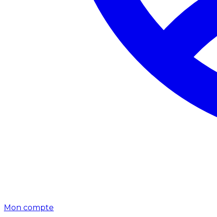
Mon compte