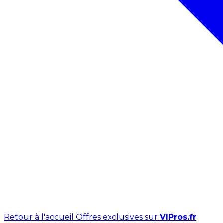
Retour à l'accueil
Offres exclusives sur
VIPros.fr