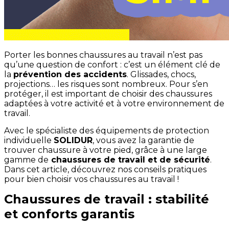
Porter les bonnes chaussures au travail n’est pas
qu’une question de confort : c’est un élément clé de
la
prévention des accidents
. Glissades, chocs,
projections… les risques sont nombreux. Pour s’en
protéger, il est important de choisir des chaussures
adaptées à votre activité et à votre environnement de
travail.
Avec le spécialiste des équipements de protection
individuelle
SOLIDUR
, vous avez la garantie de
trouver chaussure à votre pied, grâce à une large
gamme de
chaussures de travail et de sécurité
.
Dans cet article, découvrez nos conseils pratiques
pour bien choisir vos chaussures au travail !
Chaussures de travail : stabilité
et conforts garantis