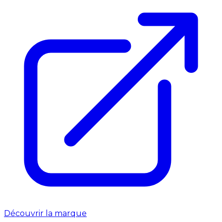
Découvrir la marque