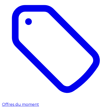
Offres du moment