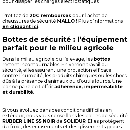
pour dissiper les charges électrostatiques.
Profitez de
20€ remboursés
pour l’achat de
chaussures de sécurité
MALLO
! Plus d’informations
en cliquant ici
.
Bottes de sécurité : l’équipement
parfait pour le milieu agricole
Dans le milieu agricole ou l’élevage, les
bottes
restent incontournables. En version travail ou
sécurité, elles assurent une protection efficace
contre l’humidité, les produits chimiques ou les chocs
dûs à la présence d’animaux ou d’outils lourds. Une
bonne paire doit offrir
adhérence, imperméabilité
et durabilité.
Si vous évoluez dans des conditions difficiles en
extérieur, nous vous conseillons les bottes de sécurité
RUBBER LINE S5 NOIR
de
SOLIDUR
. Elles protègent
du froid, des écrasements et des glissements grâce à