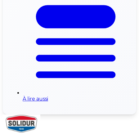
À lire aussi