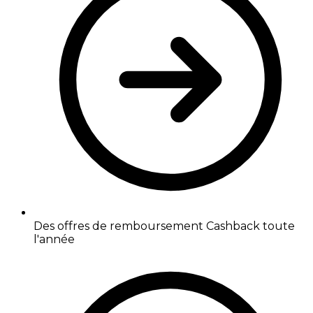
Des offres de remboursement Cashback toute
l'année