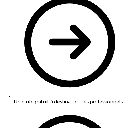
Un club gratuit à destination des professionnels