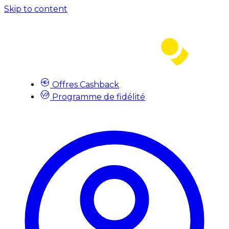
Skip to content
Offres Cashback
Programme de fidélité