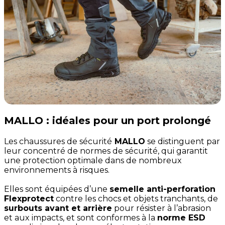
MALLO : idéales pour un port prolongé
Les chaussures de sécurité
MALLO
se distinguent par
leur concentré de normes de sécurité, qui garantit
une protection optimale dans de nombreux
environnements à risques.
Elles sont équipées d’une
semelle anti-perforation
Flexprotect
contre les chocs et objets tranchants, de
surbouts avant et arrière
pour résister à l’abrasion
et aux impacts, et sont conformes à la
norme ESD