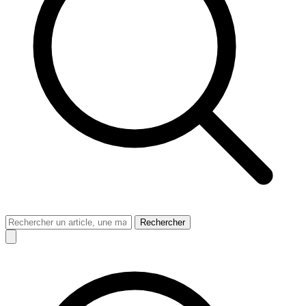
Rechercher