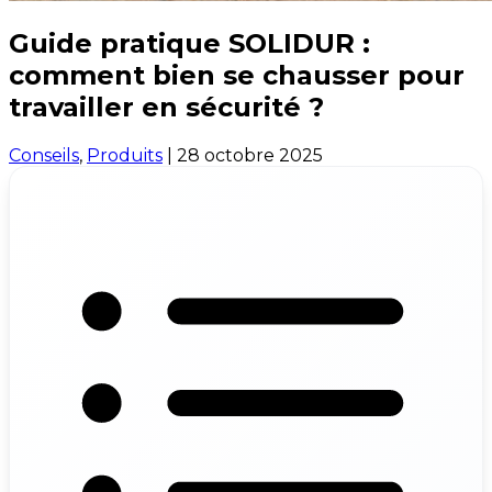
Guide pratique SOLIDUR :
comment bien se chausser pour
travailler en sécurité ?
Conseils
,
Produits
|
28 octobre 2025