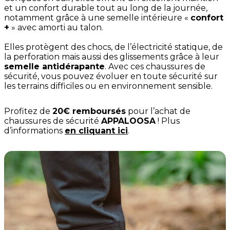
et un confort durable tout au long de la journée,
notamment grâce à une semelle intérieure «
confort
+
» avec amorti au talon.
Elles protègent des chocs, de l’électricité statique, de
la perforation mais aussi des glissements grâce à leur
semelle antidérapante
. Avec ces chaussures de
sécurité, vous pouvez évoluer en toute sécurité sur
les terrains difficiles ou en environnement sensible.
Profitez de
20€ remboursés
pour l’achat de
chaussures de sécurité
APPALOOSA
! Plus
d’informations
en cliquant ici
.