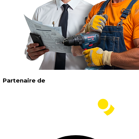
Partenaire de