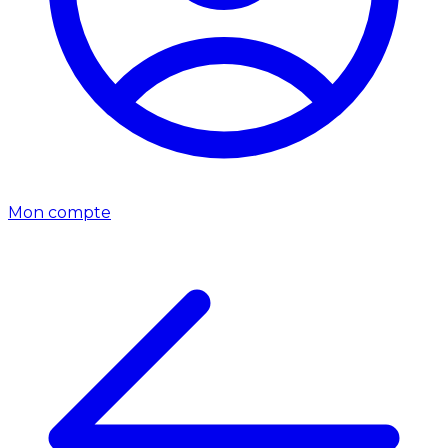
Mon compte