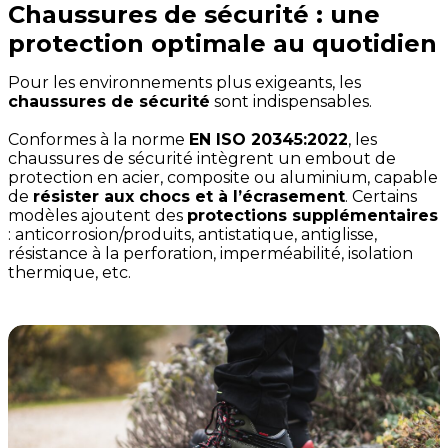
Chaussures de sécurité : une
protection optimale au quotidien
Pour les environnements plus exigeants, les
chaussures de sécurité
sont indispensables.
Conformes à la norme
EN ISO 20345:2022
, les
chaussures de sécurité intègrent un embout de
protection en acier, composite ou aluminium, capable
de
résister aux chocs et à l’écrasement
. Certains
modèles ajoutent des
protections supplémentaires
: anticorrosion/produits, antistatique, antiglisse,
résistance à la perforation, imperméabilité, isolation
thermique, etc.