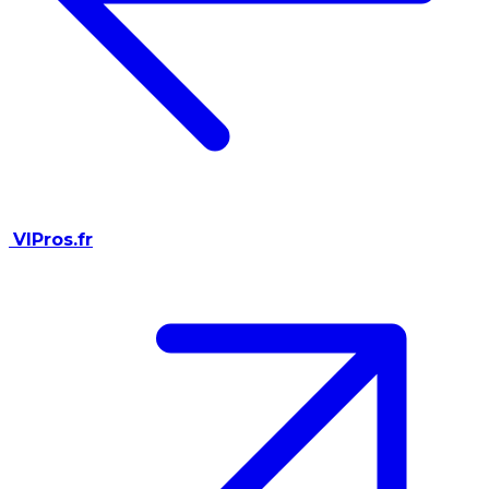
VIPros.fr