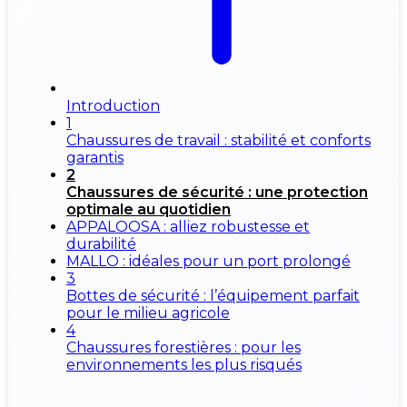
Introduction
1
Chaussures de travail : stabilité et conforts
garantis
2
Chaussures de sécurité : une protection
optimale au quotidien
APPALOOSA : alliez robustesse et
durabilité
MALLO : idéales pour un port prolongé
3
Bottes de sécurité : l’équipement parfait
pour le milieu agricole
4
Chaussures forestières : pour les
environnements les plus risqués