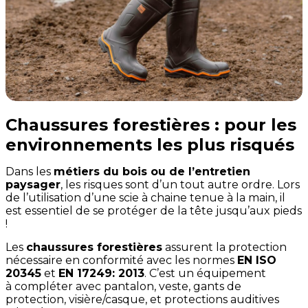
Chaussures forestières : pour les
environnements les plus risqués
Dans les
métiers du bois ou de l’entretien
paysager
, les risques sont d’un tout autre ordre. Lors
de l’utilisation d’une scie à chaine tenue à la main, il
est essentiel de se protéger de la tête jusqu’aux pieds
!
Les
chaussures forestières
assurent la protection
nécessaire en conformité avec les normes
EN ISO
20345
et
EN 17249: 2013
. C’est un équipement
à compléter avec pantalon, veste, gants de
protection, visière/casque, et protections auditives