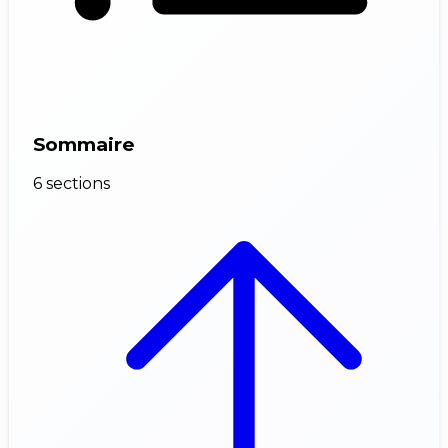
Sommaire
6 sections