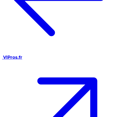
VIPros.fr