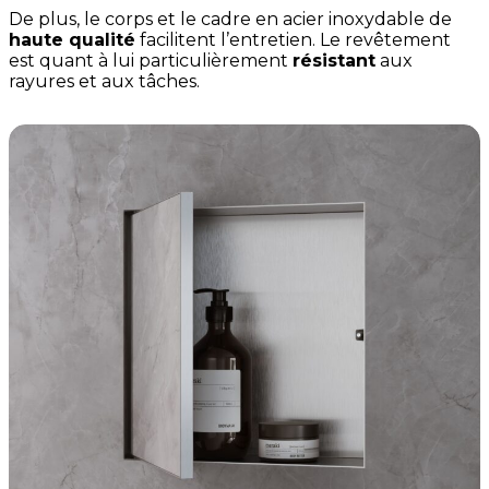
De plus, le corps et le cadre en acier inoxydable de
haute qualité
facilitent l’entretien. Le revêtement
est quant à lui particulièrement
résistant
aux
rayures et aux tâches.