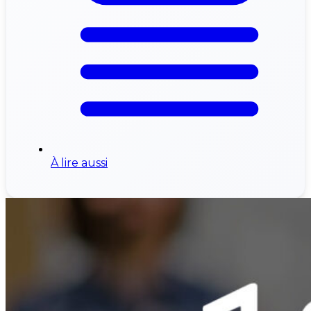
À lire aussi