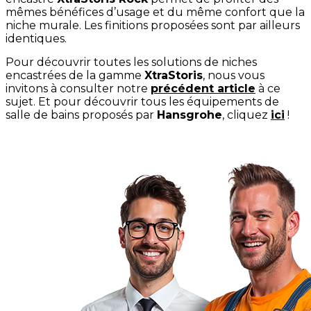
mêmes bénéfices d’usage et du même confort que la
niche murale. Les finitions proposées sont par ailleurs
identiques.
Pour découvrir toutes les solutions de niches
encastrées de la gamme
XtraStoris
, nous vous
invitons à consulter notre
précédent article
à ce
sujet. Et pour découvrir tous les équipements de
salle de bains proposés par
Hansgrohe
, cliquez
ici
!