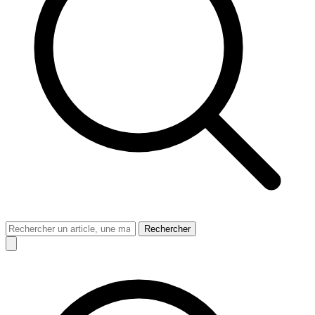
Rechercher