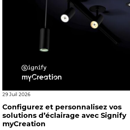
29 Juil 2026
Configurez et personnalisez vos
solutions d’éclairage avec Signify
myCreation