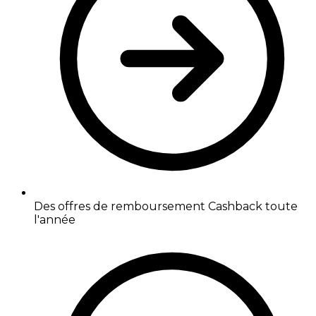
Des offres de remboursement Cashback toute
l'année