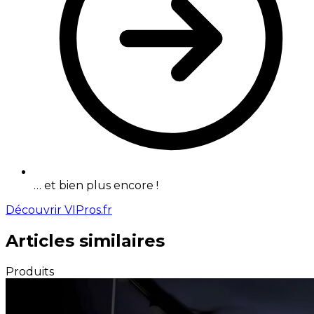
… et bien plus encore !
Découvrir VIPros.fr
Articles similaires
Produits