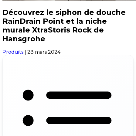
Découvrez le siphon de douche
RainDrain Point et la niche
murale XtraStoris Rock de
Hansgrohe
Produits
|
28 mars 2024