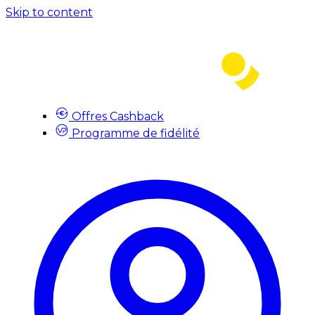
Skip to content
Offres Cashback
Programme de fidélité