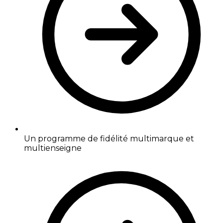
Un programme de fidélité multimarque et
multienseigne