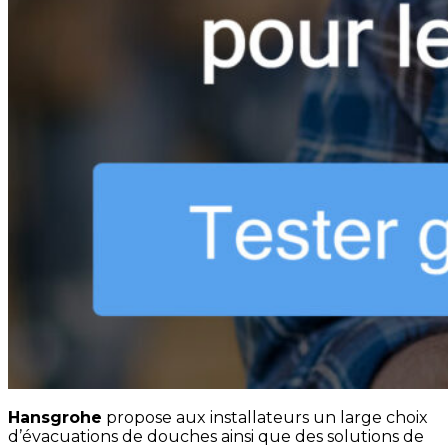
Hansgrohe
propose aux installateurs un large choix
d’évacuations de douches ainsi que des solutions de