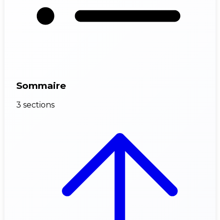
Sommaire
3 sections