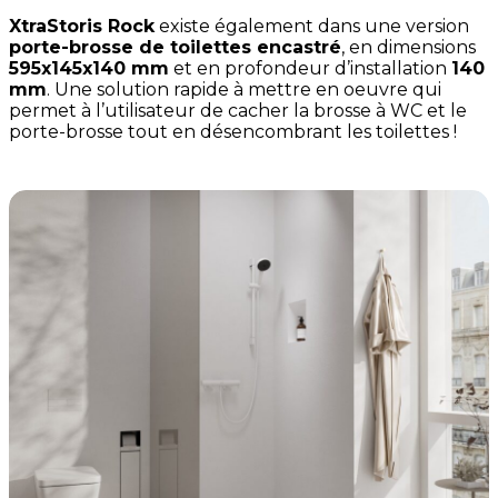
XtraStoris Rock
existe également dans une version
porte-brosse de toilettes encastré
, en dimensions
595x145x140 mm
et en profondeur d’installation
140
mm
. Une solution rapide à mettre en oeuvre qui
permet à l’utilisateur de cacher la brosse à WC et le
porte-brosse tout en désencombrant les toilettes !