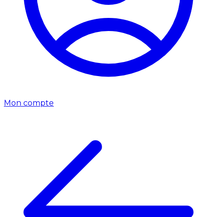
Mon compte