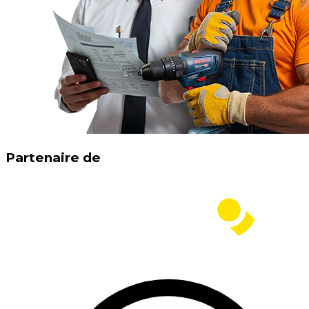
Partenaire de