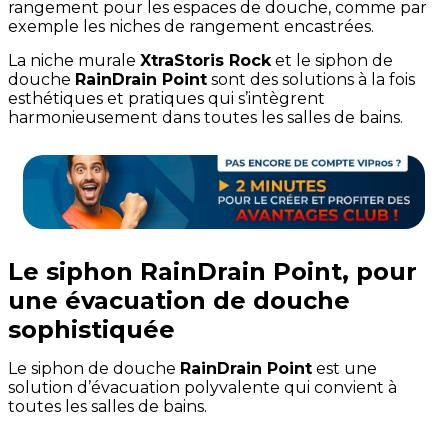
rangement pour les espaces de douche, comme par
exemple les niches de rangement encastrées.
La niche murale
XtraStoris Rock
et le siphon de
douche
RainDrain Point
sont des solutions à la fois
esthétiques et pratiques qui s’intègrent
harmonieusement dans toutes les salles de bains.
Le siphon RainDrain Point, pour
une évacuation de douche
sophistiquée
Le siphon de douche
RainDrain Point
est une
solution d’évacuation polyvalente qui convient à
toutes les salles de bains.