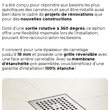
Il a été conçu pour répondre aux besoins les plus
spécifiques des carreleurs et peut être installé aussi
bien dans le cadre de
projets de rénovations
que
pour des
nouvelles constructions
.
Doté d’une
sortie rotative à 360 degrés
, ce siphon
offre une flexibilité maximale lors de l’installation,
pouvant être raccourci selon les besoins.
Il convient pour une épaisseur de carrelage
jusqu’à
18 mm
et possède une
grille réversible
avec
une face arrière carrelable. Avec sa
membrane
d’étanchéité
pré-assemblée, vous bénéficiez d’une
garantie d’installation
100% étanche
!