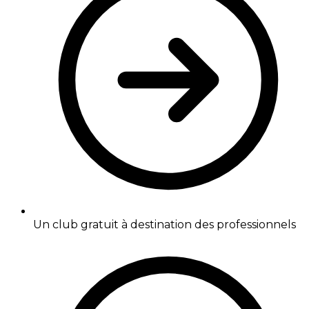
Un club gratuit à destination des professionnels