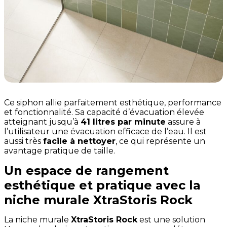
Ce siphon allie parfaitement esthétique, performance
et fonctionnalité. Sa capacité d’évacuation élevée
atteignant jusqu’à
41 litres par minute
assure à
l’utilisateur une évacuation efficace de l’eau. Il est
aussi très
facile à nettoyer
, ce qui représente un
avantage pratique de taille.
Un espace de rangement
esthétique et pratique avec la
niche murale XtraStoris Rock
La niche murale
XtraStoris Rock
est une solution