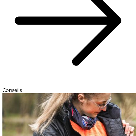
Conseils