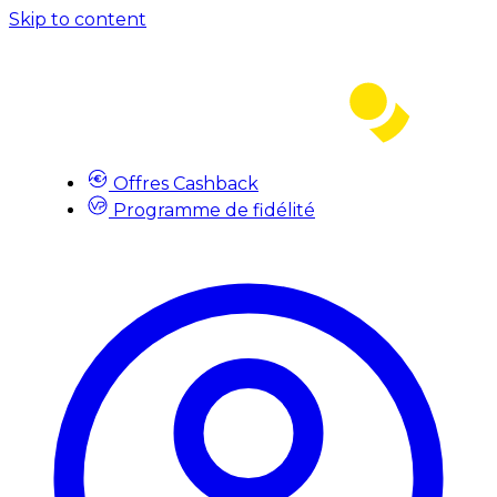
Skip to content
Offres Cashback
Programme de fidélité