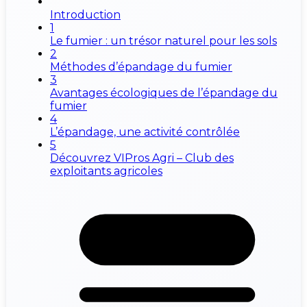
Introduction
1
Le fumier : un trésor naturel pour les sols
2
Méthodes d’épandage du fumier
3
Avantages écologiques de l’épandage du
fumier
4
L’épandage, une activité contrôlée
5
Découvrez VIPros Agri – Club des
exploitants agricoles