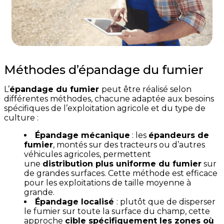
Méthodes d’épandage du fumier
L’
épandage du fumier
peut être réalisé selon
différentes méthodes, chacune adaptée aux besoins
spécifiques de l’exploitation agricole et du type de
culture :
Épandage mécanique
: les
épandeurs de
fumier
, montés sur des tracteurs ou d’autres
véhicules agricoles, permettent
une
distribution plus uniforme du fumier
sur
de grandes surfaces. Cette méthode est efficace
pour les exploitations de taille moyenne à
grande.
Épandage localisé
: plutôt que de disperser
le fumier sur toute la surface du champ, cette
approche
cible spécifiquement les zones où