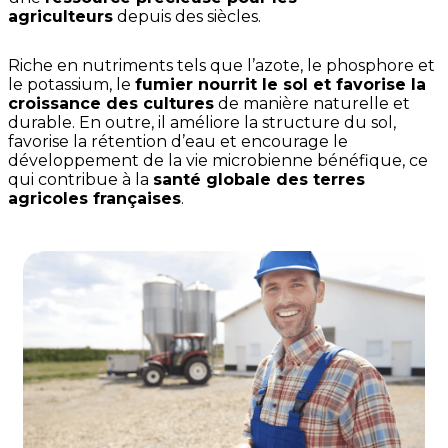
agriculteurs
depuis des siècles.
Riche en nutriments tels que l’azote, le phosphore et
le potassium, le
fumier nourrit le sol et favorise la
croissance des cultures
de manière naturelle et
durable. En outre, il améliore la structure du sol,
favorise la rétention d’eau et encourage le
développement de la vie microbienne bénéfique, ce
qui contribue à la
santé globale des terres
agricoles françaises
.