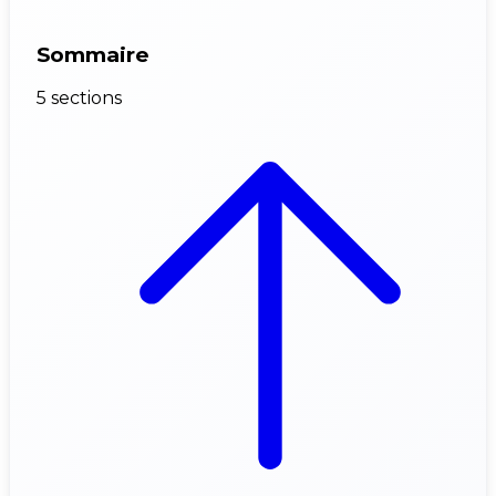
Sommaire
5 sections