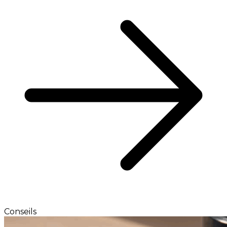
Conseils