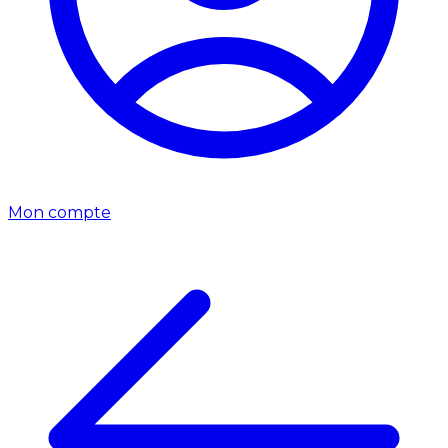
Mon compte