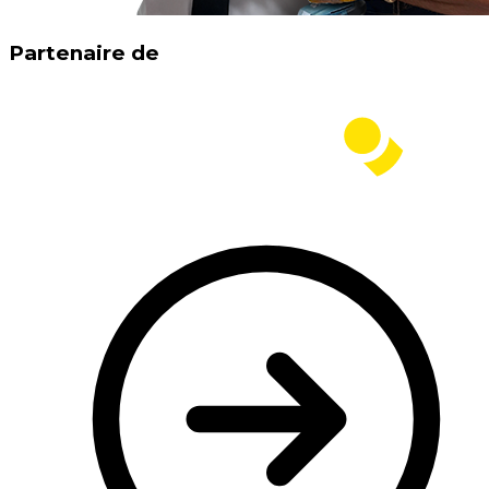
Partenaire de