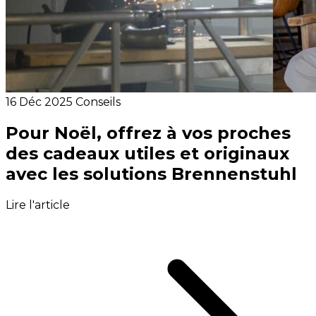
16 Déc 2025
Conseils
Pour Noël, offrez à vos proches
des cadeaux utiles et originaux
avec les solutions Brennenstuhl
Lire l'article