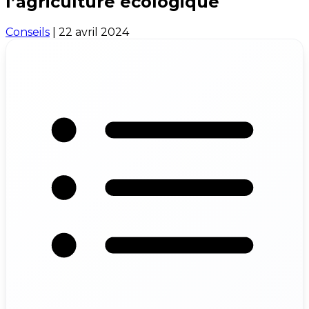
l’agriculture écologique
Conseils
|
22 avril 2024