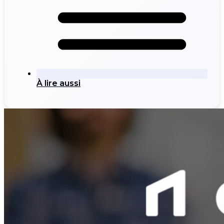
À lire aussi