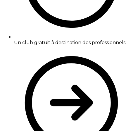
Un club gratuit à destination des professionnels