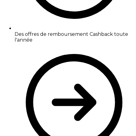
Des offres de remboursement Cashback toute
l'année