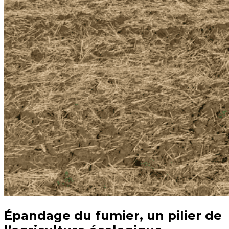
Épandage du fumier, un pilier de