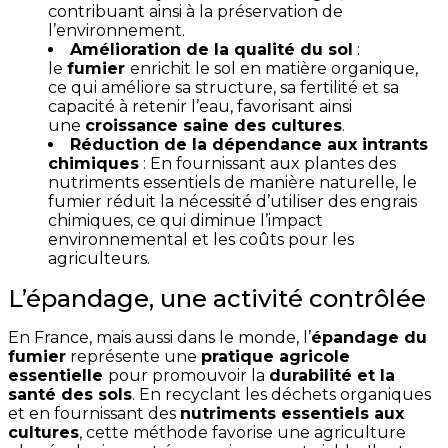
contribuant ainsi à la préservation de
l’environnement.
Amélioration de la qualité du sol
:
le
fumier
enrichit le sol en matière organique,
ce qui améliore sa structure, sa fertilité et sa
capacité à retenir l’eau, favorisant ainsi
une
croissance saine des cultures
.
Réduction de la dépendance aux intrants
chimiques
: En fournissant aux plantes des
nutriments essentiels de manière naturelle, le
fumier réduit la nécessité d’utiliser des engrais
chimiques, ce qui diminue l’impact
environnemental et les coûts pour les
agriculteurs.
L’épandage, une activité contrôlée
En France, mais aussi dans le monde, l’
épandage du
fumier
représente une
pratique agricole
essentielle
pour promouvoir la
durabilité et la
santé des sols
. En recyclant les déchets organiques
et en fournissant des
nutriments essentiels aux
cultures
, cette méthode favorise une agriculture