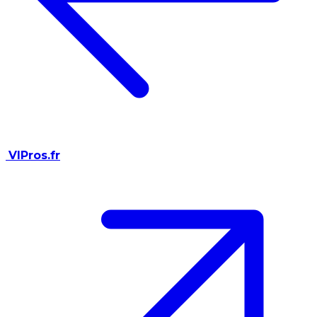
VIPros.fr