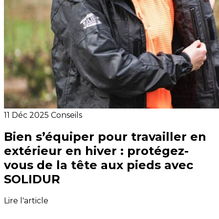
11 Déc 2025
Conseils
Bien s’équiper pour travailler en
extérieur en hiver : protégez-
vous de la tête aux pieds avec
SOLIDUR
Lire l'article