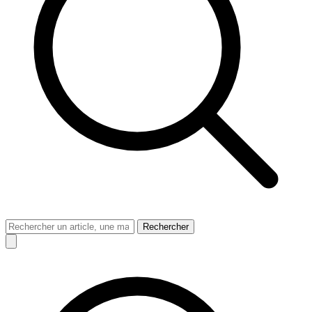
Rechercher