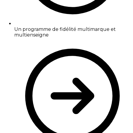
Un programme de fidélité multimarque et
multienseigne