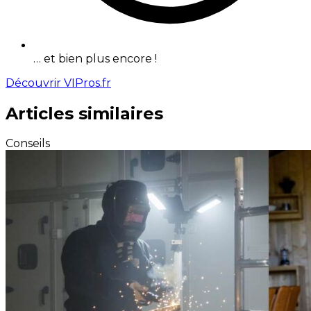
… et bien plus encore !
Découvrir VIPros.fr
Articles similaires
Conseils