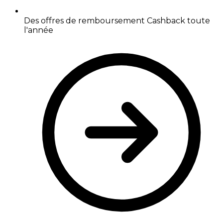
Des offres de remboursement Cashback toute
l'année