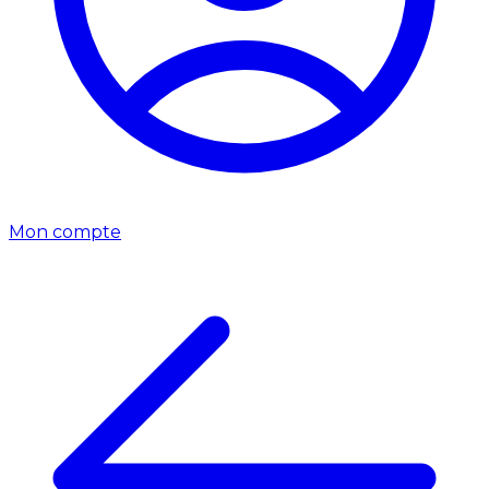
Mon compte