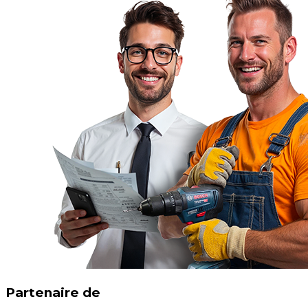
Partenaire de