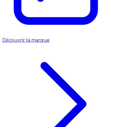
Découvrir la marque