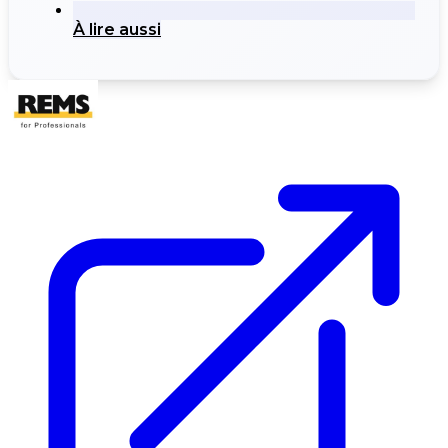
À lire aussi