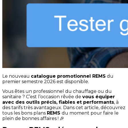
Le nouveau
catalogue promotionnel REMS
du
premier semestre 2026 est disponible.
Vous êtes un professionnel du chauffage ou du
sanitaire ? C’est l’occasion rêvée de
vous équiper
avec des outils précis, fiables et performants
, à
des tarifs très avantageux. Dans cet article, découvrez
tous les bons plans
REMS
du moment pour faire le
plein de bonnes affaires ! 🎉