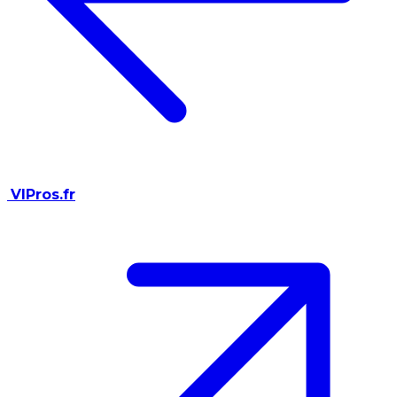
VIPros.fr