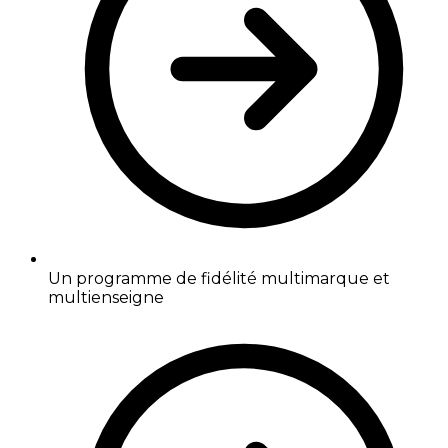
Un programme de fidélité multimarque et
multienseigne