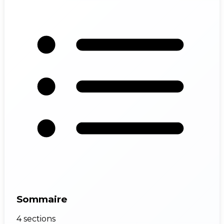
Sommaire
4 sections