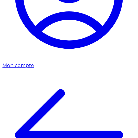
Mon compte