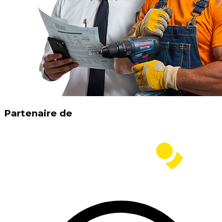
Partenaire de