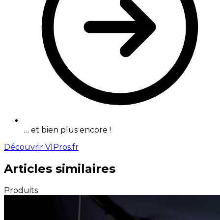
… et bien plus encore !
Découvrir VIPros.fr
Articles similaires
Produits