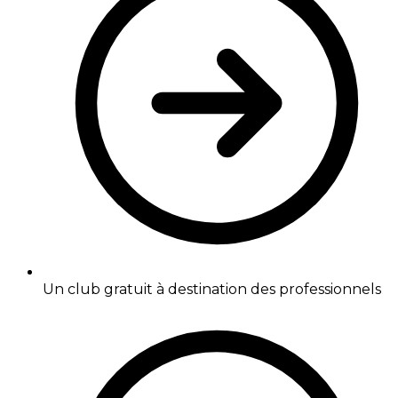
Un club gratuit à destination des professionnels