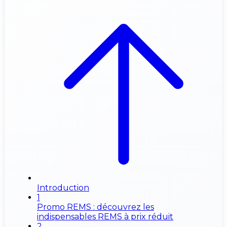
Introduction
1
Promo REMS : découvrez les
indispensables REMS à prix réduit
2