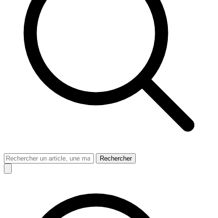
Rechercher