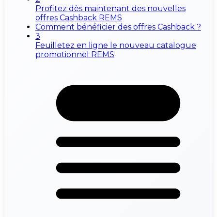
Profitez dès maintenant des nouvelles
offres Cashback REMS
Comment bénéficier des offres Cashback ?
3
Feuilletez en ligne le nouveau catalogue
promotionnel REMS