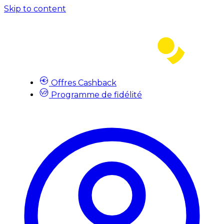
Skip to content
Offres Cashback
Programme de fidélité