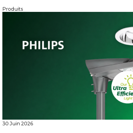
Produits
30 Juin 2026