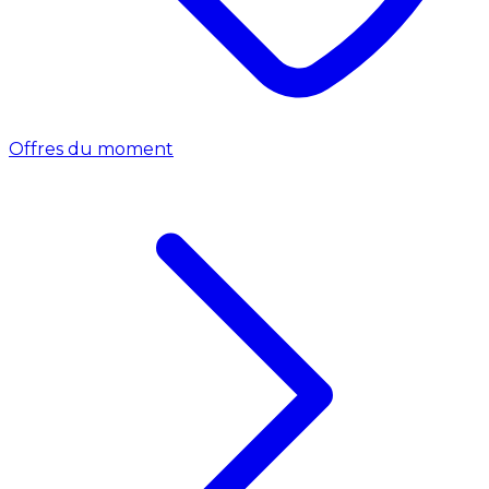
Offres du moment