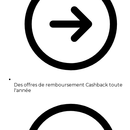
Des offres de remboursement Cashback toute
l'année