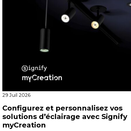
29 Juil 2026
Configurez et personnalisez vos
solutions d’éclairage avec Signify
myCreation