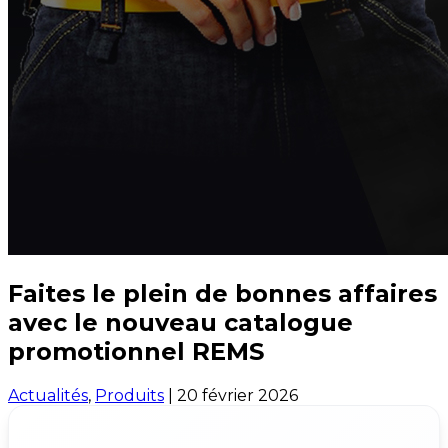
Faites le plein de bonnes affaires
avec le nouveau catalogue
promotionnel REMS
Actualités
,
Produits
|
20 février 2026