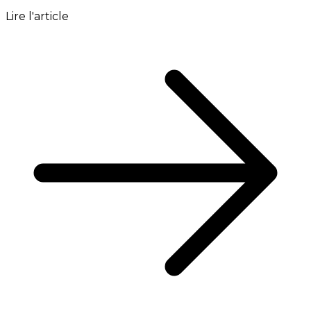
Lire l'article