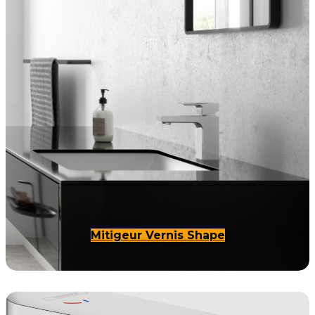
Mitigeur Vernis Shape