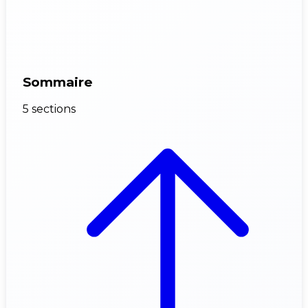
Sommaire
5 sections