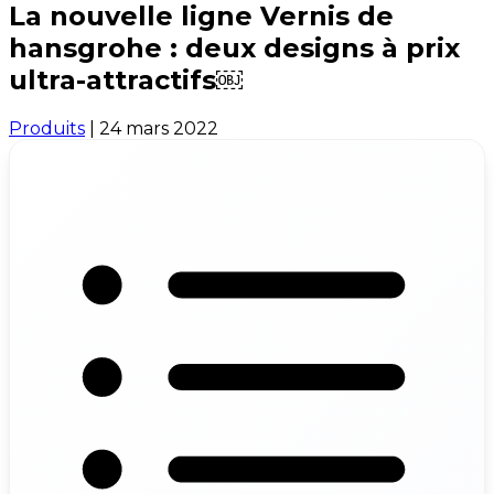
La nouvelle ligne Vernis de
hansgrohe : deux designs à prix
ultra-attractifs￼
Produits
|
24 mars 2022