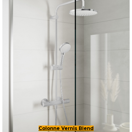
Colonne Vernis Blend