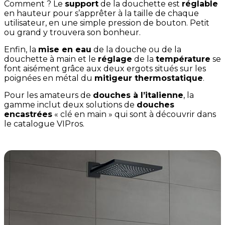
Comment ? Le
support
de la douchette est
réglable
en hauteur pour s’apprêter à la taille de chaque
utilisateur, en une simple pression de bouton. Petit
ou grand y trouvera son bonheur.
Enfin, la
mise en eau
de la douche ou de la
douchette à main et le
réglage
de la
température
se
font aisément grâce aux deux ergots situés sur les
poignées en métal du
mitigeur thermostatique
.
Pour les amateurs de
douches à l’italienne
, la
gamme inclut deux solutions de
douches
encastrées
« clé en main » qui sont à découvrir dans
le catalogue VIPros.