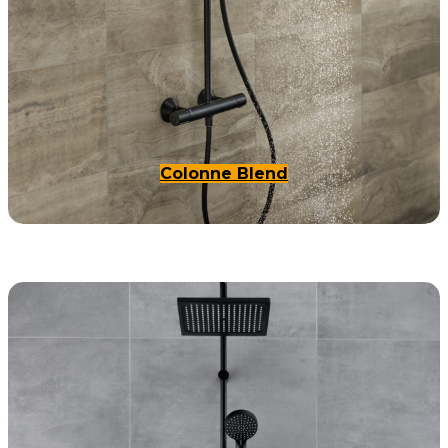
Colonne Blend