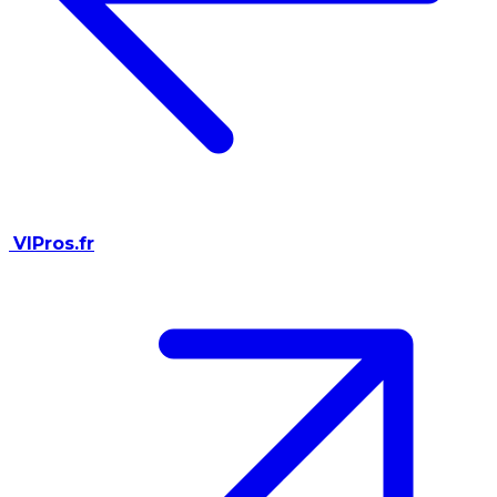
VIPros.fr