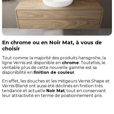
En chrome ou en Noir Mat, à vous de
choisir
Tout comme la majorité des produits hansgrohe, la
ligne Vernis est disponible en
chrome
. Toutefois, le
véritable plus de cette nouvelle gamme est sa
disponibilité en
finition de couleur
.
En effet, les douches et les mitigeurs Vernis Shape et
Vernis Blend ont aussi été déclinés en finition très
tendance et actuelle
Noir Mat
, tout en conservant
leur attractivité en terme de positionnement prix.