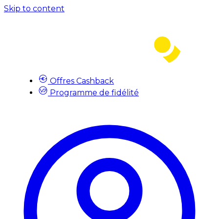
Skip to content
Offres Cashback
Programme de fidélité