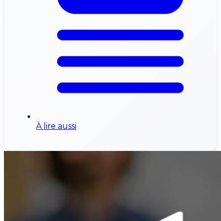
À lire aussi