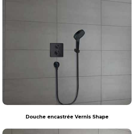
Douche encastrée Vernis Shape