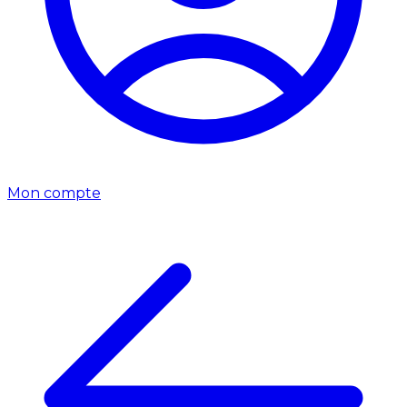
Mon compte