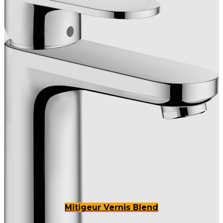
Mitigeur Vernis Blend