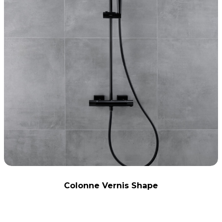
Colonne Vernis Shape