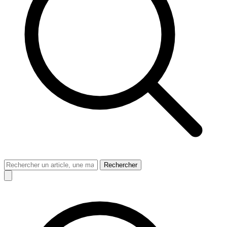
Rechercher