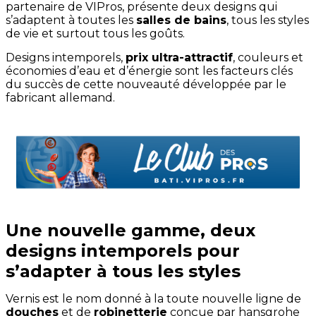
partenaire de VIPros, présente deux designs qui
s’adaptent à toutes les
salles de bains
, tous les styles
de vie et surtout tous les goûts.
Designs intemporels,
prix ultra-attractif
, couleurs et
économies d’eau et d’énergie sont les facteurs clés
du succès de cette nouveauté développée par le
fabricant allemand.
Une nouvelle gamme, deux
designs intemporels pour
s’adapter à tous les styles
Vernis est le nom donné à la toute nouvelle ligne de
douches
et de
robinetterie
conçue par hansgrohe