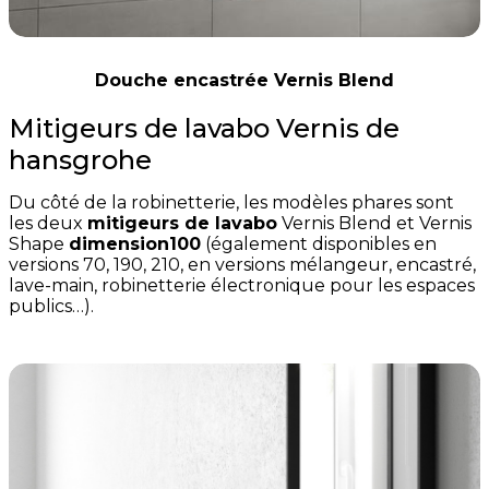
Douche encastrée Vernis Blend
Mitigeurs de lavabo Vernis de
hansgrohe
Du côté de la robinetterie, les modèles phares sont
les deux
mitigeurs de lavabo
Vernis Blend et Vernis
Shape
dimension100
(également disponibles en
versions 70, 190, 210, en versions mélangeur, encastré,
lave-main, robinetterie électronique pour les espaces
publics…).