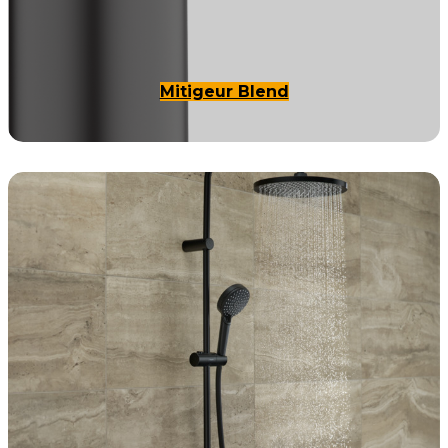
Mitigeur Blend