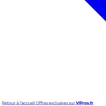
Retour à l'accueil
Offres exclusives sur
VIPros.fr