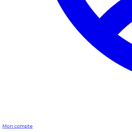
Mon compte