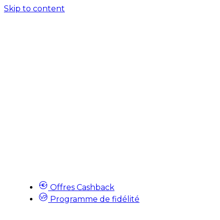
Skip to content
Offres Cashback
Programme de fidélité