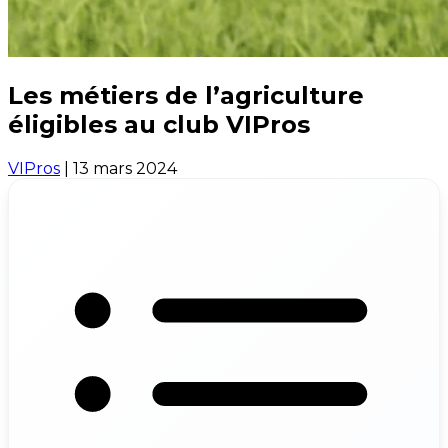
Les métiers de l’agriculture
éligibles au club VIPros
VIPros
|
13 mars 2024