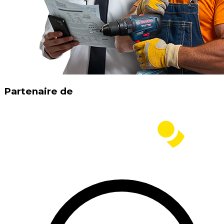
Partenaire de