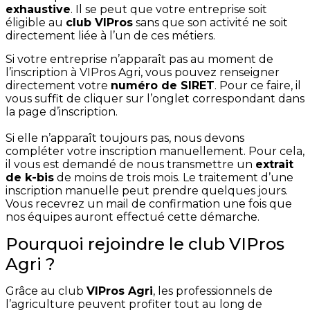
exhaustive
. Il se peut que votre entreprise soit
éligible au
club VIPros
sans que son activité ne soit
directement liée à l’un de ces métiers.
Si votre entreprise n’apparaît pas au moment de
l’inscription à VIPros Agri, vous pouvez renseigner
directement votre
numéro de SIRET
. Pour ce faire, il
vous suffit de cliquer sur l’onglet correspondant dans
la page d’inscription.
Si elle n’apparaît toujours pas, nous devons
compléter votre inscription manuellement. Pour cela,
il vous est demandé de nous transmettre un
extrait
de k-bis
de moins de trois mois. Le traitement d’une
inscription manuelle peut prendre quelques jours.
Vous recevrez un mail de confirmation une fois que
nos équipes auront effectué cette démarche.
Pourquoi rejoindre le club VIPros
Agri ?
Grâce au club
VIPros Agri
, les professionnels de
l’agriculture peuvent profiter tout au long de