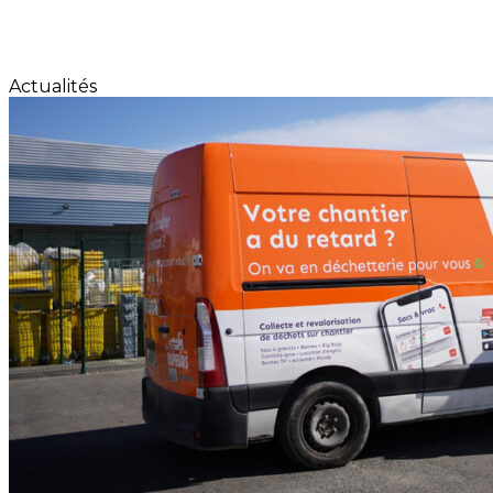
Actualités