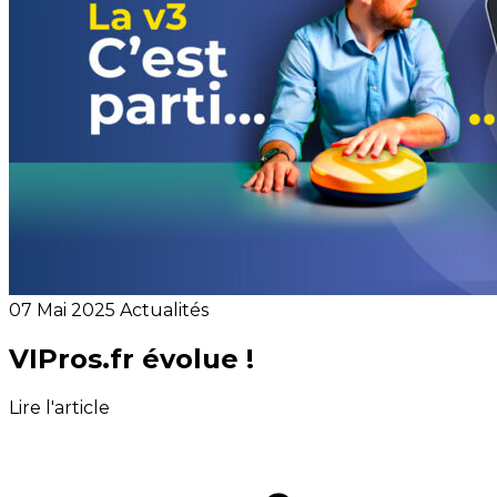
07 Mai 2025
Actualités
VIPros.fr évolue !
Lire l'article