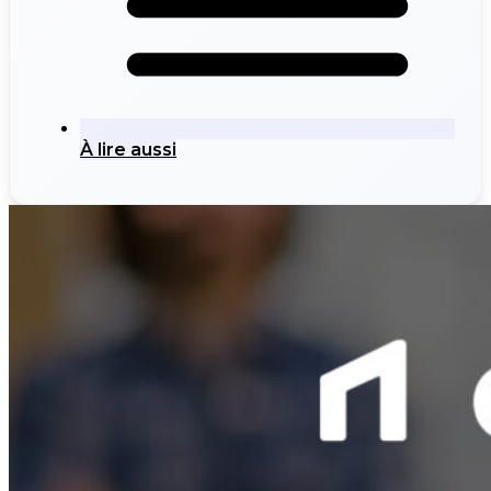
À lire aussi