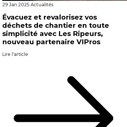
29 Jan 2025
Actualités
Évacuez et revalorisez vos
déchets de chantier en toute
simplicité avec Les Ripeurs,
nouveau partenaire VIPros
Lire l'article