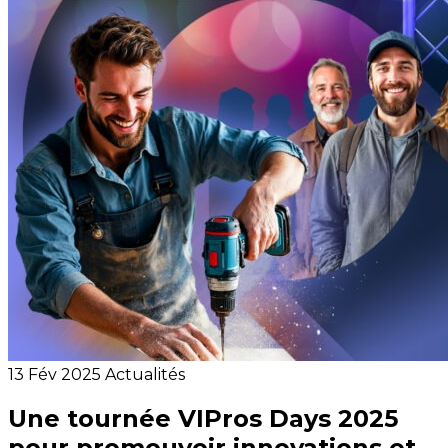
13 Fév 2025
Actualités
Une tournée VIPros Days 2025
pour promouvoir innovations et