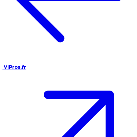
VIPros.fr