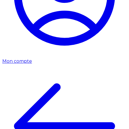
Mon compte