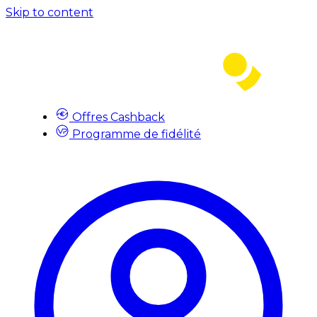
Skip to content
Offres Cashback
Programme de fidélité