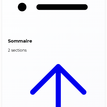
Sommaire
2 sections