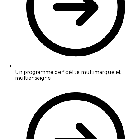
Un programme de fidélité multimarque et
multienseigne