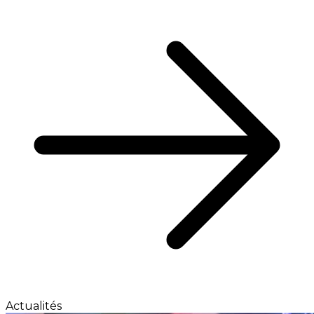
Actualités