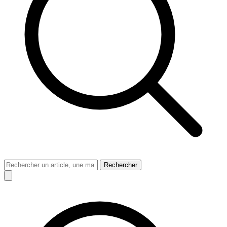
Rechercher