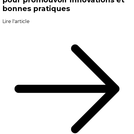
bonnes pratiques
Lire l'article