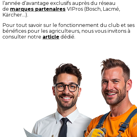
l’année d’avantage exclusifs auprès du réseau
de
marques partenaires
VIPros (Bosch, Lacmé,
Kärcher…).
Pour tout savoir sur le fonctionnement du club et ses
bénéfices pour les agriculteurs, nous vous invitons à
consulter notre
article
dédié.