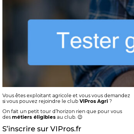
Vous êtes exploitant agricole et vous vous demandez
si vous pouvez rejoindre le club
VIPros
Agri
?
On fait un petit tour d’horizon rien que pour vous
des
métiers éligibles
au club. 😉
S’inscrire sur VIPros.fr