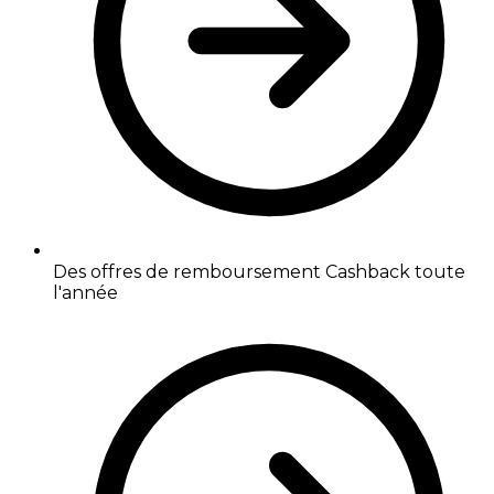
Des offres de remboursement Cashback toute
l'année