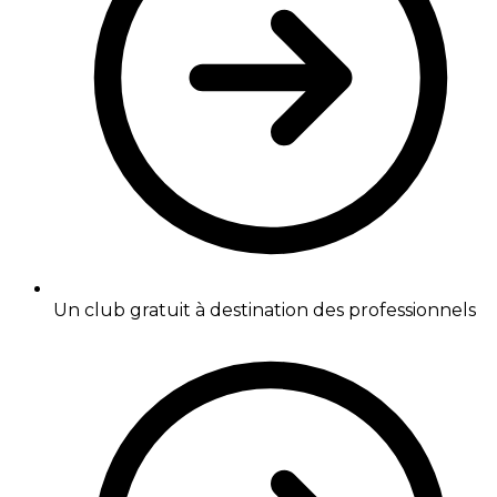
Un club gratuit à destination des professionnels