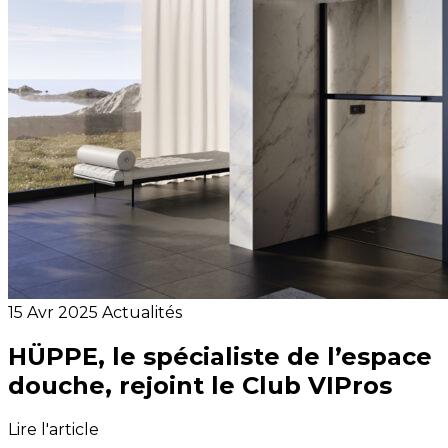
15 Avr 2025
Actualités
HÜPPE, le spécialiste de l’espace
douche, rejoint le Club VIPros
Lire l'article