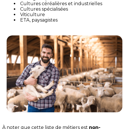
Cultures céréalières et industrielles
Cultures spécialisées
Viticulture
ETA, paysagistes
À noter que cette liste de métiers est
non-