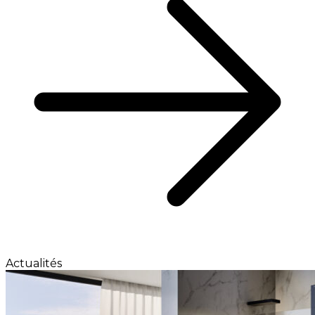
Actualités