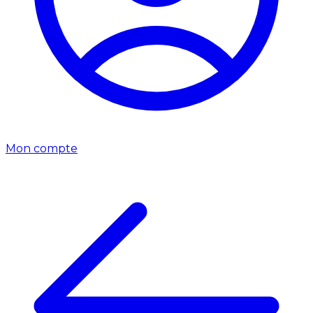
Mon compte