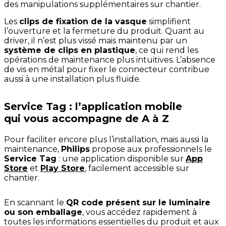
des manipulations supplémentaires sur chantier.
Les
clips de fixation de la vasque
simplifient
l’ouverture et la fermeture du produit. Quant au
driver, il n’est plus vissé mais maintenu par un
système de clips en plastique
, ce qui rend les
opérations de maintenance plus intuitives. L’absence
de vis en métal pour fixer le connecteur contribue
aussi à une installation plus fluide.
Service Tag : l’application mobile
qui vous accompagne de A à Z
Pour faciliter encore plus l’installation, mais aussi la
maintenance,
Philips
propose aux professionnels le
Service Tag
: une application disponible sur
App
Store
et
Play Store
, facilement accessible sur
chantier.
En scannant le
QR code présent sur le luminaire
ou son emballage
, vous accédez rapidement à
toutes les informations essentielles du produit et aux