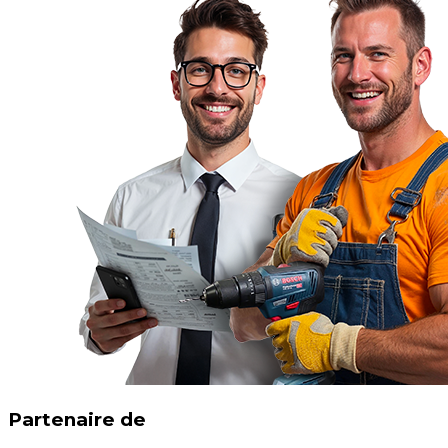
Partenaire de