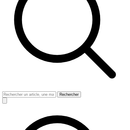
Rechercher