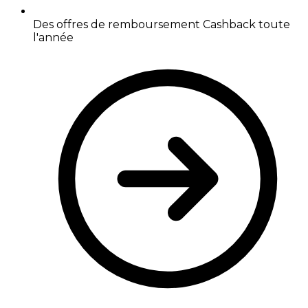
Des offres de remboursement Cashback toute
l'année