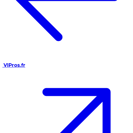
VIPros.fr