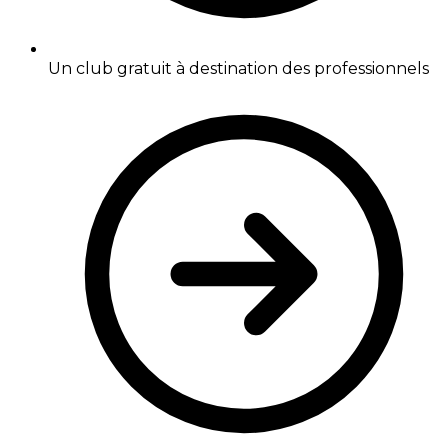
Un club gratuit à destination des professionnels