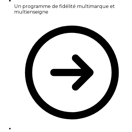
Un programme de fidélité multimarque et
multienseigne