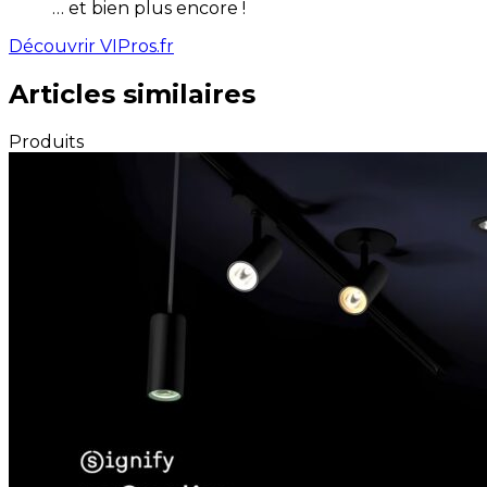
… et bien plus encore !
Découvrir VIPros.fr
Articles similaires
Produits