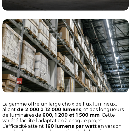
La gamme offre un large choix de flux lumineux,
allant
de 2 000 à 12 000 lumens
, et des longueurs
de luminaires de
600, 1 200 et 1 500 mm
. Cette
variété facilite l’adaptation à chaque projet.
L’efficacité atteint
160 lumens par watt
en version