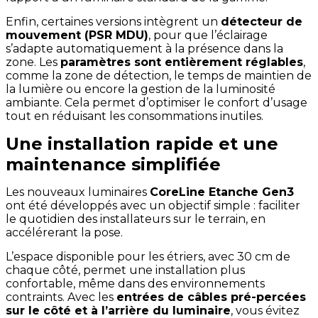
Enfin, certaines versions intègrent un
détecteur de
mouvement (PSR MDU)
, pour que l’éclairage
s’adapte automatiquement à la présence dans la
zone. Les
paramètres sont entièrement réglables
,
comme la zone de détection, le temps de maintien de
la lumière ou encore la gestion de la luminosité
ambiante. Cela permet d’optimiser le confort d’usage
tout en réduisant les consommations inutiles.
Une installation rapide et une
maintenance simplifiée
Les nouveaux luminaires
CoreLine Etanche Gen3
ont été développés avec un objectif simple : faciliter
le quotidien des installateurs sur le terrain, en
accélérerant la pose.
L’espace disponible pour les étriers, avec 30 cm de
chaque côté, permet une installation plus
confortable, même dans des environnements
contraints. Avec les
entrées de câbles pré-percées
sur le côté et à l’arrière du luminaire
, vous évitez