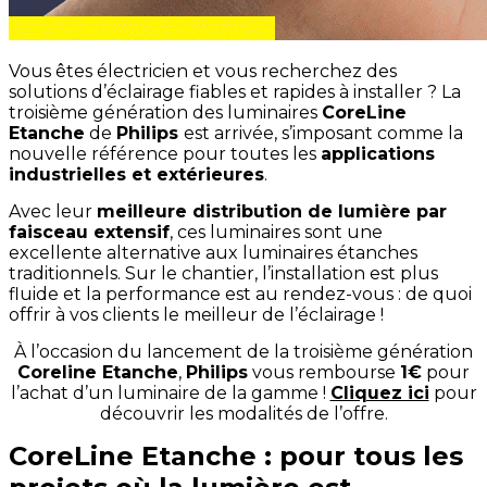
Vous êtes électricien et vous recherchez des
solutions d’éclairage fiables et rapides à installer ? La
troisième génération des luminaires
CoreLine
Etanche
de
Philips
est arrivée, s’imposant comme la
nouvelle référence pour toutes les
applications
industrielles et extérieures
.
Avec leur
meilleure distribution de lumière par
faisceau extensif
, ces luminaires sont une
excellente alternative aux luminaires étanches
traditionnels. Sur le chantier, l’installation est plus
fluide et la performance est au rendez-vous : de quoi
offrir à vos clients le meilleur de l’éclairage !
À l’occasion du lancement de la troisième génération
Coreline Etanche
,
Philips
vous rembourse
1€
pour
l’achat d’un luminaire de la gamme !
Cliquez ici
pour
découvrir les modalités de l’offre.
CoreLine Etanche : pour tous les