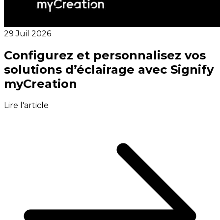
29 Juil 2026
Configurez et personnalisez vos
solutions d’éclairage avec Signify
myCreation
Lire l'article