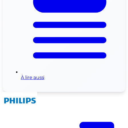
À lire aussi