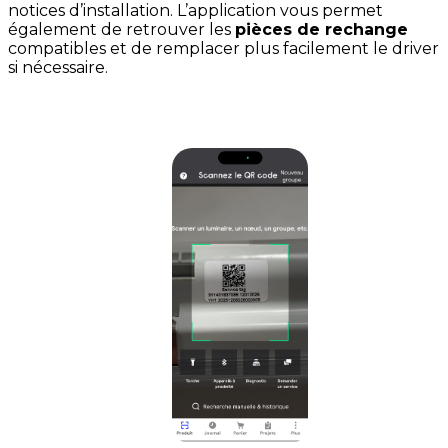
notices d’installation. L’application vous permet
également de retrouver les
pièces de rechange
compatibles et de remplacer plus facilement le driver
si nécessaire.