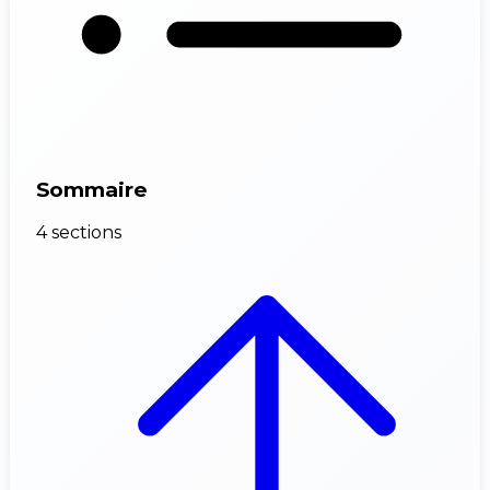
Sommaire
4 sections