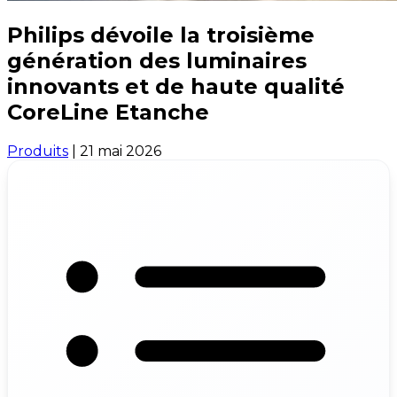
Philips dévoile la troisième
génération des luminaires
innovants et de haute qualité
CoreLine Etanche
Produits
|
21 mai 2026