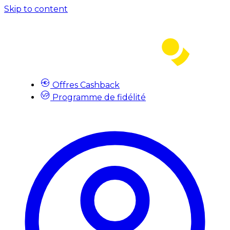
Skip to content
Offres Cashback
Programme de fidélité