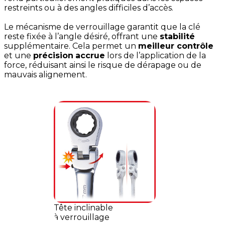
restreints ou à des angles difficiles d’accès.
Le mécanisme de verrouillage garantit que la clé
reste fixée à l’angle désiré, offrant une
stabilité
supplémentaire. Cela permet un
meilleur contrôle
et une
précision
accrue
lors de l’application de la
force, réduisant ainsi le risque de dérapage ou de
mauvais alignement.
Tête inclinable
à verrouillage