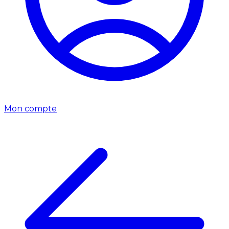
Mon compte