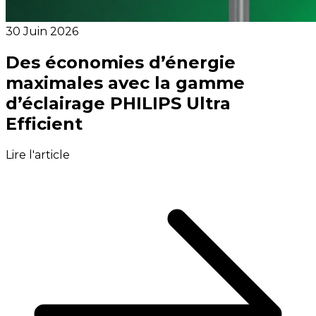
30 Juin 2026
Des économies d’énergie
maximales avec la gamme
d’éclairage PHILIPS Ultra
Efficient
Lire l'article