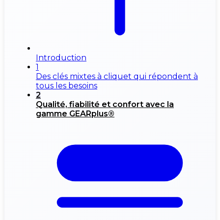
Introduction
1
Des clés mixtes à cliquet qui répondent à
tous les besoins
2
Qualité, fiabilité et confort avec la
gamme GEARplus®