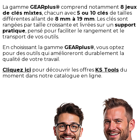
La gamme
GEARplus®
comprend notamment
8 jeux
de clés mixtes
, chacun avec
5 ou 10 clés
de tailles
différentes allant de
8 mm à 19 mm
. Les clés sont
rangées par taille croissante et livrées sur un
support
pratique
, pensé pour faciliter le rangement et le
transport de vos outils.
En choisissant la gamme
GEARplus®
, vous optez
pour des outils qui amélioreront durablement la
qualité de votre travail.
Cliquez ici
pour découvrir les offres
KS Tools
du
moment dans notre catalogue en ligne.