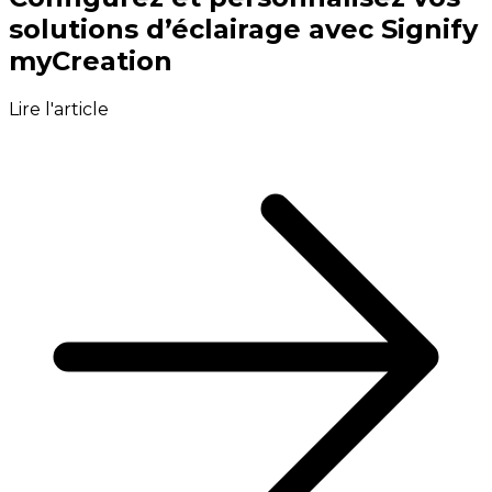
solutions d’éclairage avec Signify
myCreation
Lire l'article