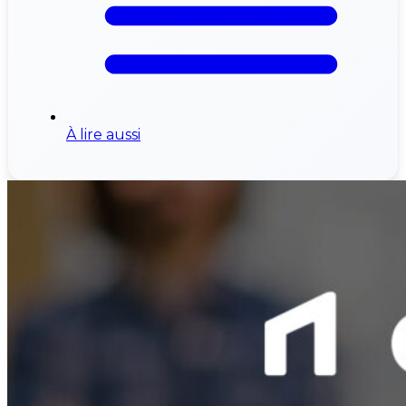
À lire aussi