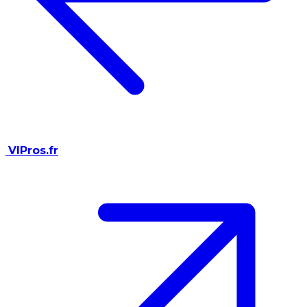
VIPros.fr