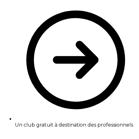
Un club gratuit à destination des professionnels