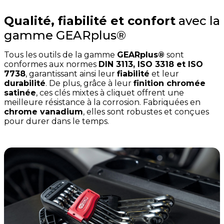
Qualité, fiabilité et confort
avec la
gamme GEARplus®
Tous les outils de la gamme
GEARplus®
sont
conformes aux normes
DIN 3113, ISO 3318 et ISO
7738
, garantissant ainsi leur
fiabilité
et leur
durabilité
. De plus, grâce à leur
finition chromée
satinée
, ces clés mixtes à cliquet offrent une
meilleure résistance à la corrosion. Fabriquées en
chrome vanadium
, elles sont robustes et conçues
pour durer dans le temps.