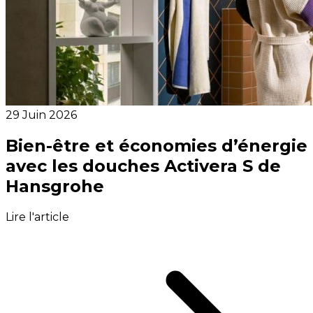
29 Juin 2026
Bien-être et économies d’énergie
avec les douches Activera S de
Hansgrohe
Lire l'article