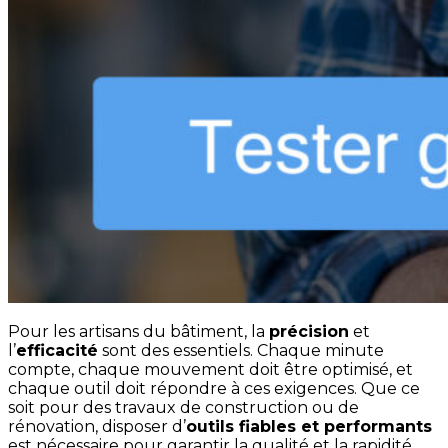
Pour les artisans du bâtiment, la
précision
et
l’
efficacité
sont des essentiels. Chaque minute
compte, chaque mouvement doit être optimisé, et
chaque outil doit répondre à ces exigences. Que ce
soit pour des travaux de construction ou de
rénovation, disposer d’
outils fiables et performants
est nécessaire pour garantir la qualité et la rapidité