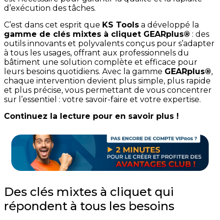
d’exécution des tâches.
C’est dans cet esprit que
KS Tools
a développé la
gamme de clés mixtes à cliquet GEARplus®
: des
outils innovants et polyvalents conçus pour s’adapter
à tous les usages, offrant aux professionnels du
bâtiment une solution complète et efficace pour
leurs besoins quotidiens. Avec la gamme
GEARplus®
,
chaque intervention devient plus simple, plus rapide
et plus précise, vous permettant de vous concentrer
sur l’essentiel : votre savoir-faire et votre expertise.
Continuez la lecture pour en savoir plus !
Des clés mixtes à cliquet qui
répondent à tous les besoins