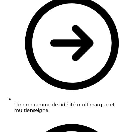
Un programme de fidélité multimarque et
multienseigne