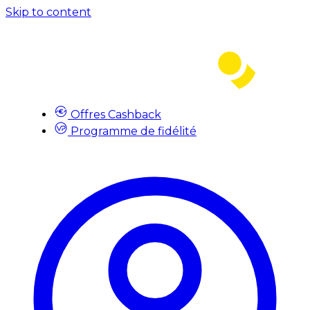
Skip to content
Offres Cashback
Programme de fidélité