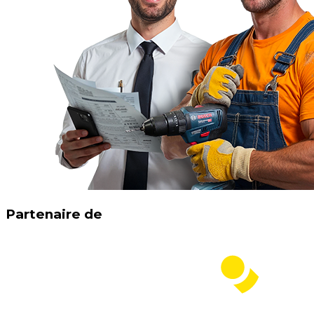
Partenaire de