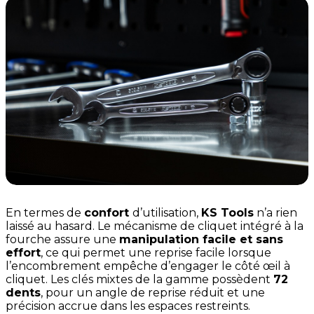
En termes de
confort
d’utilisation,
KS Tools
n’a rien
laissé au hasard. Le mécanisme de cliquet intégré à la
fourche assure une
manipulation facile et sans
effort
, ce qui permet une reprise facile lorsque
l’encombrement empêche d’engager le côté œil à
cliquet. Les clés mixtes de la gamme possèdent
72
dents
, pour un angle de reprise réduit et une
précision accrue dans les espaces restreints.