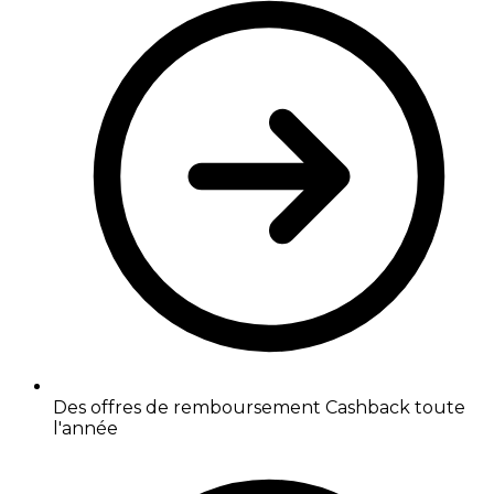
Des offres de remboursement Cashback toute
l'année