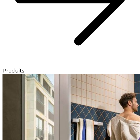
Produits