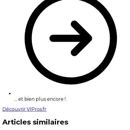
… et bien plus encore !
Découvrir VIPros.fr
Articles similaires