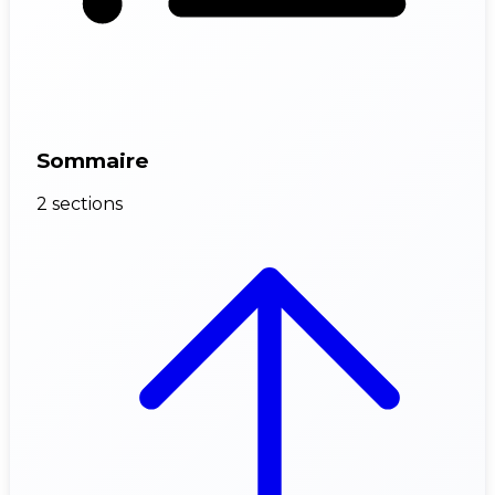
Sommaire
2 sections