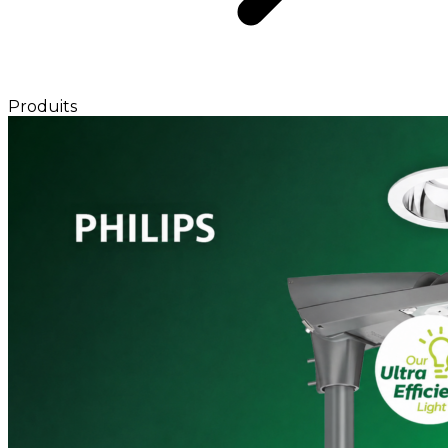
Produits