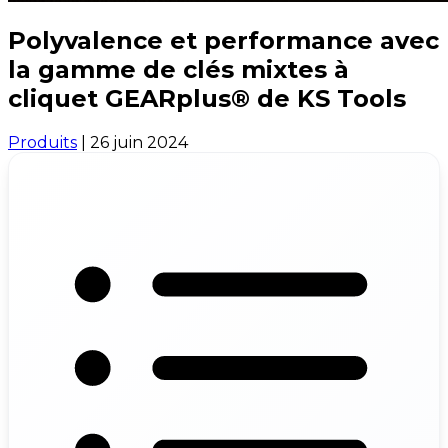
Polyvalence et performance avec
la gamme de clés mixtes à
cliquet GEARplus® de KS Tools
Produits
|
26 juin 2024