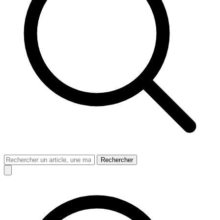
Rechercher