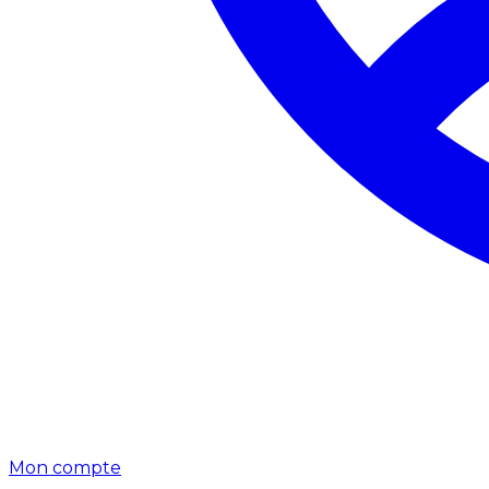
Mon compte