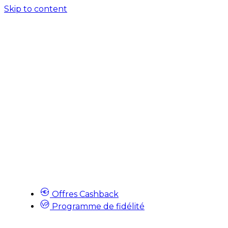
Skip to content
Offres Cashback
Programme de fidélité