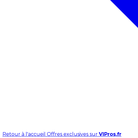
Retour à l'accueil
Offres exclusives sur
VIPros.fr