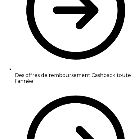
Des offres de remboursement Cashback toute
l'année