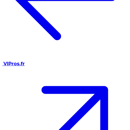
VIPros.fr