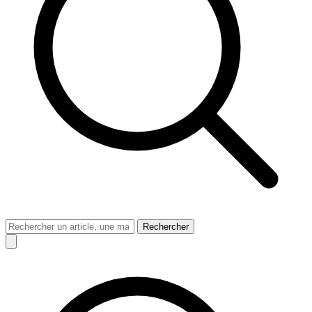
Rechercher