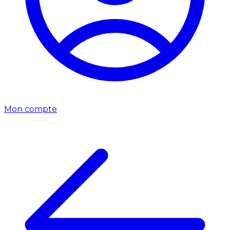
Mon compte