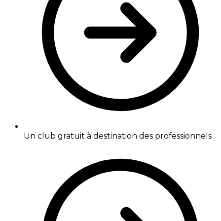
Un club gratuit à destination des professionnels