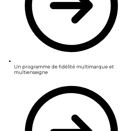
Un programme de fidélité multimarque et
multienseigne