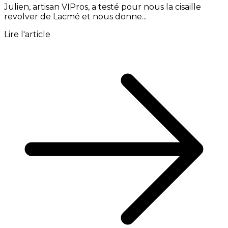
Julien, artisan VIPros, a testé pour nous la cisaille
revolver de Lacmé et nous donne...
Lire l'article