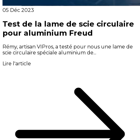
05 Déc 2023
Test de la lame de scie circulaire
pour aluminium Freud
Rémy, artisan VIPros, a testé pour nous une lame de
scie circulaire spéciale aluminium de...
Lire l'article