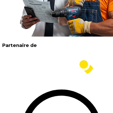
Partenaire de