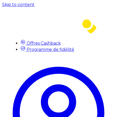
Skip to content
Offres Cashback
Programme de fidélité