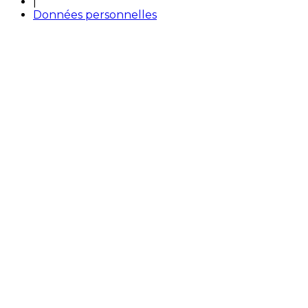
|
Données personnelles