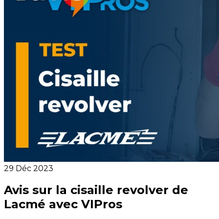
29 Déc 2023
Avis sur la cisaille revolver de
Lacmé avec VIPros