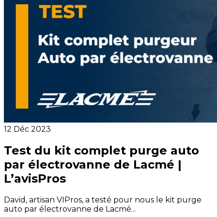
12 Déc 2023
Test du kit complet purge auto
par électrovanne de Lacmé |
L’avisPros
David, artisan VIPros, a testé pour nous le kit purge
auto par électrovanne de Lacmé...