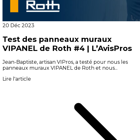
20 Déc 2023
Test des panneaux muraux
VIPANEL de Roth #4 | L’AvisPros
Jean-Baptiste, artisan VIPros, a testé pour nous les
panneaux muraux VIPANEL de Roth et nous...
Lire l'article