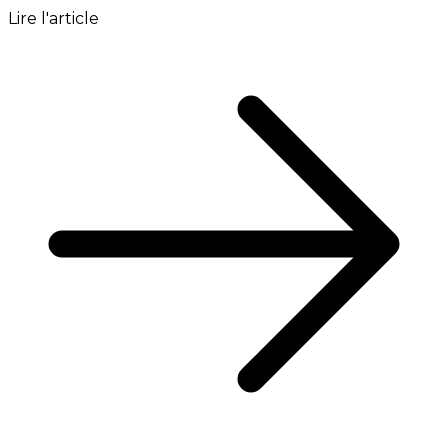
Lire l'article