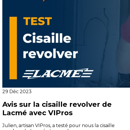
29 Déc 2023
Avis sur la cisaille revolver de
Lacmé avec VIPros
Julien, artisan VIPros, a testé pour nous la cisaille