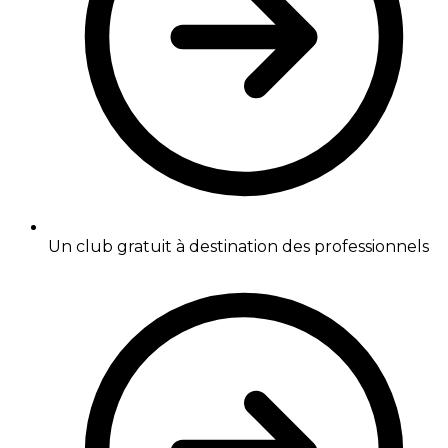
Un club gratuit à destination des professionnels