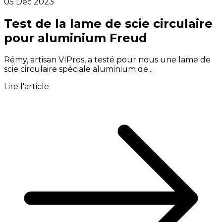
05 Déc 2023
Test de la lame de scie circulaire
pour aluminium Freud
Rémy, artisan VIPros, a testé pour nous une lame de
scie circulaire spéciale aluminium de...
Lire l'article