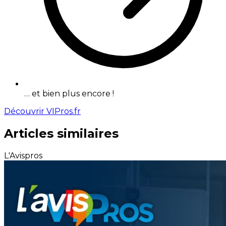
… et bien plus encore !
Découvrir VIPros.fr
Articles similaires
L'Avispros