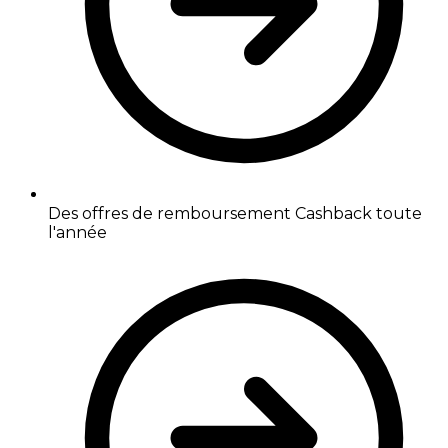
Des offres de remboursement Cashback toute
l'année