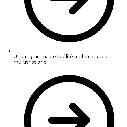
Un programme de fidélité multimarque et
multienseigne