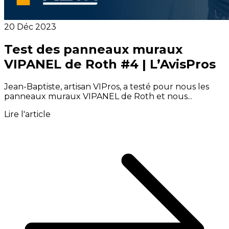
20 Déc 2023
Test des panneaux muraux
VIPANEL de Roth #4 | L’AvisPros
Jean-Baptiste, artisan VIPros, a testé pour nous les
panneaux muraux VIPANEL de Roth et nous...
Lire l'article