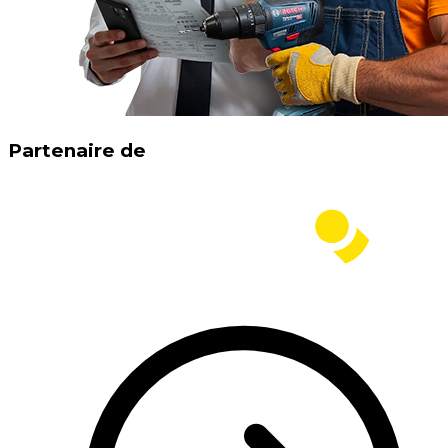
Partenaire de