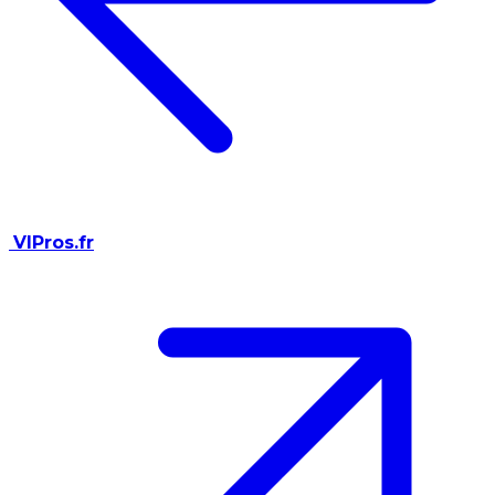
VIPros.fr