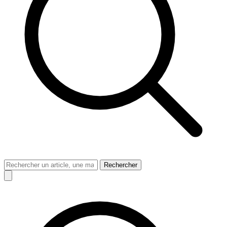
Rechercher