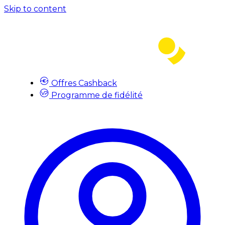
Skip to content
Offres Cashback
Programme de fidélité