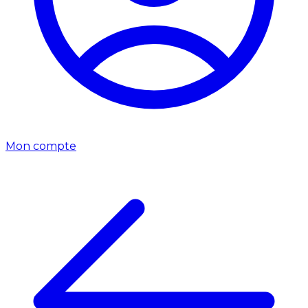
Mon compte