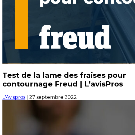
Test de la lame des fraises pour
contournage Freud | L’avisPros
L'Avispros
|
27 septembre 2022