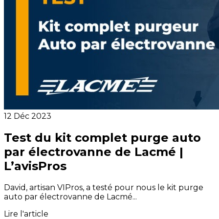
12 Déc 2023
Test du kit complet purge auto
par électrovanne de Lacmé |
L’avisPros
David, artisan VIPros, a testé pour nous le kit purge
auto par électrovanne de Lacmé...
Lire l'article