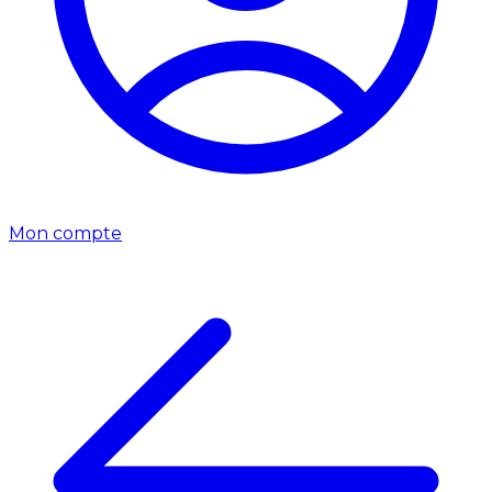
Mon compte