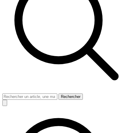
Rechercher