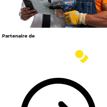
Partenaire de