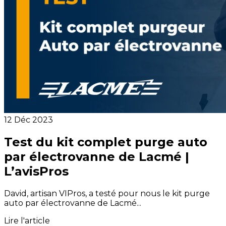
12 Déc 2023
Test du kit complet purge auto
par électrovanne de Lacmé |
L’avisPros
David, artisan VIPros, a testé pour nous le kit purge
auto par électrovanne de Lacmé...
Lire l'article