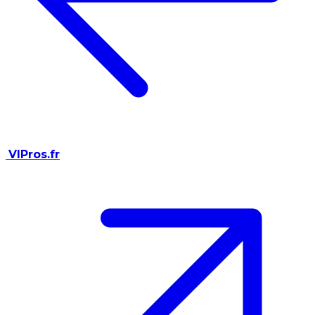
VIPros.fr