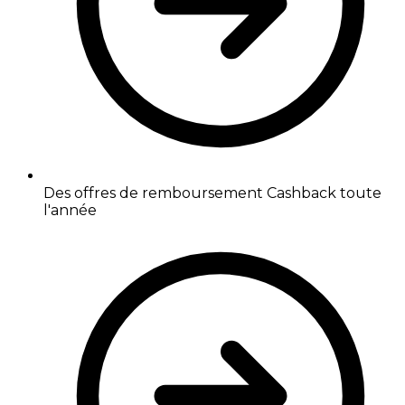
Des offres de remboursement Cashback toute
l'année