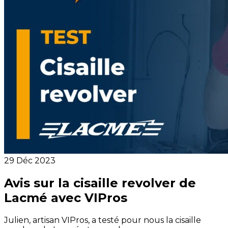
29 Déc 2023
Avis sur la cisaille revolver de
Lacmé avec VIPros
Julien, artisan VIPros, a testé pour nous la cisaille