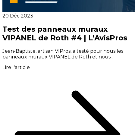
20 Déc 2023
Test des panneaux muraux
VIPANEL de Roth #4 | L’AvisPros
Jean-Baptiste, artisan VIPros, a testé pour nous les
panneaux muraux VIPANEL de Roth et nous...
Lire l'article