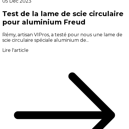
05 Déc 2023
Test de la lame de scie circulaire
pour aluminium Freud
Rémy, artisan VIPros, a testé pour nous une lame de
scie circulaire spéciale aluminium de...
Lire l'article