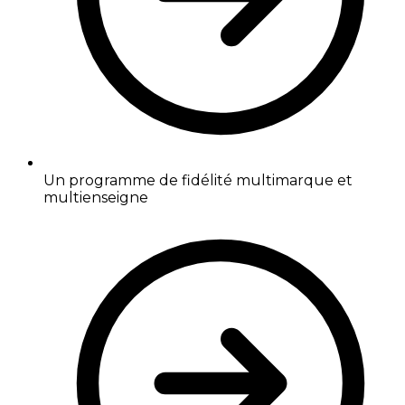
Un programme de fidélité multimarque et
multienseigne