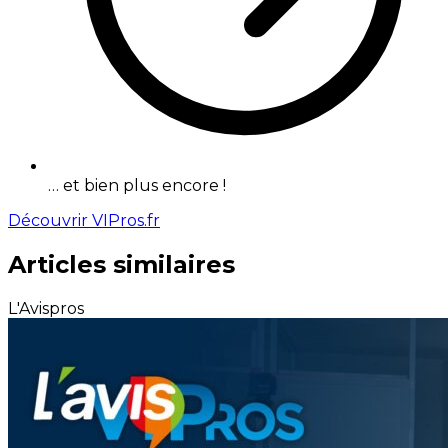
… et bien plus encore !
Découvrir VIPros.fr
Articles similaires
L'Avispros