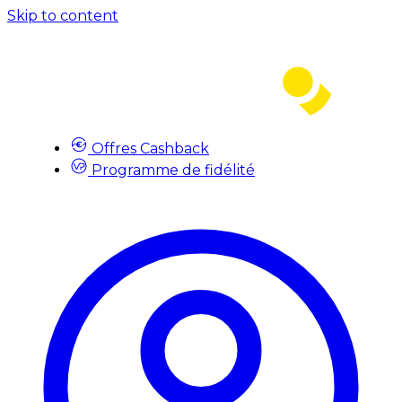
Skip to content
Offres Cashback
Programme de fidélité