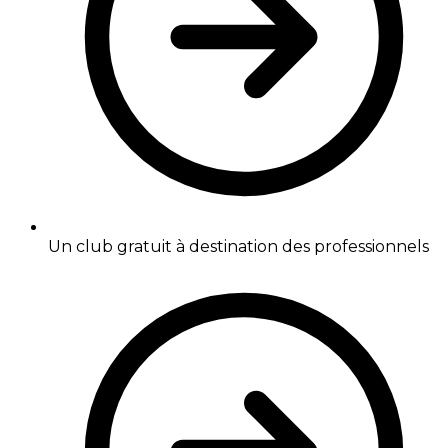
Un club gratuit à destination des professionnels