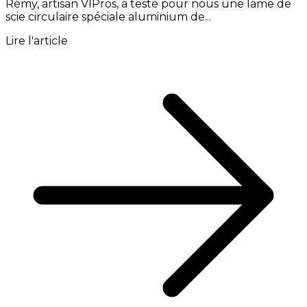
Rémy, artisan VIPros, a testé pour nous une lame de
scie circulaire spéciale aluminium de...
Lire l'article