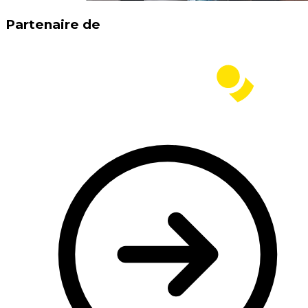
Partenaire de