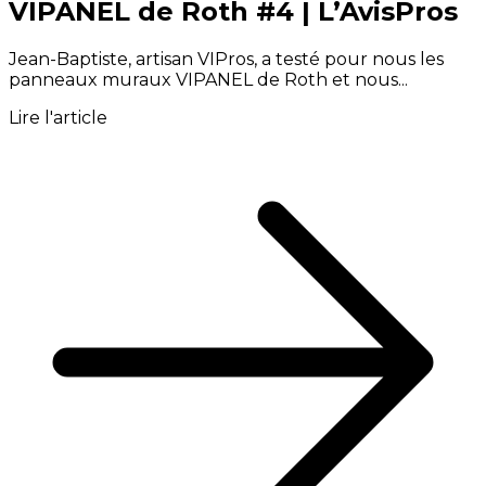
VIPANEL de Roth #4 | L’AvisPros
Jean-Baptiste, artisan VIPros, a testé pour nous les
panneaux muraux VIPANEL de Roth et nous...
Lire l'article