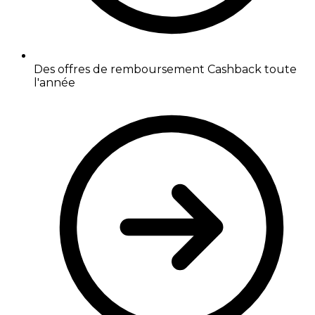
Des offres de remboursement Cashback toute
l'année