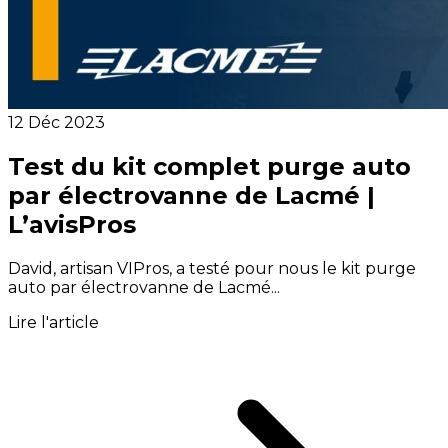
12 Déc 2023
Test du kit complet purge auto
par électrovanne de Lacmé |
L’avisPros
David, artisan VIPros, a testé pour nous le kit purge
auto par électrovanne de Lacmé...
Lire l'article