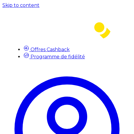
Skip to content
Offres Cashback
Programme de fidélité