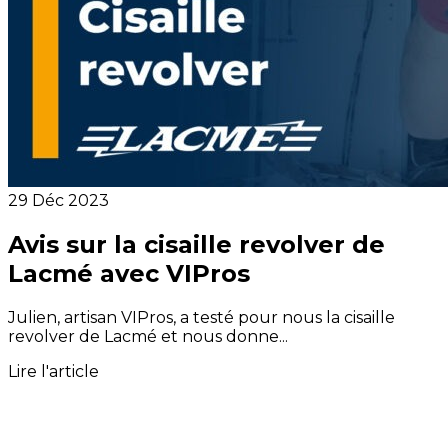
29 Déc 2023
Avis sur la cisaille revolver de
Lacmé avec VIPros
Julien, artisan VIPros, a testé pour nous la cisaille
revolver de Lacmé et nous donne...
Lire l'article