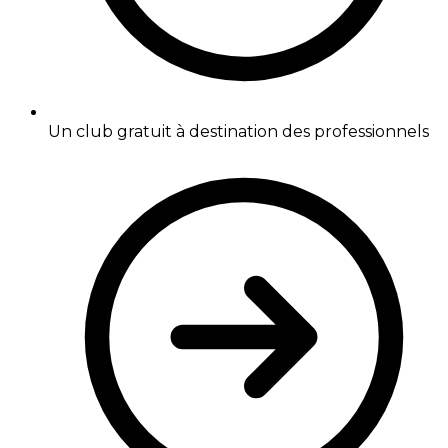
Un club gratuit à destination des professionnels