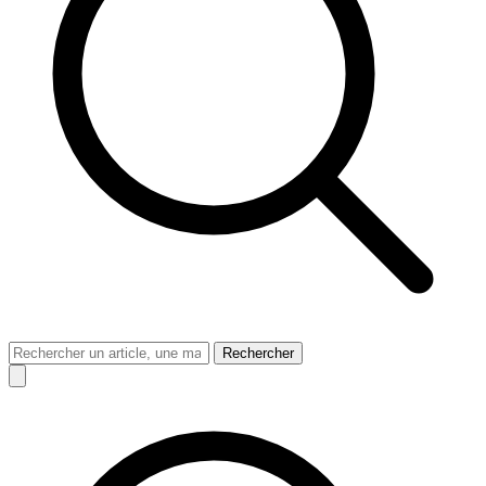
Rechercher