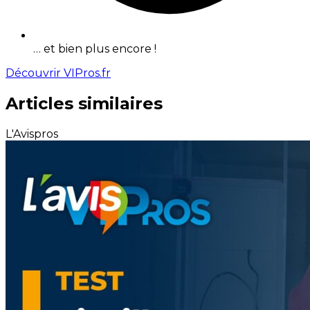
… et bien plus encore !
Découvrir VIPros.fr
Articles similaires
L'Avispros