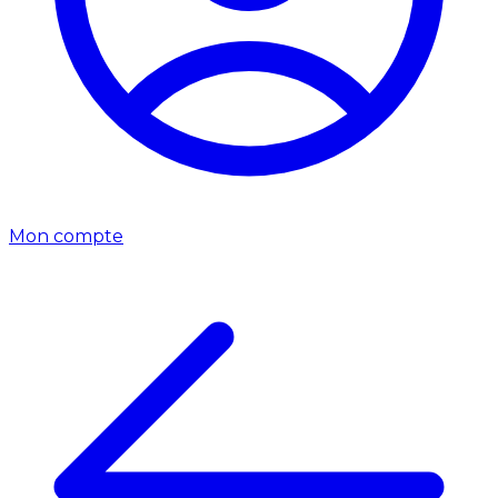
Mon compte