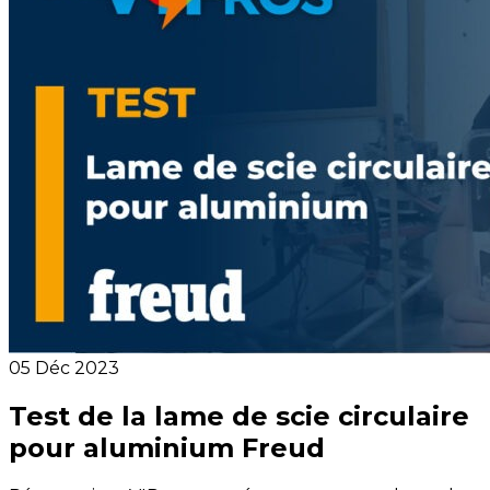
05 Déc 2023
Test de la lame de scie circulaire
pour aluminium Freud