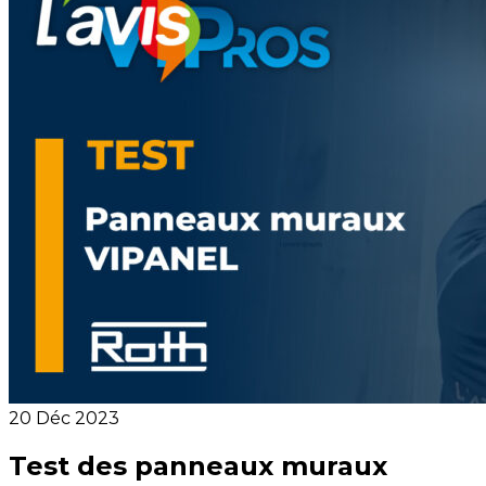
20 Déc 2023
Test des panneaux muraux