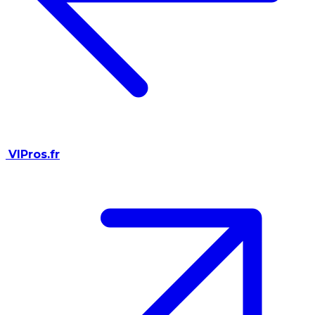
VIPros.fr