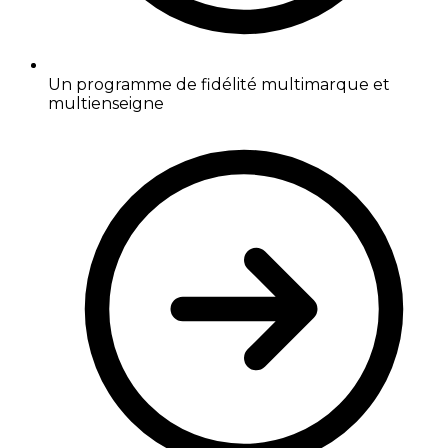
Un programme de fidélité multimarque et
multienseigne