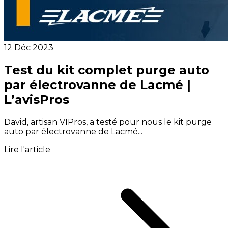
12 Déc 2023
Test du kit complet purge auto
par électrovanne de Lacmé |
L’avisPros
David, artisan VIPros, a testé pour nous le kit purge
auto par électrovanne de Lacmé...
Lire l'article