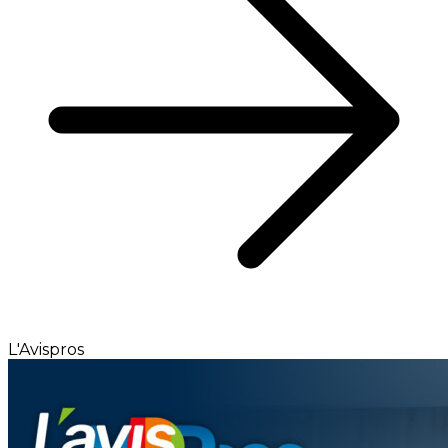
L'Avispros