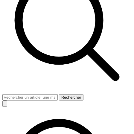
Rechercher