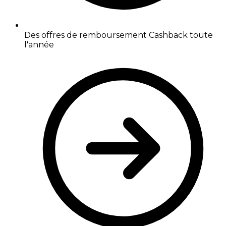
Des offres de remboursement Cashback toute
l'année