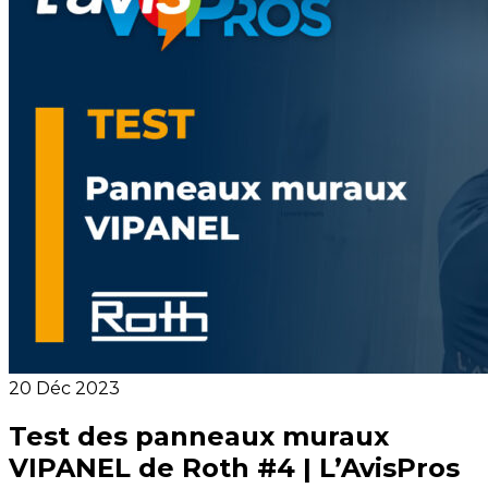
20 Déc 2023
Test des panneaux muraux
VIPANEL de Roth #4 | L’AvisPros