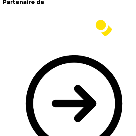
Partenaire de