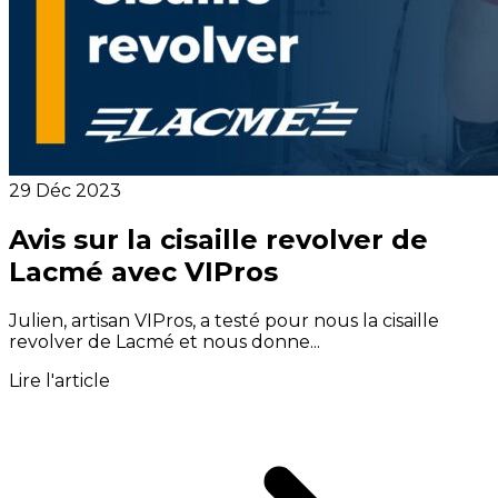
29 Déc 2023
Avis sur la cisaille revolver de
Lacmé avec VIPros
Julien, artisan VIPros, a testé pour nous la cisaille
revolver de Lacmé et nous donne...
Lire l'article