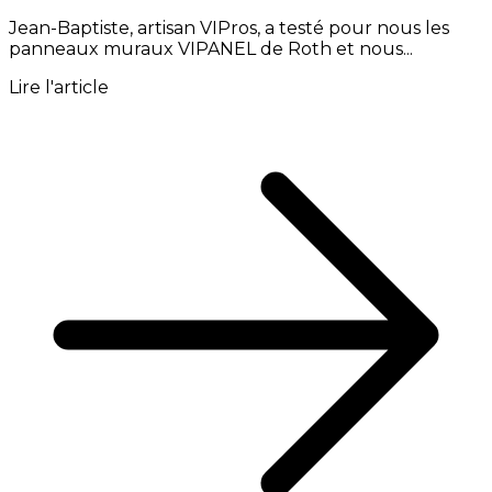
Jean-Baptiste, artisan VIPros, a testé pour nous les
panneaux muraux VIPANEL de Roth et nous...
Lire l'article