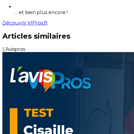
… et bien plus encore !
Découvrir VIPros.fr
Articles similaires
L'Avispros