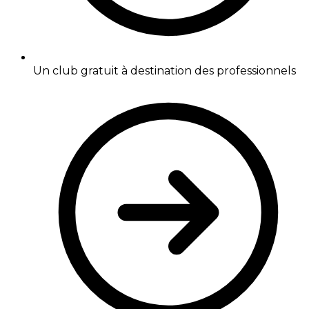
Un club gratuit à destination des professionnels