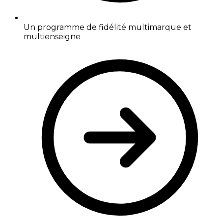
Un programme de fidélité multimarque et
multienseigne