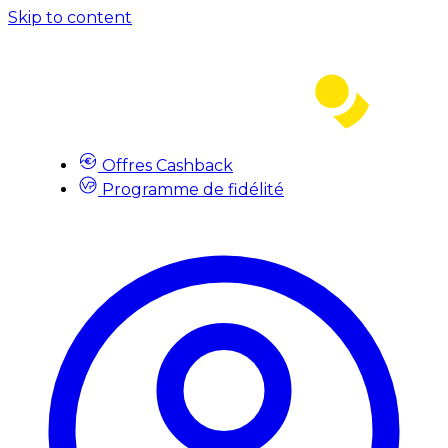
Skip to content
Offres Cashback
Programme de fidélité