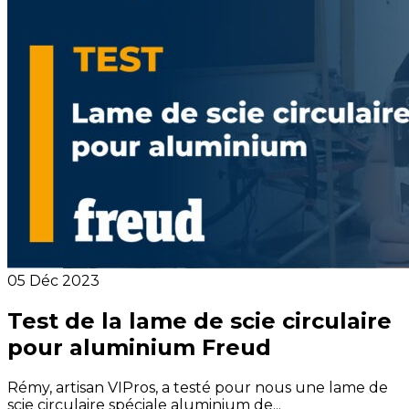
05 Déc 2023
Test de la lame de scie circulaire
pour aluminium Freud
Rémy, artisan VIPros, a testé pour nous une lame de
scie circulaire spéciale aluminium de...