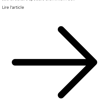
Lire l'article