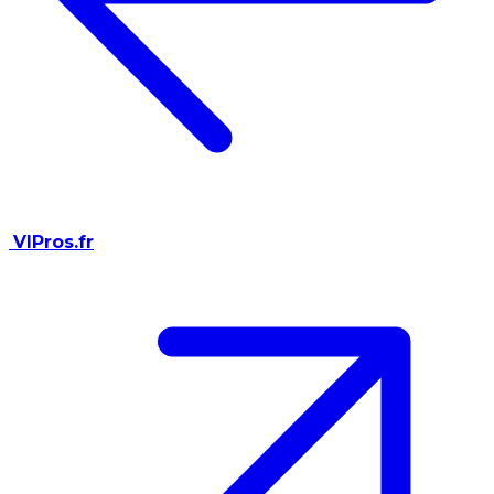
VIPros.fr