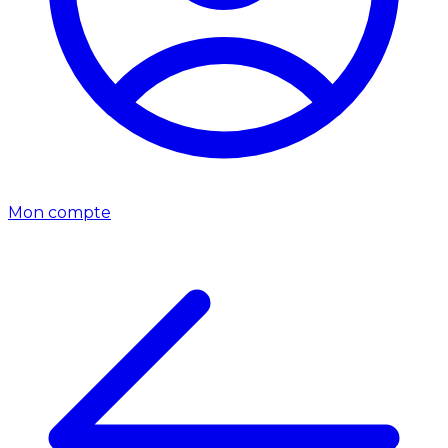
Mon compte