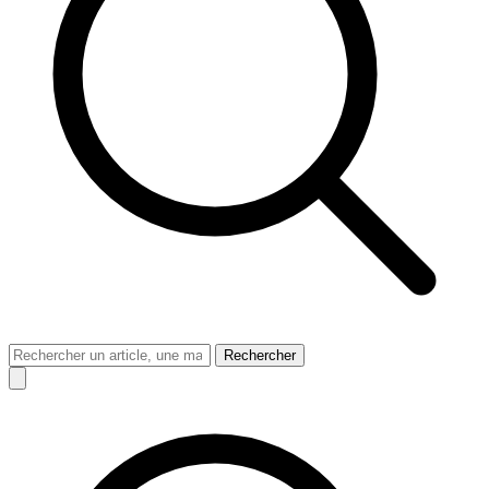
Rechercher