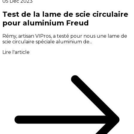
05 Déc 2023
Test de la lame de scie circulaire
pour aluminium Freud
Rémy, artisan VIPros, a testé pour nous une lame de
scie circulaire spéciale aluminium de...
Lire l'article