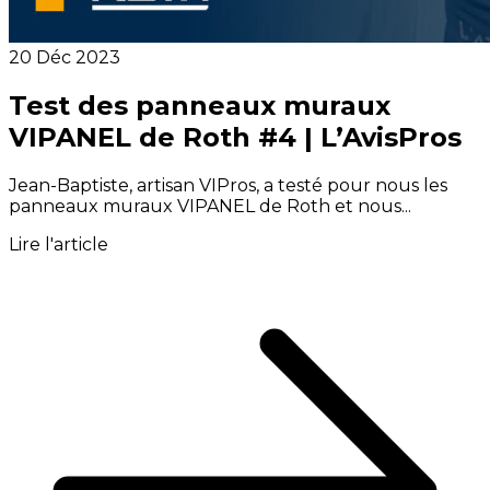
20 Déc 2023
Test des panneaux muraux
VIPANEL de Roth #4 | L’AvisPros
Jean-Baptiste, artisan VIPros, a testé pour nous les
panneaux muraux VIPANEL de Roth et nous...
Lire l'article