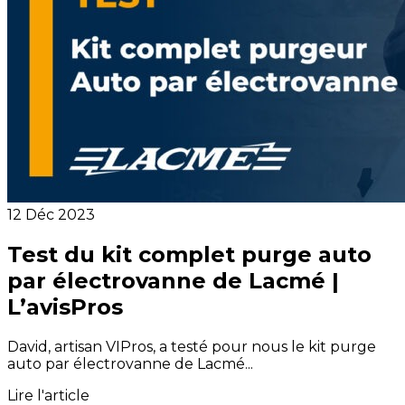
12 Déc 2023
Test du kit complet purge auto
par électrovanne de Lacmé |
L’avisPros
David, artisan VIPros, a testé pour nous le kit purge
auto par électrovanne de Lacmé...
Lire l'article