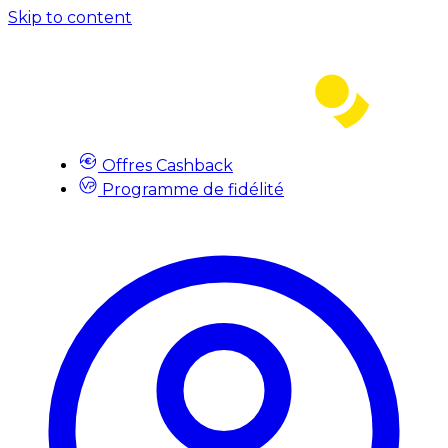
Skip to content
Offres Cashback
Programme de fidélité