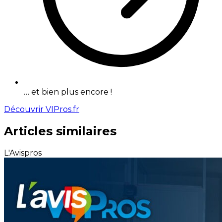
… et bien plus encore !
Découvrir VIPros.fr
Articles similaires
L'Avispros