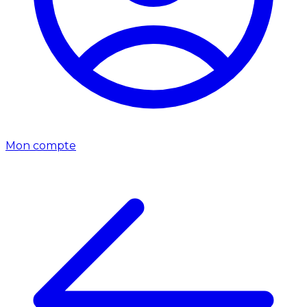
Mon compte