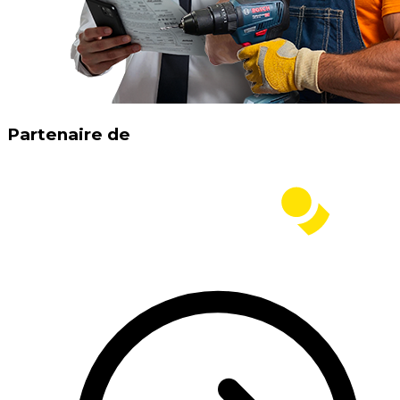
Partenaire de