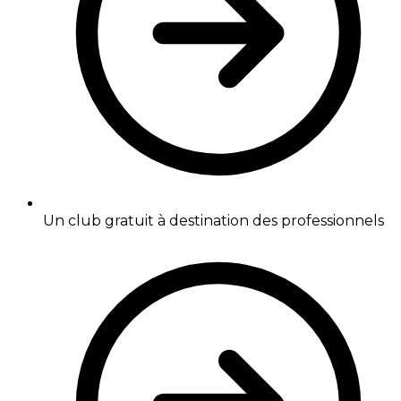
Un club gratuit à destination des professionnels