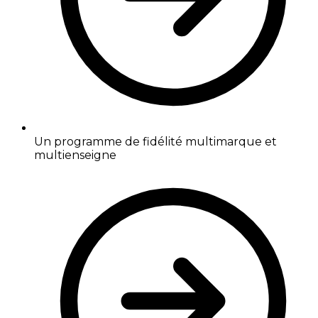
Un programme de fidélité multimarque et
multienseigne