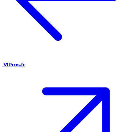
VIPros.fr