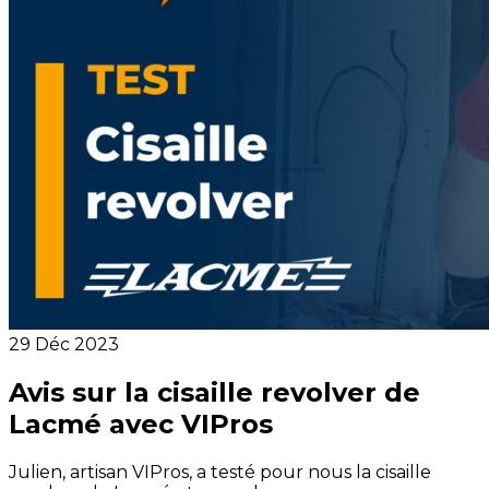
29 Déc 2023
Avis sur la cisaille revolver de
Lacmé avec VIPros
Julien, artisan VIPros, a testé pour nous la cisaille