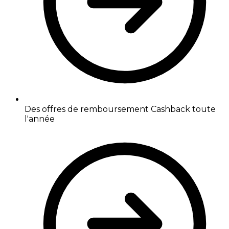
Des offres de remboursement Cashback toute
l'année