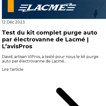
12 Déc 2023
Test du kit complet purge auto
par électrovanne de Lacmé |
L’avisPros
David, artisan VIPros, a testé pour nous le kit purge
auto par électrovanne de Lacmé...
Lire l'article