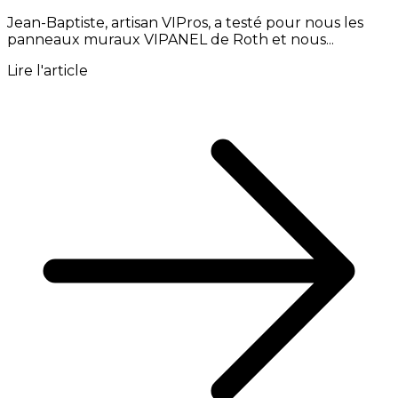
Jean-Baptiste, artisan VIPros, a testé pour nous les
panneaux muraux VIPANEL de Roth et nous...
Lire l'article