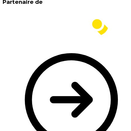
Partenaire de