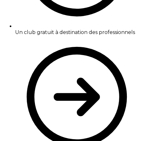
Un club gratuit à destination des professionnels