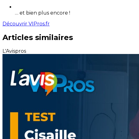
… et bien plus encore !
Découvrir VIPros.fr
Articles similaires
L'Avispros