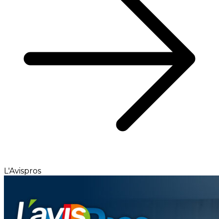
L'Avispros