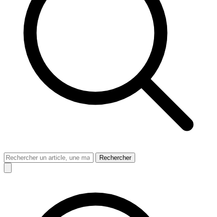
Rechercher