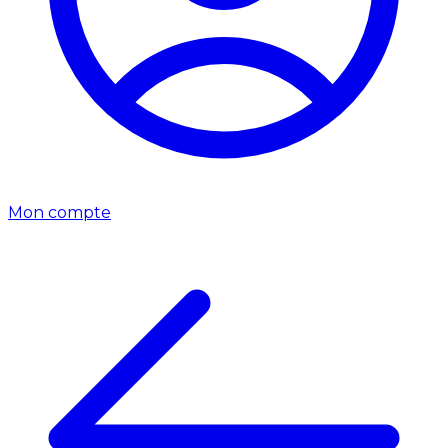
Mon compte