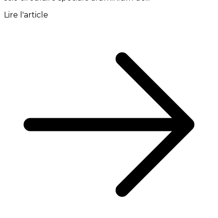
Lire l'article