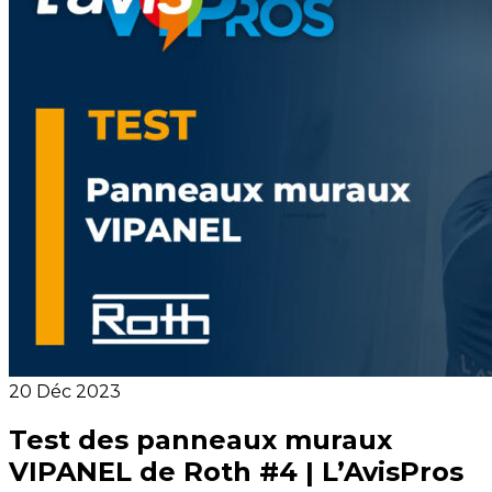
20 Déc 2023
Test des panneaux muraux
VIPANEL de Roth #4 | L’AvisPros