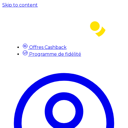
Skip to content
Offres Cashback
Programme de fidélité