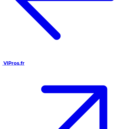
VIPros.fr