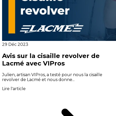
29 Déc 2023
Avis sur la cisaille revolver de
Lacmé avec VIPros
Julien, artisan VIPros, a testé pour nous la cisaille
revolver de Lacmé et nous donne...
Lire l'article