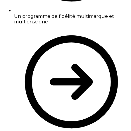
Un programme de fidélité multimarque et
multienseigne