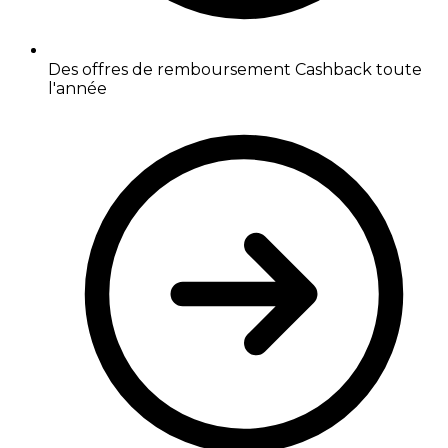
Des offres de remboursement Cashback toute
l'année