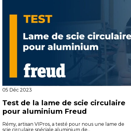
05 Déc 2023
Test de la lame de scie circulaire
pour aluminium Freud
Rémy, artisan VIPros, a testé pour nous une lame de
scie circulaire spéciale aluminium de...