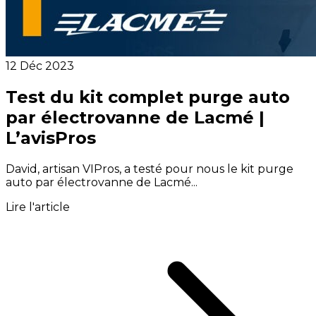
12 Déc 2023
Test du kit complet purge auto
par électrovanne de Lacmé |
L’avisPros
David, artisan VIPros, a testé pour nous le kit purge
auto par électrovanne de Lacmé...
Lire l'article