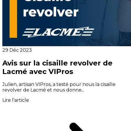
29 Déc 2023
Avis sur la cisaille revolver de
Lacmé avec VIPros
Julien, artisan VIPros, a testé pour nous la cisaille
revolver de Lacmé et nous donne...
Lire l'article