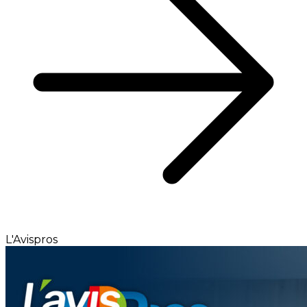
L'Avispros