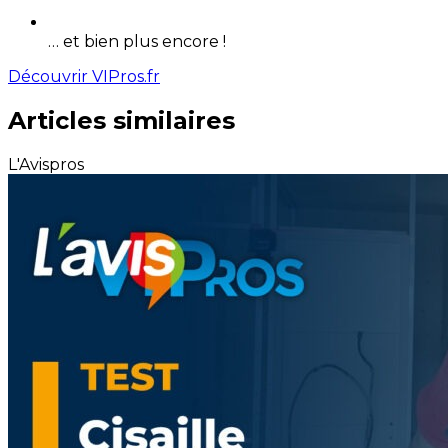
… et bien plus encore !
Découvrir VIPros.fr
Articles similaires
L'Avispros