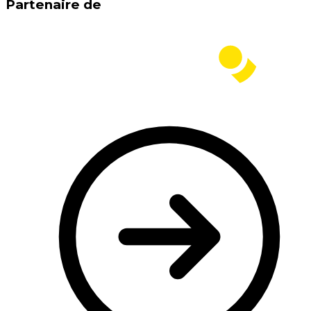
Partenaire de