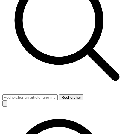
Rechercher