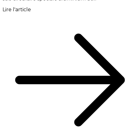
Lire l'article