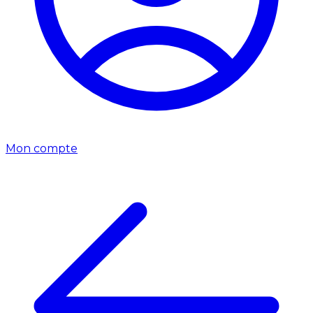
Mon compte