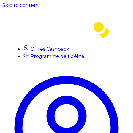
Skip to content
Offres Cashback
Programme de fidélité