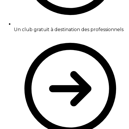
Un club gratuit à destination des professionnels