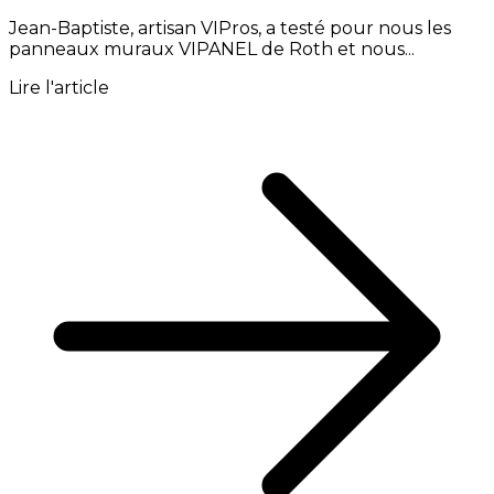
Jean-Baptiste, artisan VIPros, a testé pour nous les
panneaux muraux VIPANEL de Roth et nous...
Lire l'article