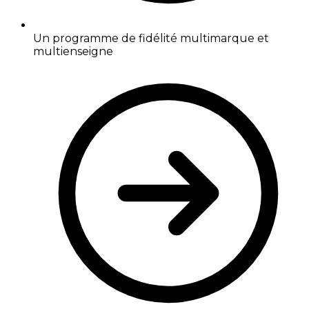
Un programme de fidélité multimarque et
multienseigne