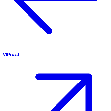
VIPros.fr