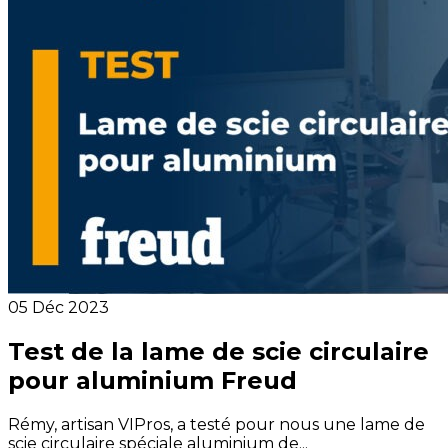
05 Déc 2023
Test de la lame de scie circulaire
pour aluminium Freud
Rémy, artisan VIPros, a testé pour nous une lame de
scie circulaire spéciale aluminium de...