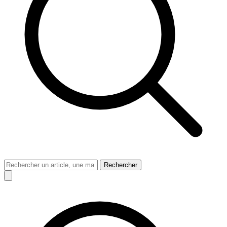
Rechercher