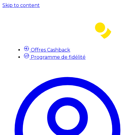
Skip to content
Offres Cashback
Programme de fidélité