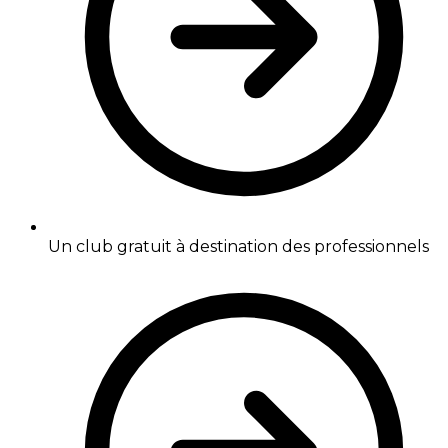
Un club gratuit à destination des professionnels