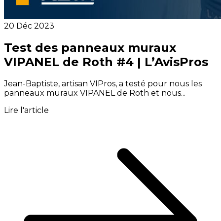
20 Déc 2023
Test des panneaux muraux
VIPANEL de Roth #4 | L’AvisPros
Jean-Baptiste, artisan VIPros, a testé pour nous les
panneaux muraux VIPANEL de Roth et nous...
Lire l'article