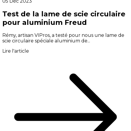
05 Déc 2023
Test de la lame de scie circulaire
pour aluminium Freud
Rémy, artisan VIPros, a testé pour nous une lame de
scie circulaire spéciale aluminium de...
Lire l'article