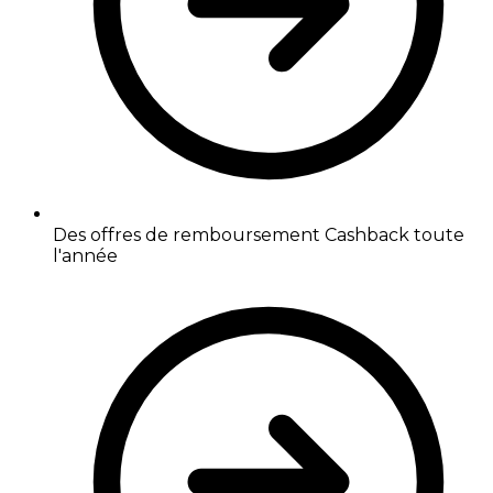
Des offres de remboursement Cashback toute
l'année