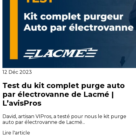
12 Déc 2023
Test du kit complet purge auto
par électrovanne de Lacmé |
L’avisPros
David, artisan VIPros, a testé pour nous le kit purge
auto par électrovanne de Lacmé...
Lire l'article