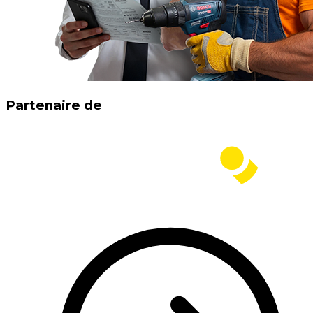
Partenaire de