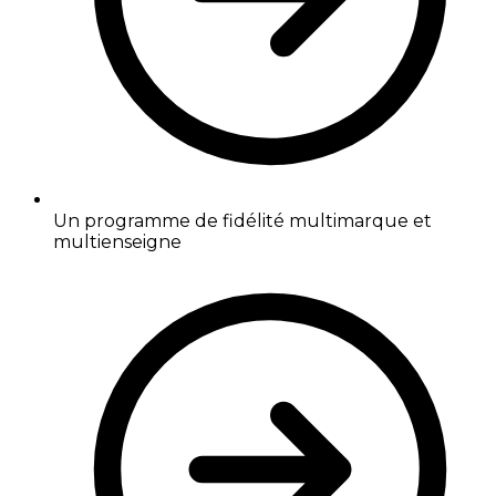
Un programme de fidélité multimarque et
multienseigne