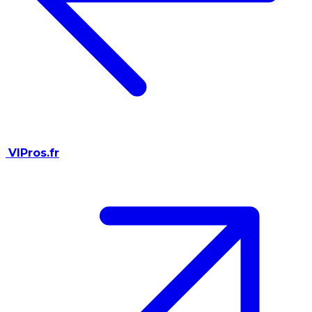
VIPros.fr