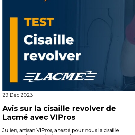
29 Déc 2023
Avis sur la cisaille revolver de
Lacmé avec VIPros
Julien, artisan VIPros, a testé pour nous la cisaille