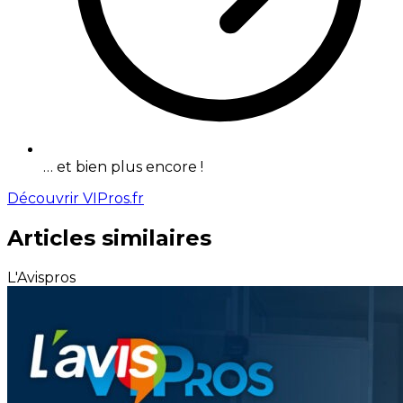
… et bien plus encore !
Découvrir VIPros.fr
Articles similaires
L'Avispros