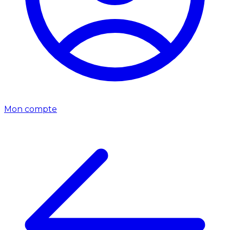
Mon compte