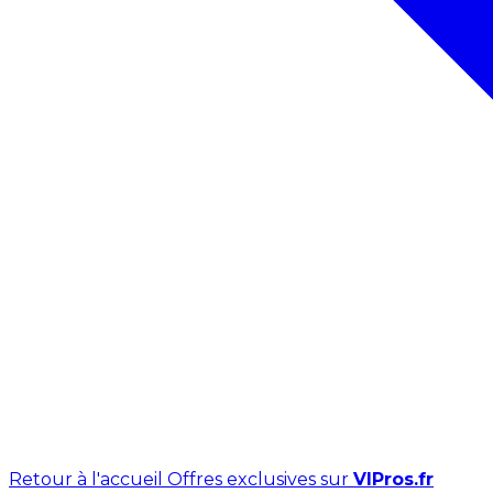
Retour à l'accueil
Offres exclusives sur
VIPros.fr