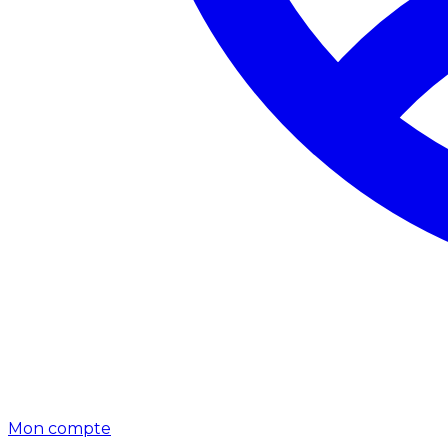
Mon compte