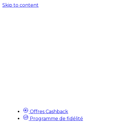
Skip to content
Offres Cashback
Programme de fidélité