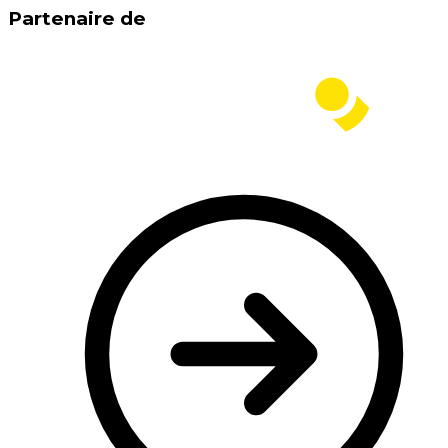
Partenaire de