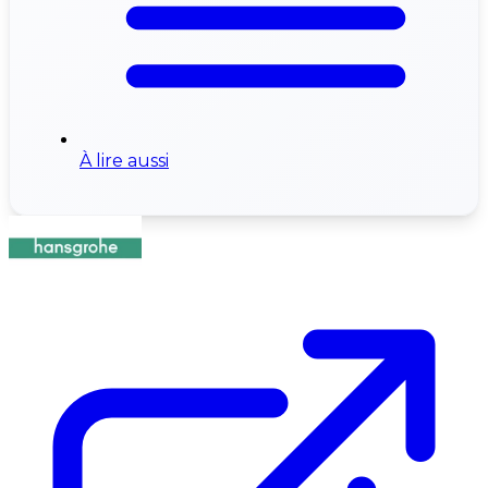
À lire aussi