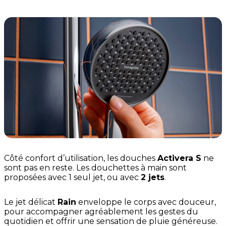
Côté confort d’utilisation, les douches
Activera S
ne
sont pas en reste. Les douchettes à main sont
proposées avec 1 seul jet, ou avec
2 jets
.
Le jet délicat
Rain
enveloppe le corps avec douceur,
pour accompagner agréablement les gestes du
quotidien et offrir une sensation de pluie généreuse.