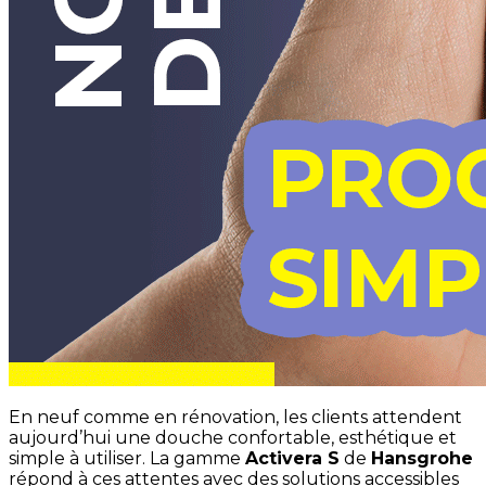
En neuf comme en rénovation, les clients attendent
aujourd’hui une douche confortable, esthétique et
simple à utiliser. La gamme
Activera S
de
Hansgrohe
répond à ces attentes avec des solutions accessibles