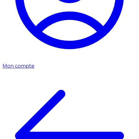
Mon compte