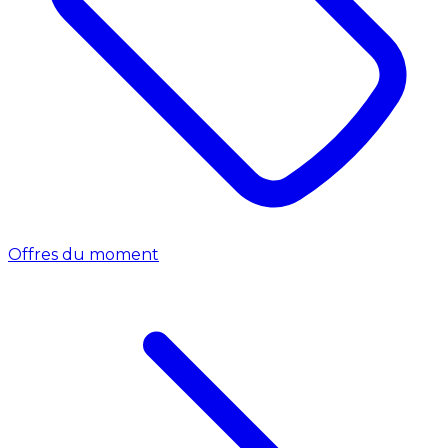
Offres du moment