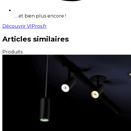
… et bien plus encore !
Découvrir VIPros.fr
Articles similaires
Produits