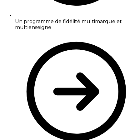
Un programme de fidélité multimarque et
multienseigne