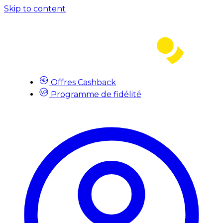
Skip to content
Offres Cashback
Programme de fidélité