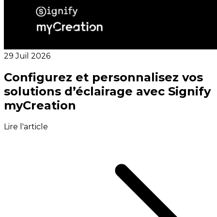
29 Juil 2026
Configurez et personnalisez vos
solutions d’éclairage avec Signify
myCreation
Lire l'article