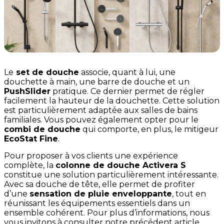
Le
set de douche
associe, quant à lui, une
douchette à main, une barre de douche et un
PushSlider
pratique. Ce dernier permet de régler
facilement la hauteur de la douchette. Cette solution
est particulièrement adaptée aux salles de bains
familiales. Vous pouvez également opter pour le
combi de douche
qui comporte, en plus, le mitigeur
EcoStat Fine
.
Pour proposer à vos clients une expérience
complète, la
colonne de douche Activera S
constitue une solution particulièrement intéressante.
Avec sa douche de tête, elle permet de profiter
d’une
sensation de pluie enveloppante
, tout en
réunissant les équipements essentiels dans un
ensemble cohérent. Pour plus d’informations, nous
vous invitons à consulter notre précédent article