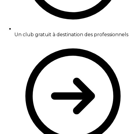
Un club gratuit à destination des professionnels