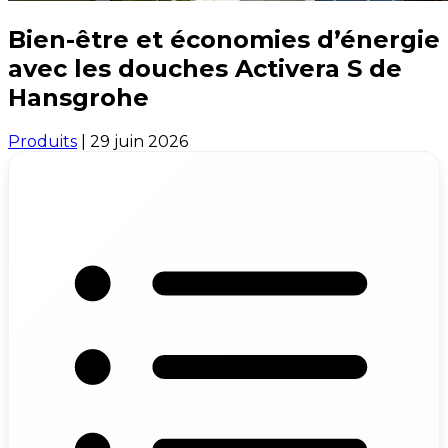
Bien-être et économies d’énergie
avec les douches Activera S de
Hansgrohe
Produits
|
29 juin 2026