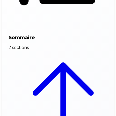
Sommaire
2 sections