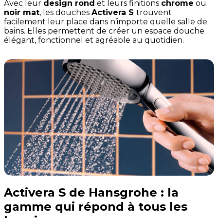
Avec leur
design rond
et leurs finitions
chrome
ou
noir mat
, les douches
Activera S
trouvent
facilement leur place dans n’importe quelle salle de
bains. Elles permettent de créer un espace douche
élégant, fonctionnel et agréable au quotidien.
Activera S de Hansgrohe : la
gamme qui répond à tous les