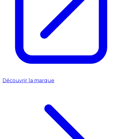
Découvrir la marque