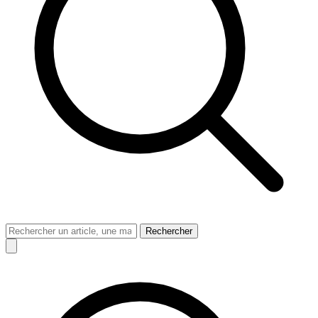
Rechercher