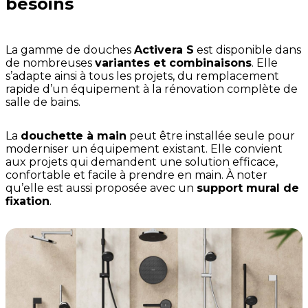
besoins
La gamme de douches
Activera S
est disponible dans
de nombreuses
variantes et combinaisons
. Elle
s’adapte ainsi à tous les projets, du remplacement
rapide d’un équipement à la rénovation complète de
salle de bains.
La
douchette à main
peut être installée seule pour
moderniser un équipement existant. Elle convient
aux projets qui demandent une solution efficace,
confortable et facile à prendre en main. À noter
qu’elle est aussi proposée avec un
support mural de
fixation
.