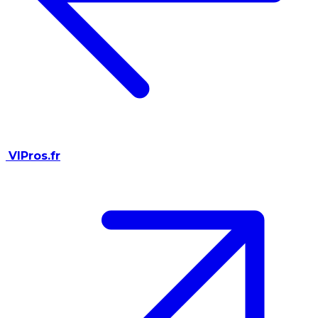
VIPros.fr