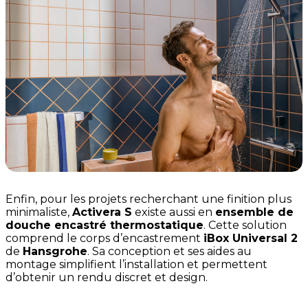
Enfin, pour les projets recherchant une finition plus
minimaliste,
Activera S
existe aussi en
ensemble de
douche encastré thermostatique
. Cette solution
comprend le corps d’encastrement
iBox Universal 2
de
Hansgrohe
. Sa conception et ses aides au
montage simplifient l’installation et permettent
d’obtenir un rendu discret et design.