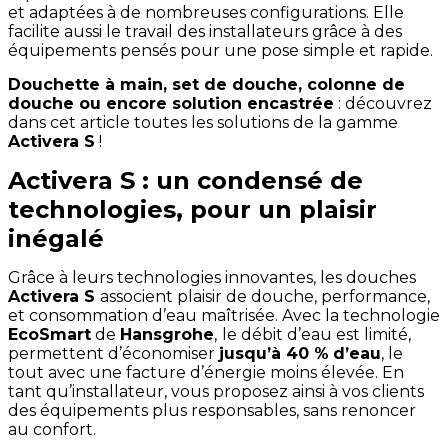
et adaptées à de nombreuses configurations. Elle
facilite aussi le travail des installateurs grâce à des
équipements pensés pour une pose simple et rapide.
Douchette à main, set de douche, colonne de
douche ou encore solution encastrée
: découvrez
dans cet article toutes les solutions de la gamme
Activera S
!
Activera S : un condensé de
technologies, pour un plaisir
inégalé
Grâce à leurs technologies innovantes, les douches
Activera S
associent plaisir de douche, performance,
et consommation d’eau maîtrisée. Avec la technologie
EcoSmart
de
Hansgrohe
,
le débit d’eau est limité,
permettent d’économiser
jusqu’à 40 %
d’eau
, le
tout avec une facture d’énergie moins élevée. En
tant qu’installateur, vous proposez ainsi à vos clients
des équipements plus responsables, sans renoncer
au confort.