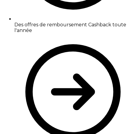
Des offres de remboursement Cashback toute
l'année