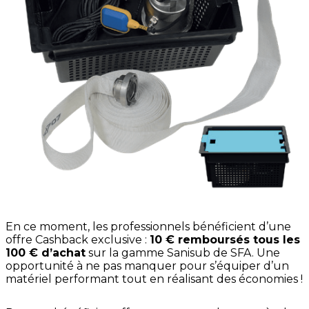
En ce moment, les professionnels bénéficient d’une
offre Cashback exclusive :
10 € remboursés tous les
100 € d’achat
sur la gamme Sanisub de SFA. Une
opportunité à ne pas manquer pour s’équiper d’un
matériel performant tout en réalisant des économies !