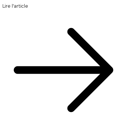
Lire l'article