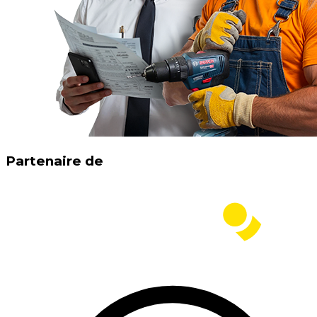
Partenaire de