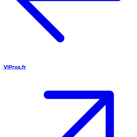
VIPros.fr