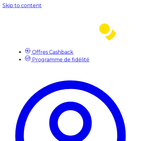
Skip to content
Offres Cashback
Programme de fidélité