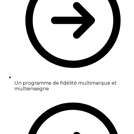
Un programme de fidélité multimarque et
multienseigne