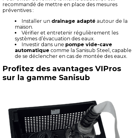
recommandé de mettre en place des mesures
préventives :
Installer un
drainage adapté
autour de la
maison.
Vérifier et entretenir régulièrement les
systèmes d’évacuation des eaux.
Investir dans une
pompe vide-cave
automatique
comme la Sanisub Steel, capable
de se déclencher en cas de montée des eaux.
Profitez des avantages VIPros
sur la gamme Sanisub