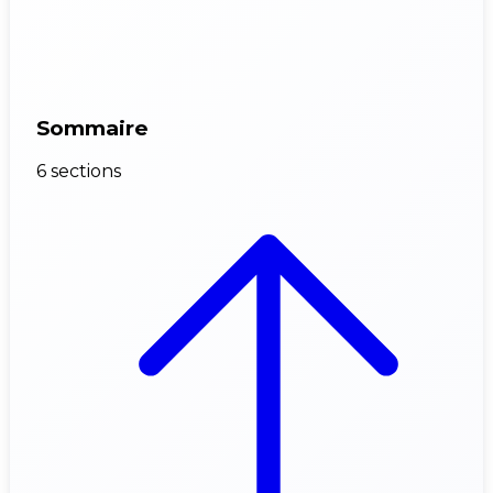
Sommaire
6 sections