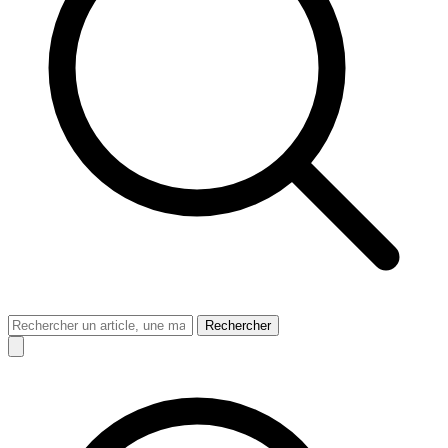
Rechercher