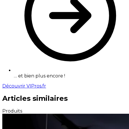
… et bien plus encore !
Découvrir VIPros.fr
Articles similaires
Produits