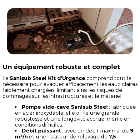
Un équipement robuste et complet
Le
Sanisub Steel Kit d’Urgence
comprend tout le
nécessaire pour évacuer efficacement les eaux claires
faiblement chargées, limitant ainsi les risques de
dommages sur les infrastructures et le matériel.
Pompe vide-cave Sanisub Steel
: fabriquée
en acier inoxydable, elle offre une grande
robustesse et une longévité accrue, même en
conditions difficiles.
Débit puissant
: avec un débit maximal de
9
m³/h
et une hauteur de relevage de
7,5