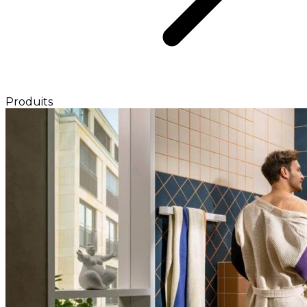
Produits