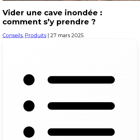
Vider une cave inondée :
comment s’y prendre ?
Conseils
,
Produits
|
27 mars 2025