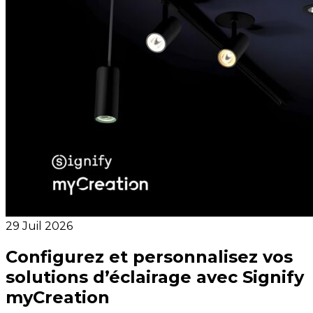
29 Juil 2026
Configurez et personnalisez vos
solutions d’éclairage avec Signify
myCreation