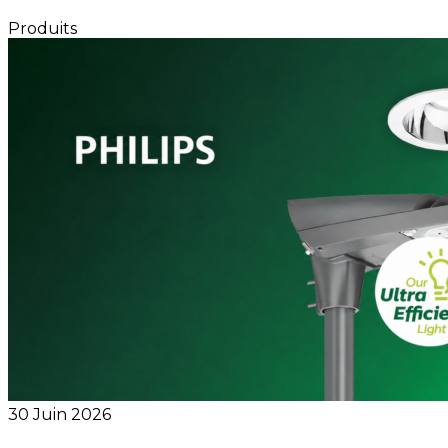
Produits
30 Juin 2026