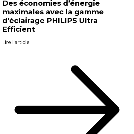
Des économies d’énergie
maximales avec la gamme
d’éclairage PHILIPS Ultra
Efficient
Lire l'article