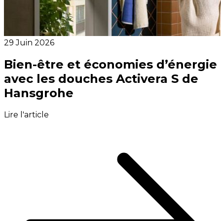
29 Juin 2026
Bien-être et économies d’énergie
avec les douches Activera S de
Hansgrohe
Lire l'article