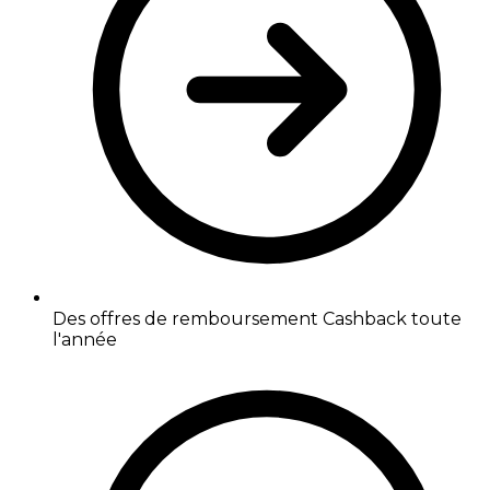
Des offres de remboursement Cashback toute
l'année