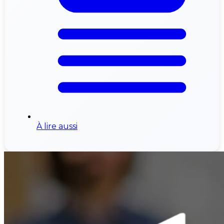
À lire aussi