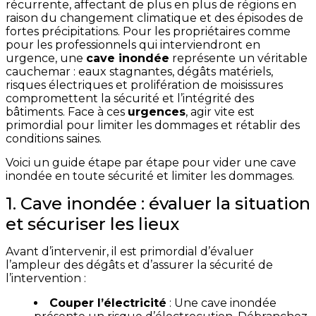
récurrente, affectant de plus en plus de régions en
raison du changement climatique et des épisodes de
fortes précipitations. Pour les propriétaires comme
pour les professionnels qui interviendront en
urgence, une
cave inondée
représente un véritable
cauchemar : eaux stagnantes, dégâts matériels,
risques électriques et prolifération de moisissures
compromettent la sécurité et l’intégrité des
bâtiments. Face à ces
urgences
, agir vite est
primordial pour limiter les dommages et rétablir des
conditions saines.
Voici un guide étape par étape pour vider une cave
inondée en toute sécurité et limiter les dommages.
1. Cave inondée : évaluer la situation
et sécuriser les lieux
Avant d’intervenir, il est primordial d’évaluer
l’ampleur des dégâts et d’assurer la sécurité de
l’intervention :
Couper l’électricité
: Une cave inondée