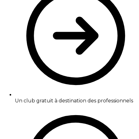
Un club gratuit à destination des professionnels