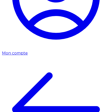
Mon compte