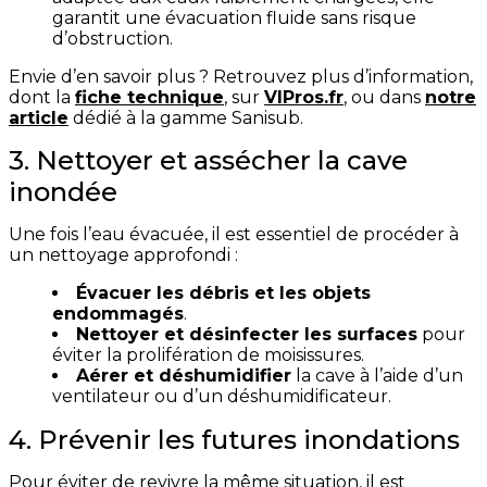
garantit une évacuation fluide sans risque
d’obstruction.
Envie d’en savoir plus ? Retrouvez plus d’information,
dont la
fiche technique
, sur
VIPros.fr
, ou dans
notre
article
dédié à la gamme Sanisub.
3. Nettoyer et assécher la cave
inondée
Une fois l’eau évacuée, il est essentiel de procéder à
un nettoyage approfondi :
Évacuer les débris et les objets
endommagés
.
Nettoyer et désinfecter les surfaces
pour
éviter la prolifération de moisissures.
Aérer et déshumidifier
la cave à l’aide d’un
ventilateur ou d’un déshumidificateur.
4. Prévenir les futures inondations
Pour éviter de revivre la même situation, il est