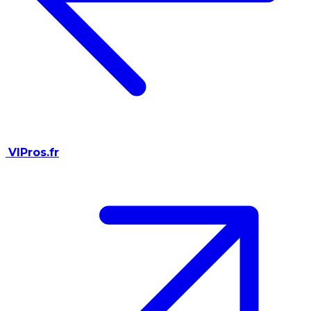
VIPros.fr