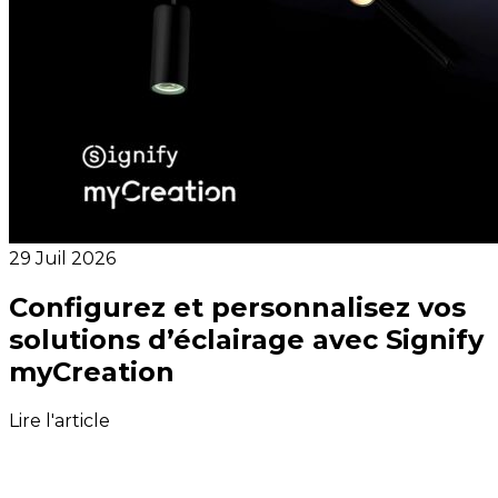
29 Juil 2026
Configurez et personnalisez vos
solutions d’éclairage avec Signify
myCreation
Lire l'article