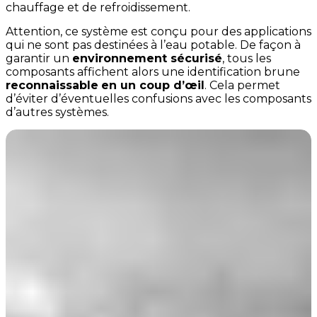
chauffage et de refroidissement.
Attention, ce système est conçu pour des applications
qui ne sont pas destinées à l’eau potable. De façon à
garantir un
environnement sécurisé
, tous les
composants affichent alors une identification brune
reconnaissable
en un coup d’œil
. Cela permet
d’éviter d’éventuelles confusions avec les composants
d’autres systèmes.