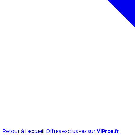
Retour à l'accueil
Offres exclusives sur
VIPros.fr