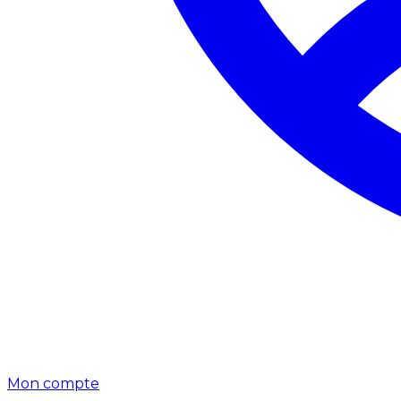
Mon compte