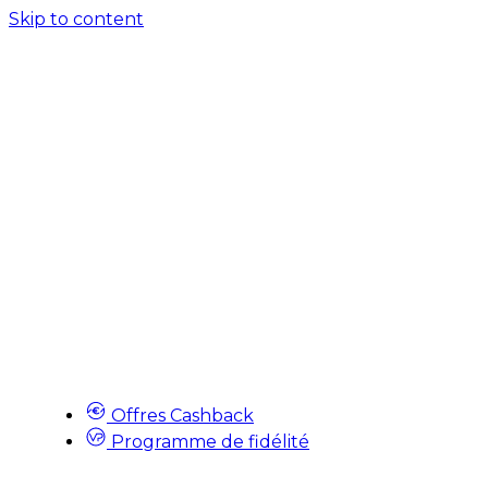
Skip to content
Offres Cashback
Programme de fidélité