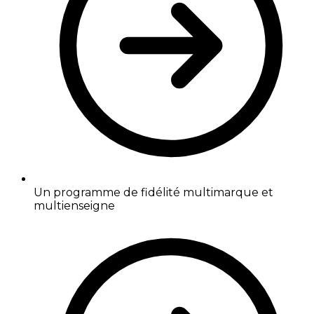
Un programme de fidélité multimarque et
multienseigne