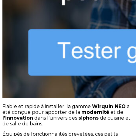
Fiable et rapide à installer, la gamme
Wirquin NEO
a
été conçue pour apporter de la
modernité
et de
l’innovation
dans l’univers des
siphons
de cuisine et
de salle de bains.
Équipés de fonctionnalités brevetées, ces petits