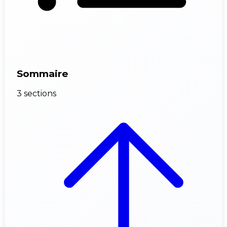
Sommaire
3 sections