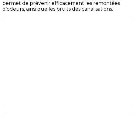
permet de prévenir efficacement les remontées
d’odeurs, ainsi que les bruits des canalisations.
AVEC SIPHON
CLASSIQUE