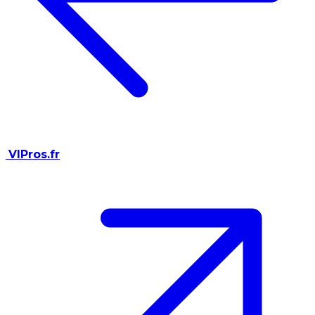
VIPros.fr