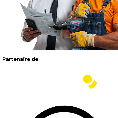
Partenaire de