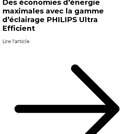
Des économies d’énergie
maximales avec la gamme
d’éclairage PHILIPS Ultra
Efficient
Lire l'article