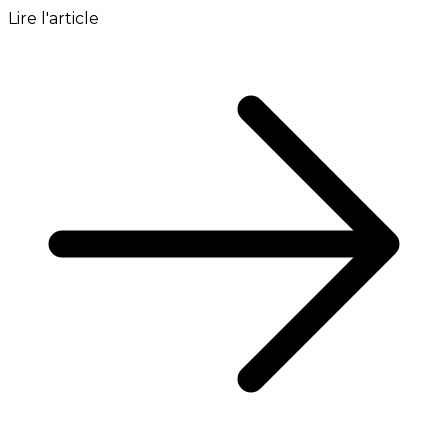
Lire l'article