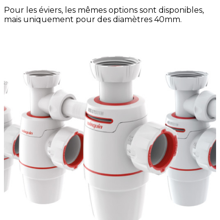
Pour les éviers, les mêmes options sont disponibles,
mais uniquement pour des diamètres 40mm.