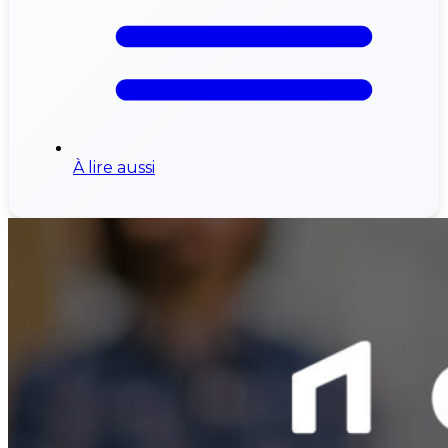
À lire aussi