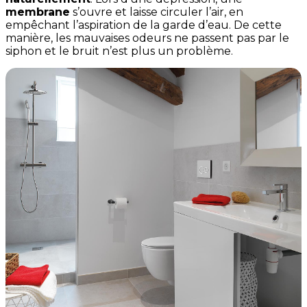
membrane
s’ouvre et laisse circuler l’air, en
empêchant l’aspiration de la garde d’eau. De cette
manière, les mauvaises odeurs ne passent pas par le
siphon et le bruit n’est plus un problème.