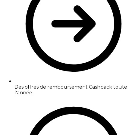
Des offres de remboursement Cashback toute
l'année