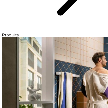
Produits