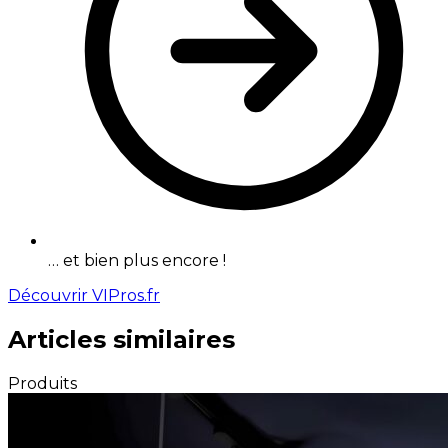
… et bien plus encore !
Découvrir VIPros.fr
Articles similaires
Produits