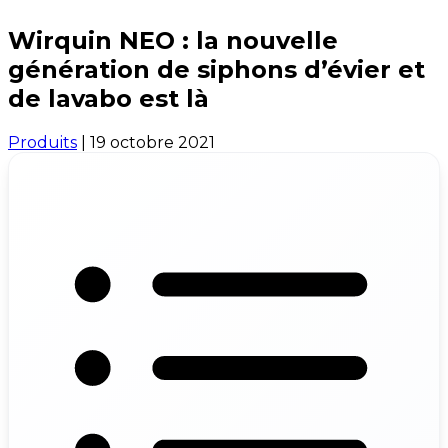
Wirquin NEO : la nouvelle
génération de siphons d’évier et
de lavabo est là
Produits
|
19 octobre 2021