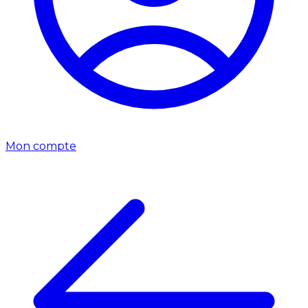
Mon compte