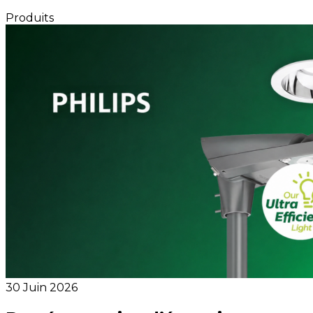
Produits
30 Juin 2026