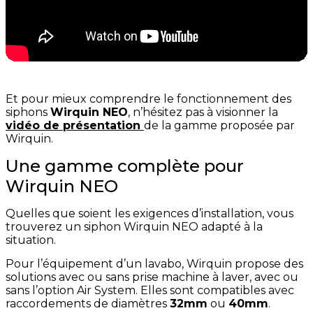
Et pour mieux comprendre le fonctionnement des
siphons
Wirquin NEO
, n’hésitez pas à visionner la
vidéo de présentation
de la gamme proposée par
Wirquin.
Une gamme complète pour
Wirquin NEO
Quelles que soient les exigences d’installation, vous
trouverez un siphon Wirquin NEO adapté à la
situation.
Pour l’équipement d’un lavabo, Wirquin propose des
solutions avec ou sans prise machine à laver, avec ou
sans l’option Air System. Elles sont compatibles avec
raccordements de diamètres
32mm
ou
40mm
.