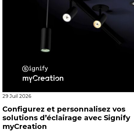
29 Juil 2026
Configurez et personnalisez vos
solutions d’éclairage avec Signify
myCreation