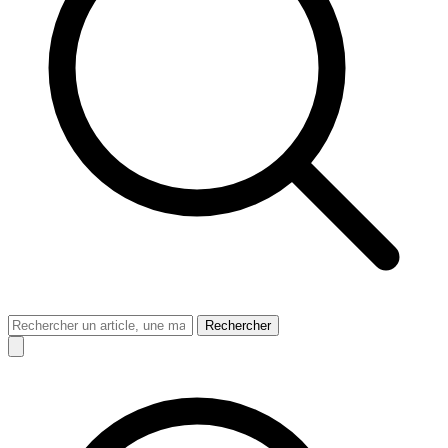
Rechercher