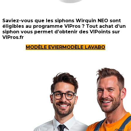
Saviez-vous que les siphons Wirquin NEO sont
éligibles au programme VIPros ? Tout achat d’un
siphon vous permet d’obtenir des VIPoints sur
VIPros.fr
MODÈLE EVIER
MODÈLE LAVABO