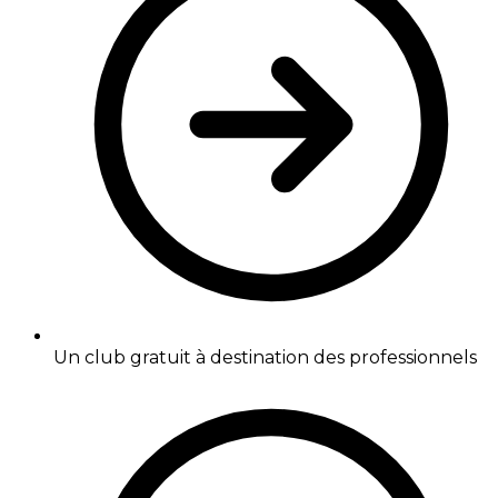
Un club gratuit à destination des professionnels