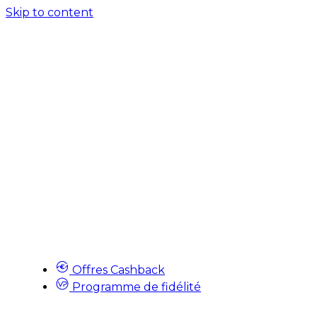
Skip to content
Offres Cashback
Programme de fidélité