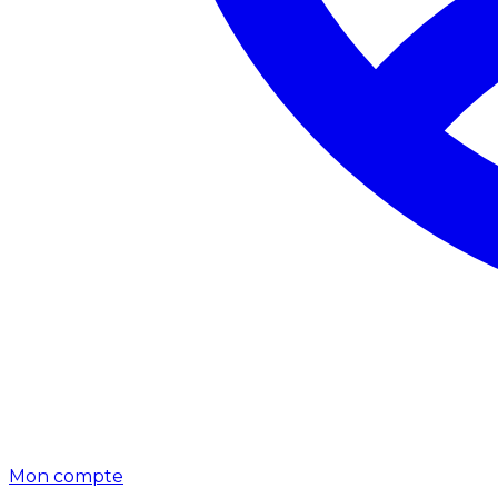
Mon compte