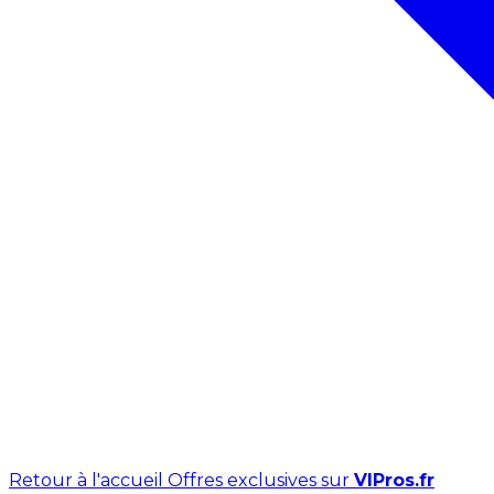
Retour à l'accueil
Offres exclusives sur
VIPros.fr