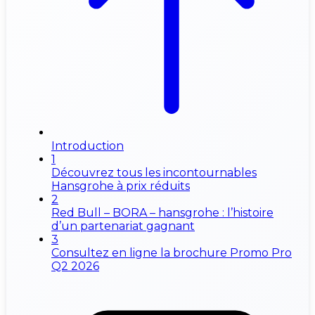
Introduction
1
Découvrez tous les incontournables
Hansgrohe à prix réduits
2
Red Bull – BORA – hansgrohe : l’histoire
d’un partenariat gagnant
3
Consultez en ligne la brochure Promo Pro
Q2 2026