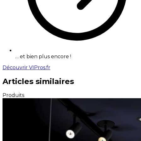
… et bien plus encore !
Découvrir VIPros.fr
Articles similaires
Produits