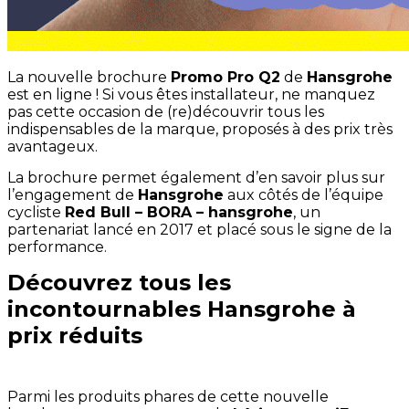
La nouvelle brochure
Promo Pro Q2
de
Hansgrohe
est en ligne ! Si vous êtes installateur, ne manquez
pas cette occasion de (re)découvrir tous les
indispensables de la marque, proposés à des prix très
avantageux.
La brochure permet également d’en savoir plus sur
l’engagement de
Hansgrohe
aux côtés de l’équipe
cycliste
Red Bull – BORA – hansgrohe
, un
partenariat lancé en 2017 et placé sous le signe de la
performance.
Découvrez tous les
incontournables Hansgrohe à
prix réduits
Parmi les produits phares de cette nouvelle