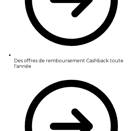
Des offres de remboursement Cashback toute
l'année