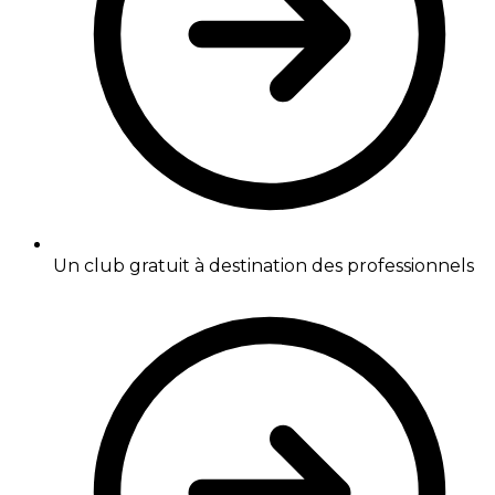
Un club gratuit à destination des professionnels