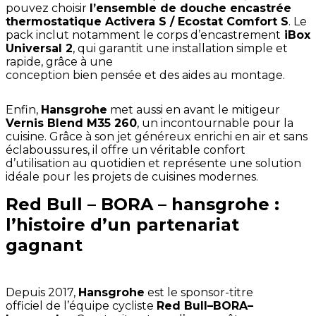
pouvez choisir
l’ensemble de douche encastrée
thermostatique Activera S / Ecostat Comfort S
. Le
pack inclut notamment le corps d’encastrement
iBox
Universal 2
, qui garantit une installation simple et
rapide, grâce à une
conception bien pensée et des aides au montage.
Enfin,
Hansgrohe
met aussi en avant le mitigeur
Vernis Blend M35 260
, un incontournable pour la
cuisine. Grâce à son jet généreux enrichi en air et sans
éclaboussures, il offre un véritable confort
d’utilisation au quotidien et représente une solution
idéale pour les projets de cuisines modernes.
Red Bull – BORA – hansgrohe :
l’histoire d’un partenariat
gagnant
Depuis 2017,
Hansgrohe
est le sponsor-titre
officiel de l’équipe cycliste
Red Bull–BORA–