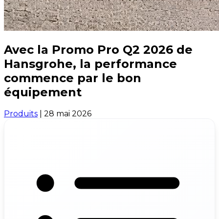
Avec la Promo Pro Q2 2026 de
Hansgrohe, la performance
commence par le bon
équipement
Produits
|
28 mai 2026