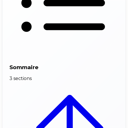
Sommaire
3 sections