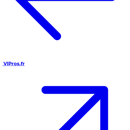
VIPros.fr