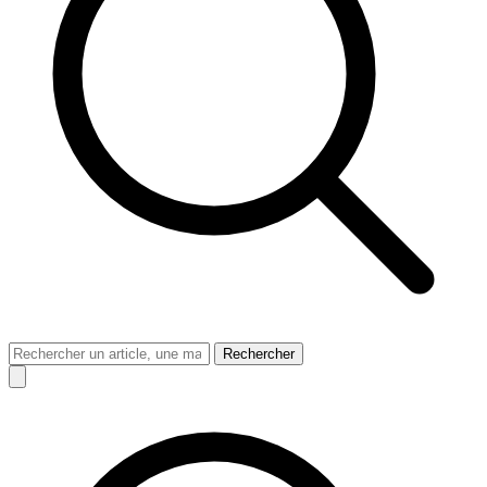
Rechercher