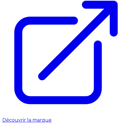
Découvrir la marque