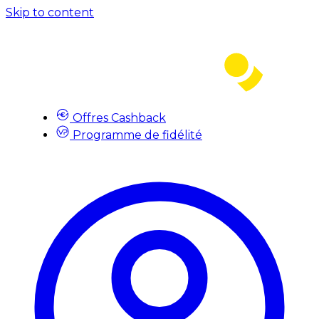
Skip to content
Offres Cashback
Programme de fidélité