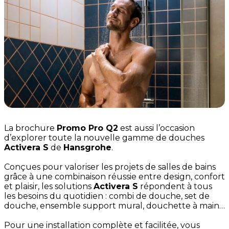
La brochure
Promo Pro Q2
est aussi l’occasion
d’explorer toute la nouvelle gamme de douches
Activera S
de
Hansgrohe
.
Conçues pour valoriser les projets de salles de bains
grâce à une combinaison réussie entre design, confort
et plaisir, les solutions
Activera S
répondent à tous
les besoins du quotidien : combi de douche, set de
douche, ensemble support mural, douchette à main…
Pour une installation complète et facilitée, vous