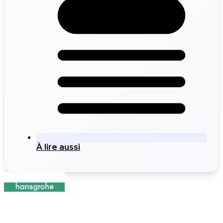
À lire aussi