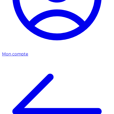
Mon compte