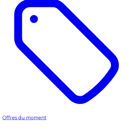
Offres du moment