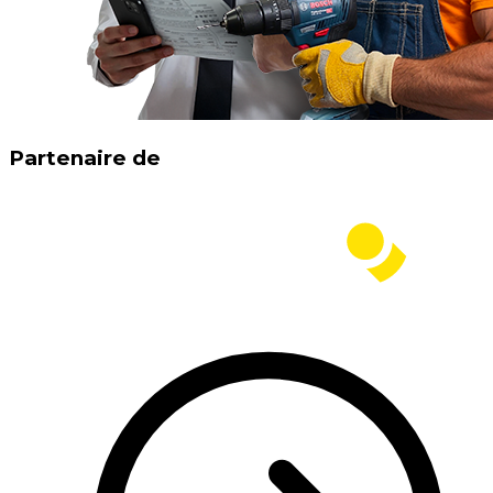
Partenaire de