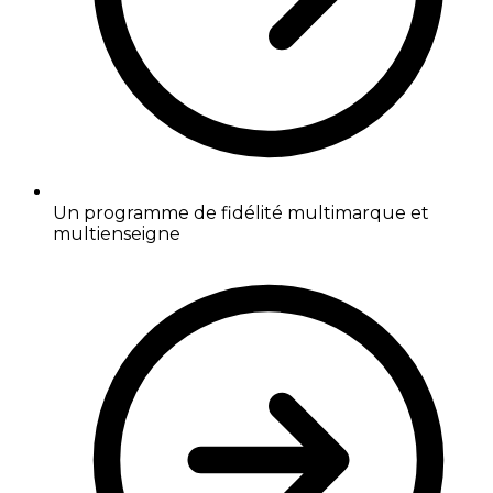
Un programme de fidélité multimarque et
multienseigne