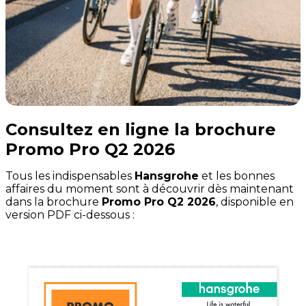
Consultez en ligne la brochure
Promo Pro Q2 2026
Tous les indispensables
Hansgrohe
et les bonnes
affaires du moment sont à découvrir dès maintenant
dans la brochure
Promo Pro Q2 2026
, disponible en
version PDF ci-dessous :