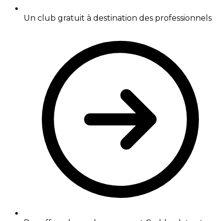
Un club gratuit à destination des professionnels