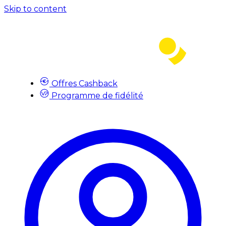
Skip to content
Offres Cashback
Programme de fidélité