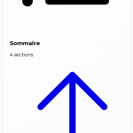
Sommaire
4 sections