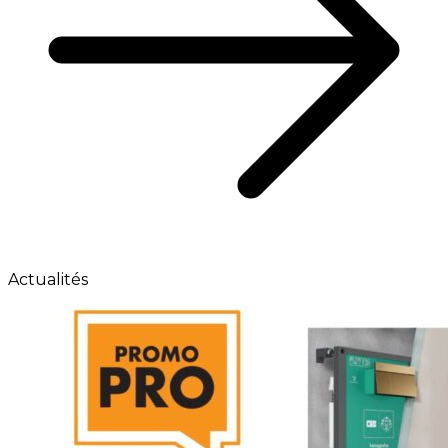
Actualités