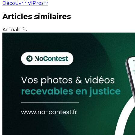
Découvrir VIPros.fr
Articles similaires
Actualités