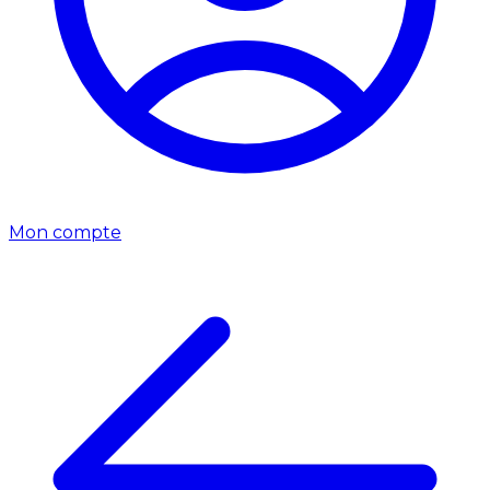
Mon compte