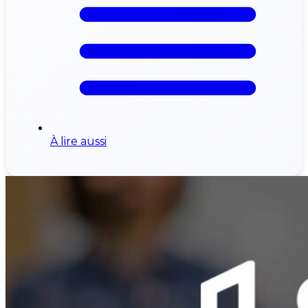
À lire aussi