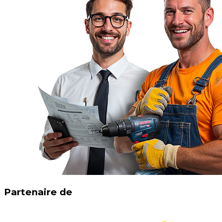
Partenaire de