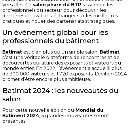
Versailles. Ce
salon phare du BTP
rassemble les
professionnels du secteur pour découvrir les
dernières innovations, échanger sur les meilleures
pratiques et nouer des partenariats stratégiques.
Un événement global pour les
professionnels du bâtiment
Batimat
est bien plus qu’un simple salon.
Batimat
,
c’est une véritable plateforme de rencontres et de
découvertes qui attire des exposants et visiteurs du
monde entier. En 2022, l’événement a accueilli plus
de 300 000 visiteurs et 1 720 exposants. L’édition 2024
promet d’être encore plus ambitieuse.
Batimat 2024 : les nouveautés du
salon
Pour cette nouvelle édition du
Mondial du
Bâtiment 2024
, 3 grandes nouveautés seront
présentes :