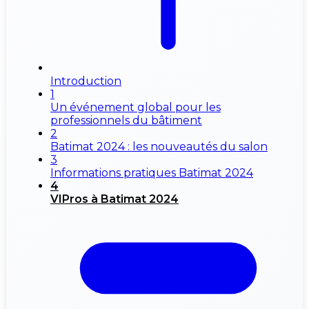
Introduction
1
Un événement global pour les
professionnels du bâtiment
2
Batimat 2024 : les nouveautés du salon
3
Informations pratiques Batimat 2024
4
VIPros à Batimat 2024