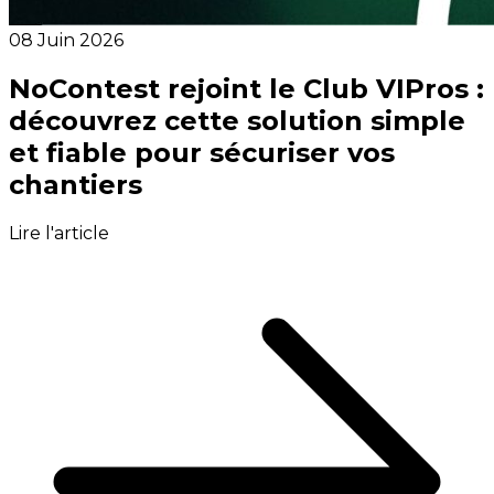
08 Juin 2026
NoContest rejoint le Club VIPros :
découvrez cette solution simple
et fiable pour sécuriser vos
chantiers
Lire l'article