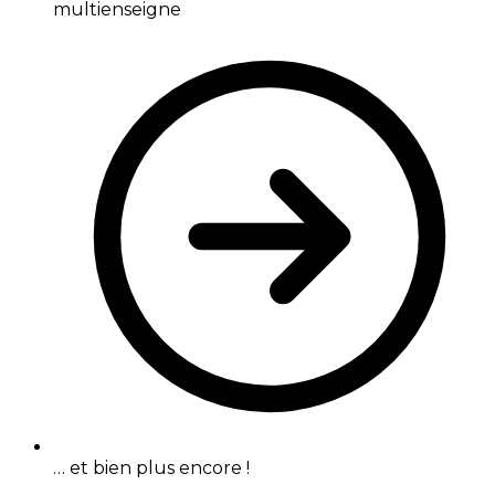
multienseigne
… et bien plus encore !