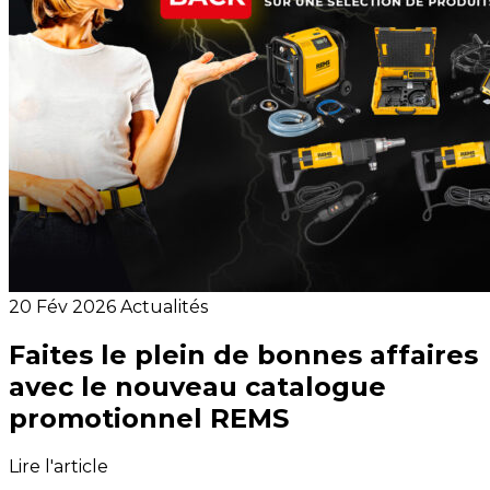
20 Fév 2026
Actualités
Faites le plein de bonnes affaires
avec le nouveau catalogue
promotionnel REMS
Lire l'article