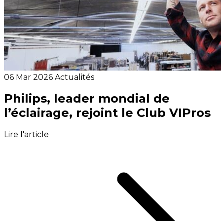
06 Mar 2026
Actualités
Philips, leader mondial de
l’éclairage, rejoint le Club VIPros
Lire l'article