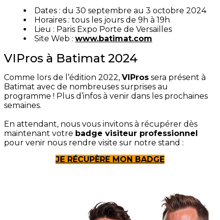
Dates : du 30 septembre au 3 octobre 2024
Horaires : tous les jours de 9h à 19h
Lieu : Paris Expo Porte de Versailles
Site Web :
www.batimat.com
VIPros à Batimat 2024
Comme lors de l’édition 2022,
VIPros
sera présent à
Batimat avec de nombreuses surprises au
programme ! Plus d’infos à venir dans les prochaines
semaines.
En attendant, nous vous invitons à récupérer dès
maintenant votre
badge visiteur professionnel
pour venir nous rendre visite sur notre stand :
JE RÉCUPÈRE MON BADGE