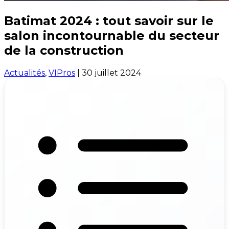
Batimat 2024 : tout savoir sur le
salon incontournable du secteur
de la construction
Actualités
,
VIPros
|
30 juillet 2024