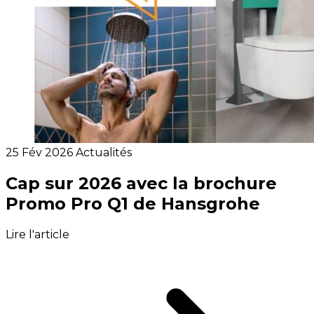
25 Fév 2026
Actualités
Cap sur 2026 avec la brochure
Promo Pro Q1 de Hansgrohe
Lire l'article