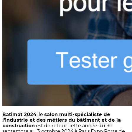
Batimat 2024
, le
salon multi-spécialiste de
l’industrie et des métiers du bâtiment et de la
construction
est de retour cette année du 30
septembre au 3 octobre 2024 à Paris Expo Porte de