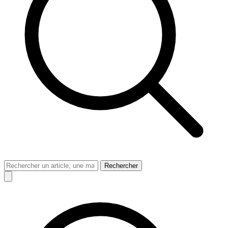
Rechercher