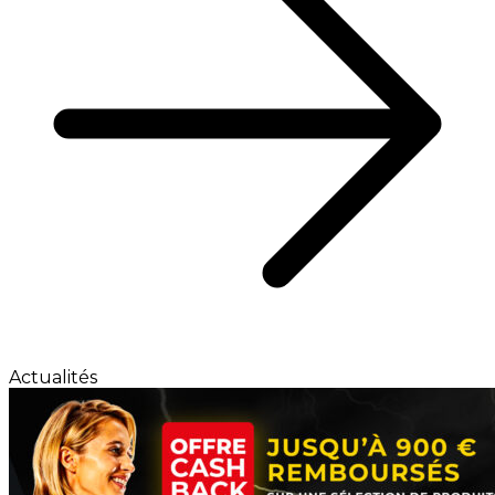
Actualités