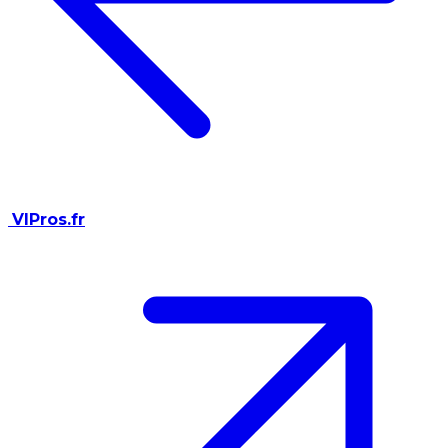
VIPros.fr