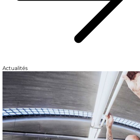
Actualités