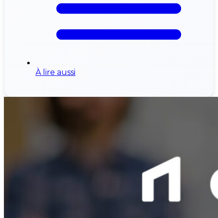
À lire aussi