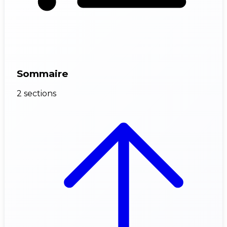
Sommaire
2 sections