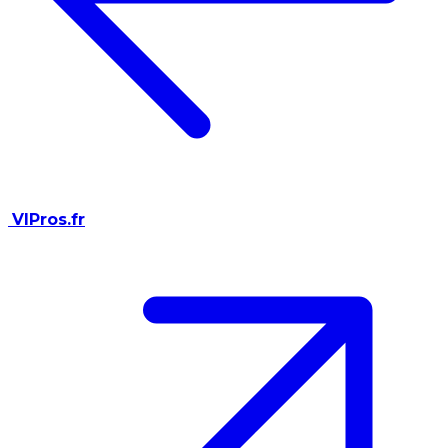
VIPros.fr