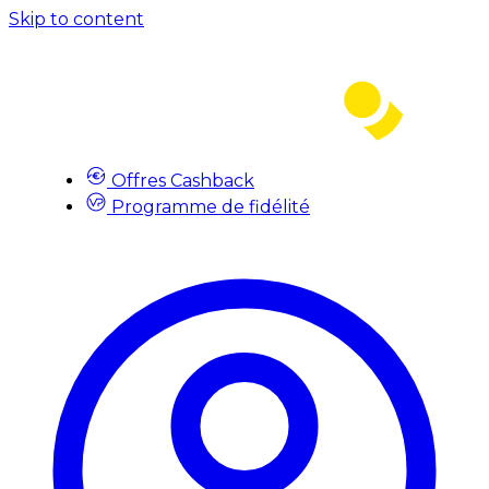
Skip to content
Offres Cashback
Programme de fidélité