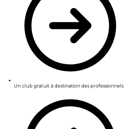
Un club gratuit à destination des professionnels