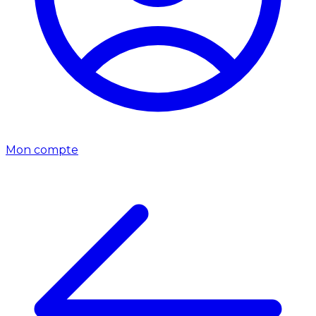
Mon compte