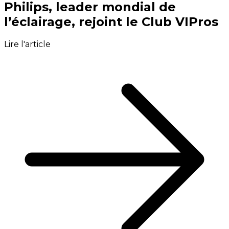
Philips, leader mondial de
l’éclairage, rejoint le Club VIPros
Lire l'article