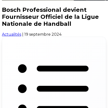
Bosch Professional devient
Fournisseur Officiel de la Ligue
Nationale de Handball
Actualités
|
19 septembre 2024