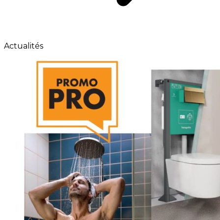
Actualités