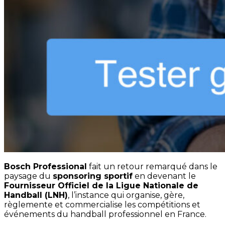
Bosch Professional
fait un retour remarqué dans le
paysage du
sponsoring sportif
en devenant le
Fournisseur Officiel de la Ligue Nationale de
Handball (LNH)
, l’instance qui organise, gère,
règlemente et commercialise les compétitions et
événements du handball professionnel en France.