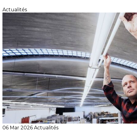
Actualités
06 Mar 2026
Actualités