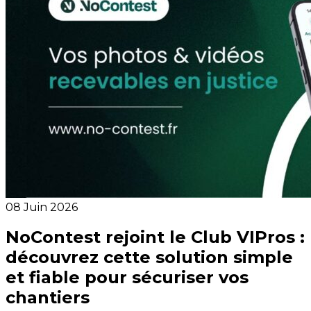
08 Juin 2026
NoContest rejoint le Club VIPros :
découvrez cette solution simple
et fiable pour sécuriser vos
chantiers