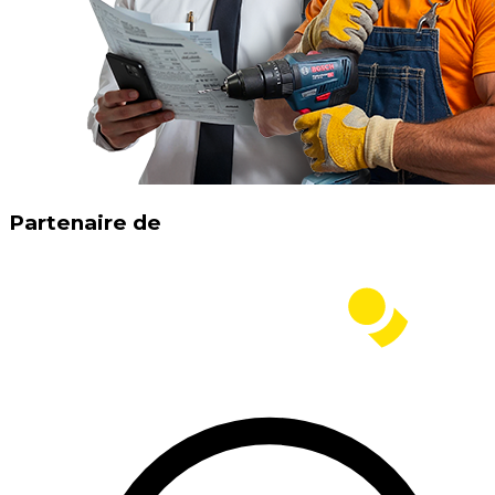
Partenaire de