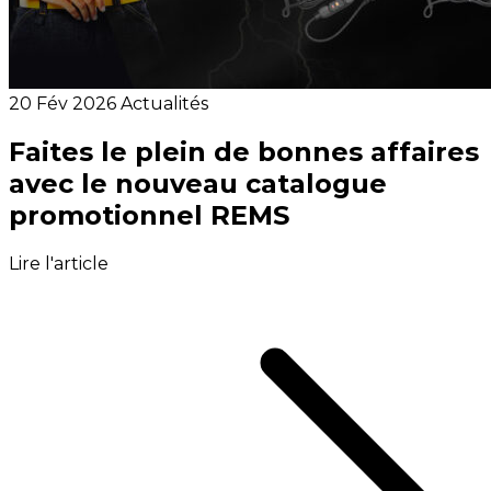
20 Fév 2026
Actualités
Faites le plein de bonnes affaires
avec le nouveau catalogue
promotionnel REMS
Lire l'article