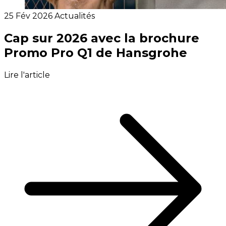
25 Fév 2026
Actualités
Cap sur 2026 avec la brochure
Promo Pro Q1 de Hansgrohe
Lire l'article