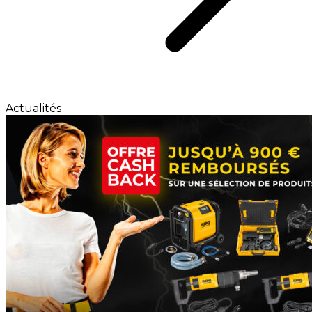
Actualités