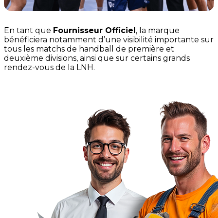
En tant que
Fournisseur Officiel
, la marque
bénéficiera notamment d’une visibilité importante sur
tous les matchs de handball de première et
deuxième divisions, ainsi que sur certains grands
rendez-vous de la LNH.