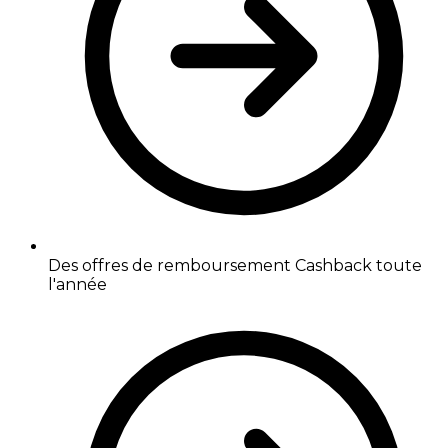
Des offres de remboursement Cashback toute
l'année