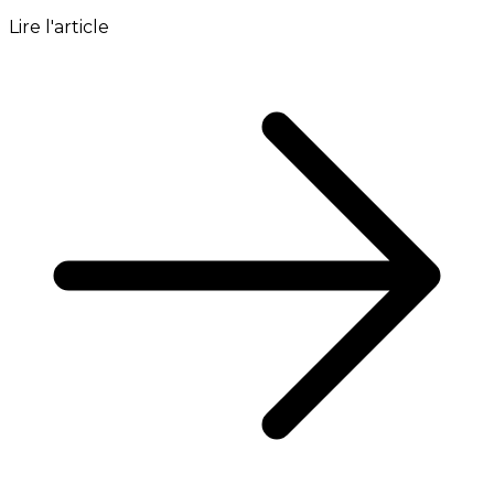
Lire l'article