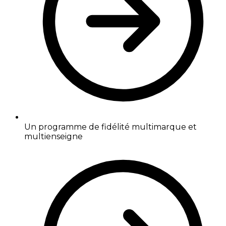
Un programme de fidélité multimarque et
multienseigne