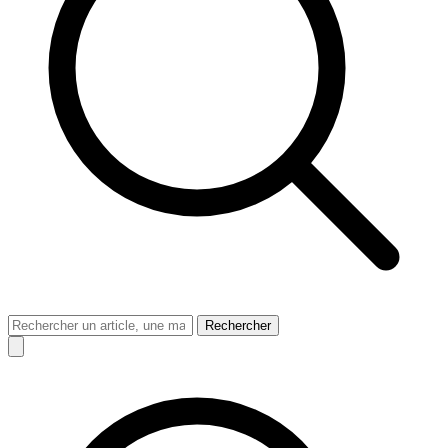
Rechercher