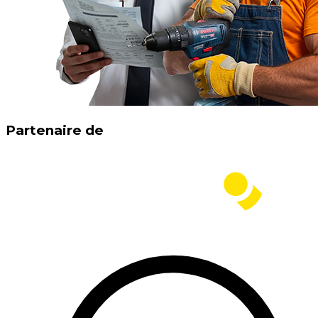
Partenaire de