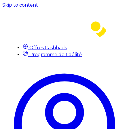
Skip to content
Offres Cashback
Programme de fidélité