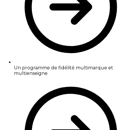
Un programme de fidélité multimarque et
multienseigne