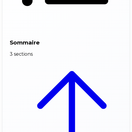
Sommaire
3 sections