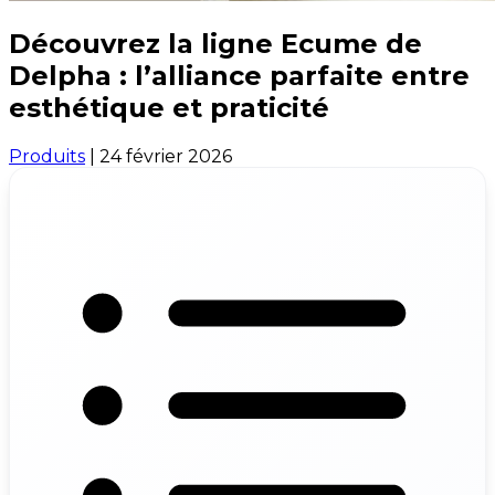
Découvrez la ligne Ecume de
Delpha : l’alliance parfaite entre
esthétique et praticité
Produits
|
24 février 2026