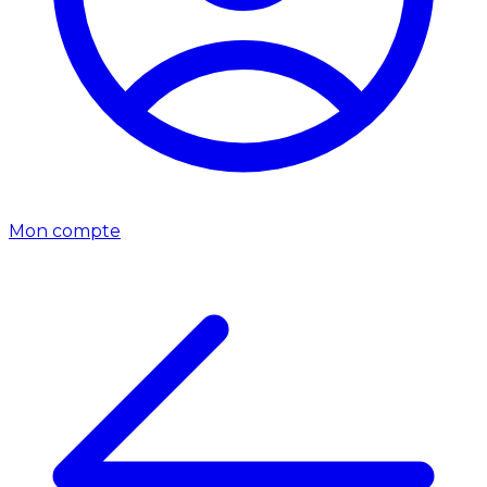
Mon compte