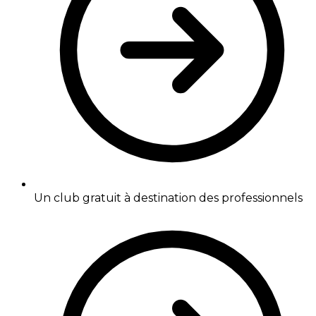
Un club gratuit à destination des professionnels