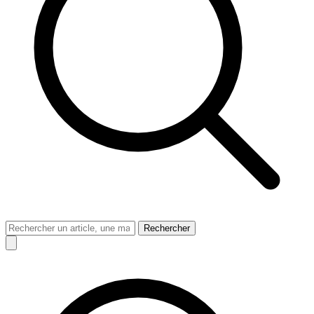
Rechercher