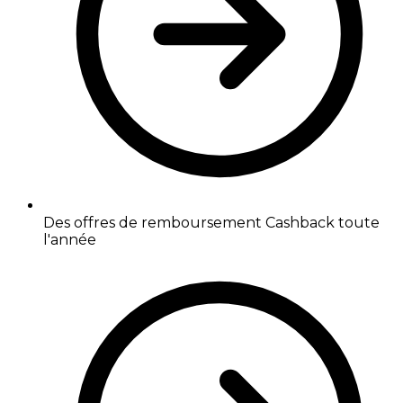
Des offres de remboursement Cashback toute
l'année