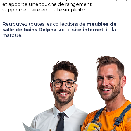
et apporte une touche de rangement
supplémentaire en toute simplicité.
Retrouvez toutes les collections de
meubles de
salle de bains Delpha
sur le
site internet
de la
marque.