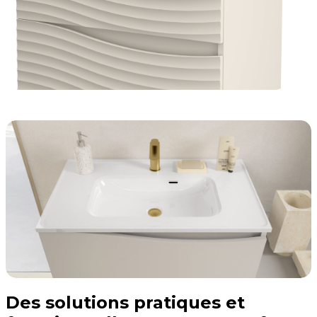
Des solutions pratiques et