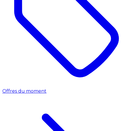
Offres du moment