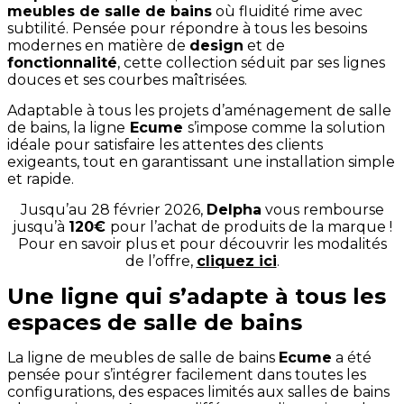
meubles de salle de bains
où fluidité rime avec
subtilité. Pensée pour répondre à tous les besoins
modernes en matière de
design
et de
fonctionnalité
, cette collection séduit par ses lignes
douces et ses courbes maîtrisées.
Adaptable à tous les projets d’aménagement de salle
de bains, la ligne
Ecume
s’impose comme la solution
idéale pour satisfaire les attentes des clients
exigeants, tout en garantissant une installation simple
et rapide.
Jusqu’au 28 février 2026,
Delpha
vous rembourse
jusqu’à
120€
pour l’achat de produits de la marque !
Pour en savoir plus et pour découvrir les modalités
de l’offre,
cliquez ici
.
Une ligne qui s’adapte à tous les
espaces de salle de bains
La ligne de meubles de salle de bains
Ecume
a été
pensée pour s’intégrer facilement dans toutes les
configurations, des espaces limités aux salles de bains