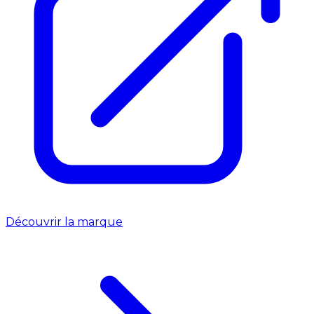
Découvrir la marque