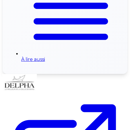
À lire aussi