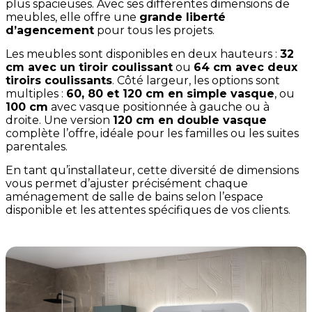
plus spacieuses. Avec ses différentes dimensions de
meubles, elle offre une
grande liberté
d’agencement
pour tous les projets.
Les meubles sont disponibles en deux hauteurs :
32
cm avec un tiroir coulissant
ou
64 cm avec deux
tiroirs coulissants
. Côté largeur, les options sont
multiples :
60, 80 et 120 cm en simple vasque
, ou
100 cm
avec vasque positionnée à gauche ou à
droite. Une version
120 cm en double vasque
complète l’offre, idéale pour les familles ou les suites
parentales.
En tant qu’installateur, cette diversité de dimensions
vous permet d’ajuster précisément chaque
aménagement de salle de bains selon l’espace
disponible et les attentes spécifiques de vos clients.