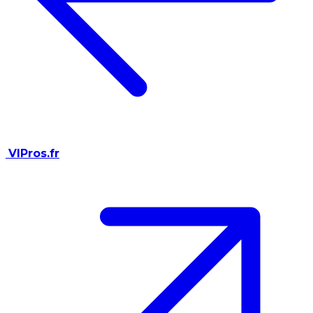
VIPros.fr