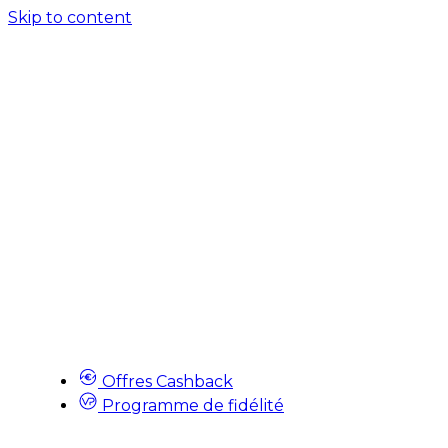
Skip to content
Offres Cashback
Programme de fidélité