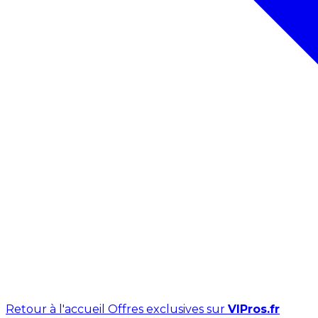
Retour à l'accueil
Offres exclusives sur
VIPros.fr