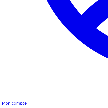
Mon compte