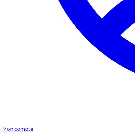
Mon compte