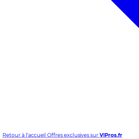
Retour à l'accueil
Offres exclusives sur
VIPros.fr