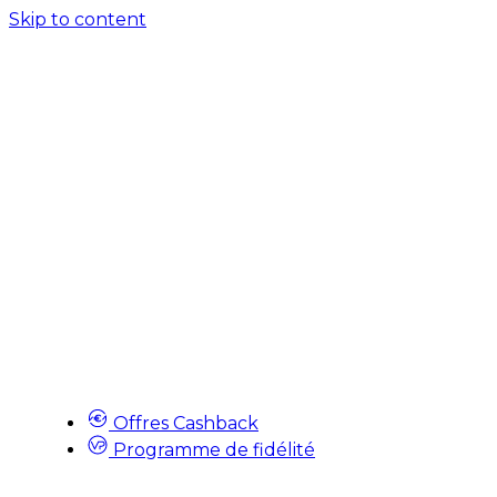
Skip to content
Offres Cashback
Programme de fidélité