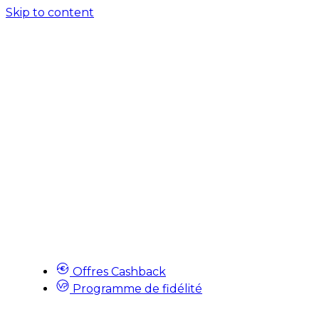
Skip to content
Offres Cashback
Programme de fidélité