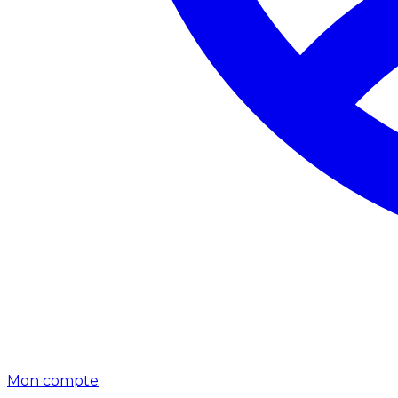
Mon compte