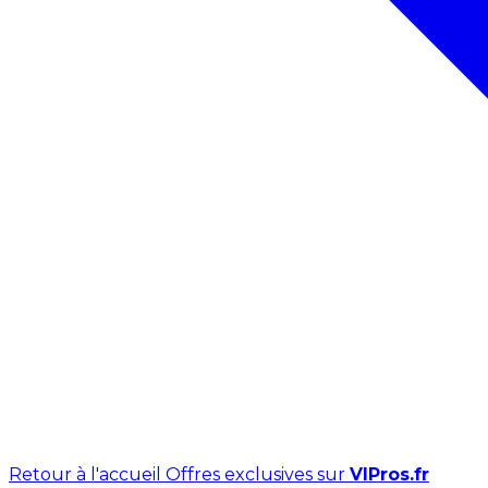
Retour à l'accueil
Offres exclusives sur
VIPros.fr