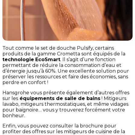
Tout comme le set de douche Pulsify, certains
produits de la gamme Crometta sont équipés de la
technologie
EcoSmart
. Il s’agit d’une fonction
permettant de réduire la consommation d’eau et
d’énergie jusqu’à 60%. Une excellente solution pour
préserver les ressources et faire des économies, sans
perdre en confort !
Hansgrohe vous présente également d’autres offres
sur les
équipements de salle de bains
! Mitigeurs
lavabo, mitigeurs thermostatiques, et même vidages
pour baignoire… vous y trouverez forcément votre
bonheur.
Enfin, vous pouvez consulter la brochure pour
profiter des offres sur les mitigeurs de cuisine de la