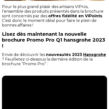
Pour le plus grand plaisir des artisans VIPros,
l’ensemble des produits présentés dans la brochure
sont concernés par des
offres fidélité en VIPoints
.
C’est donc le moment idéal pour faire le plein de
bonnes affaires !
Lisez dès maintenant la nouvelle
brochure Promo Pro Q1 hansgrohe 2023
!
Envie de découvrir les
nouveautés 2023
Hansgrohe
? Feuilletez ci-dessous la dernière édition de la
brochure “Promo Pro” :