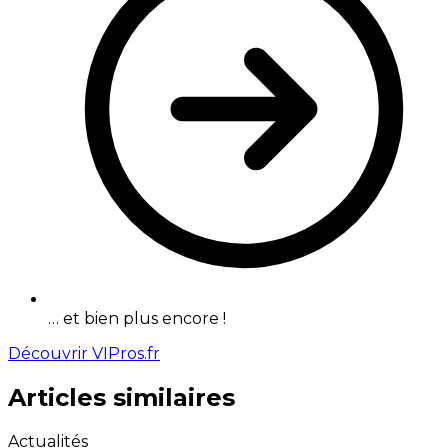
… et bien plus encore !
Découvrir VIPros.fr
Articles similaires
Actualités