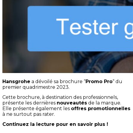
Hansgrohe
a dévoilé sa brochure “
Promo Pro
“ du
premier quadrimestre 2023.
Cette brochure, à destination des professionnels,
présente les dernières
nouveautés
de la marque.
Elle présente également les
offres promotionnelles
à ne surtout pas rater.
Continuez la lecture pour en savoir plus !