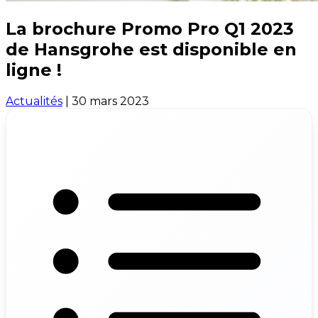
La brochure Promo Pro Q1 2023
de Hansgrohe est disponible en
ligne !
Actualités
|
30 mars 2023