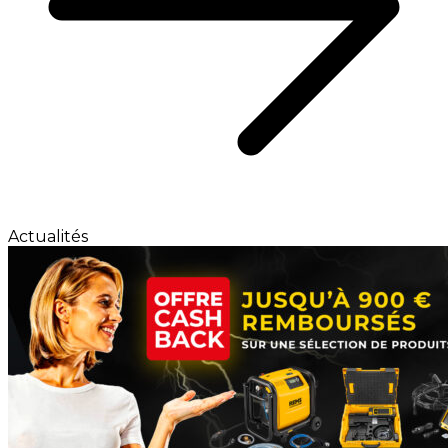
Actualités