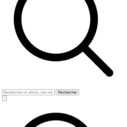
Rechercher