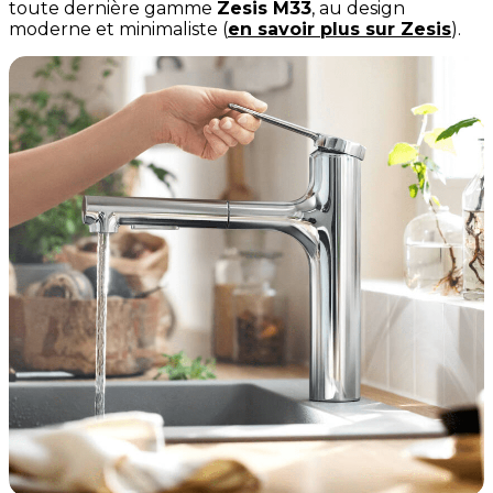
toute dernière gamme
Zesis M33
, au design
moderne et minimaliste (
en savoir plus sur Zesis
).