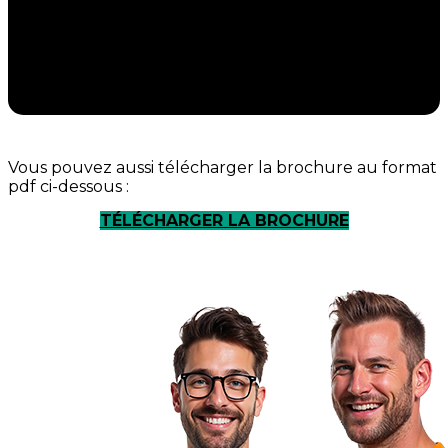
Vous pouvez aussi télécharger la brochure au format
pdf ci-dessous :
TÉLÉCHARGER LA BROCHURE