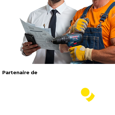
Partenaire de