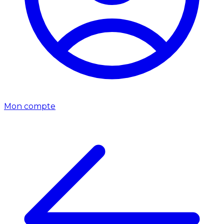
Mon compte