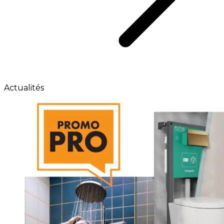
Actualités