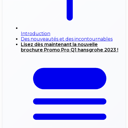
Introduction
Des nouveautés et des incontournables
Lisez dès maintenant la nouvelle
brochure Promo Pro Q1 hansgrohe 2023 !