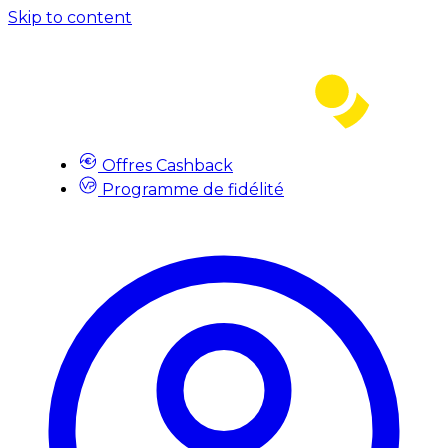
Skip to content
Offres Cashback
Programme de fidélité