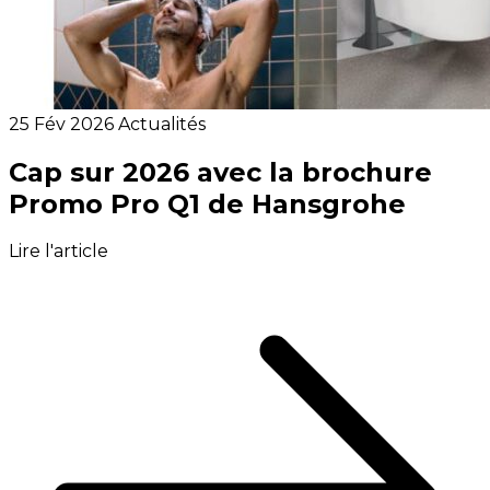
25 Fév 2026
Actualités
Cap sur 2026 avec la brochure
Promo Pro Q1 de Hansgrohe
Lire l'article