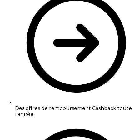
Des offres de remboursement Cashback toute
l'année