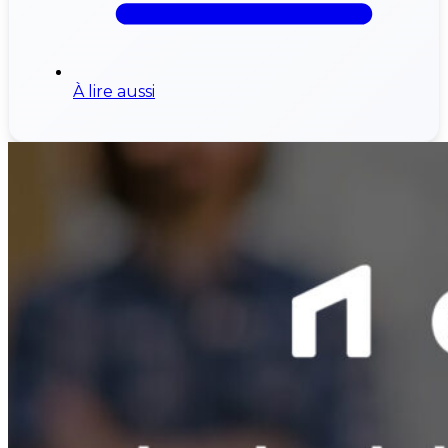
À lire aussi