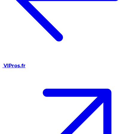
VIPros.fr