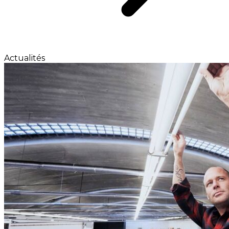
Actualités