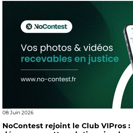
08 Juin 2026
NoContest rejoint le Club VIPros :