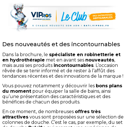
Des nouveautés et des incontournables
Dans la brochure, le
spécialiste en robinetterie et
en hydrothérapie
met en avant ses
nouveautés
,
mais aussi ses produits
incontournables
. L’occasion
rêvée de se tenir informé et de rester à l’affût des
tendances récentes et des innovations de la marque !
Vous pouvez notamment y découvrir les
bons plans
du moment
pour équiper la salle de bains, ainsi
qu’une présentation des caractéristiques et des
bénéfices de chacun des produits.
En ce moment, de nombreuses
offres très
attractives
vous sont proposées sur une sélection de
colonnes de douche. C’est le cas, par exemple, du set