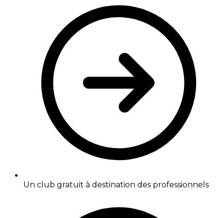
Un club gratuit à destination des professionnels