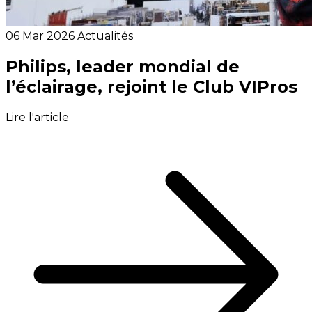
06 Mar 2026
Actualités
Philips, leader mondial de
l’éclairage, rejoint le Club VIPros
Lire l'article