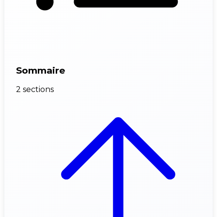
Sommaire
2 sections