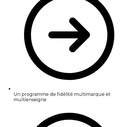
Un programme de fidélité multimarque et
multienseigne