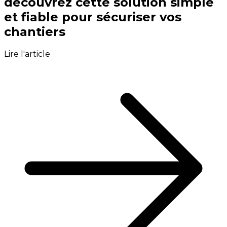
découvrez cette solution simple
et fiable pour sécuriser vos
chantiers
Lire l'article