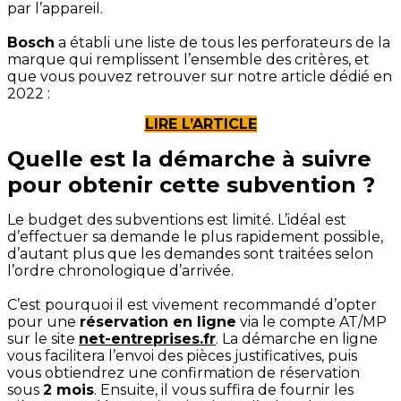
par l’appareil.
Bosch
a établi une liste de tous les perforateurs de la
marque qui remplissent l’ensemble des critères, et
que vous pouvez retrouver sur notre article dédié en
2022 :
LIRE L’ARTICLE
Quelle est la démarche à suivre
pour obtenir cette subvention ?
Le budget des subventions est limité. L’idéal est
d’effectuer sa demande le plus rapidement possible,
d’autant plus que les demandes sont traitées selon
l’ordre chronologique d’arrivée.
C’est pourquoi il est vivement recommandé d’opter
pour une
réservation en ligne
via le compte AT/MP
sur le site
net-entreprises.fr
. La démarche en ligne
vous facilitera l’envoi des pièces justificatives, puis
vous obtiendrez une confirmation de réservation
sous
2 mois
. Ensuite, il vous suffira de fournir les