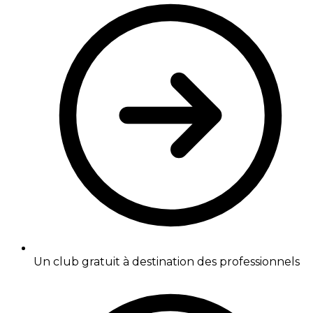
Un club gratuit à destination des professionnels