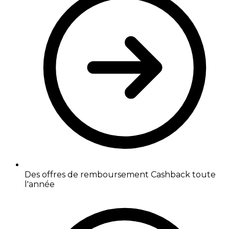
Des offres de remboursement Cashback toute
l'année