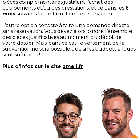
pièces complémentaires justifiant l’achat des
équipements et/ou des prestations, et ce dans les
6
mois
suivants la confirmation de réservation.
L’autre option consiste à faire une demande directe
sans réservation. Vous devez alors joindre l’ensemble
des pièces justificatives au moment du dépôt de
votre dossier. Mais, dans ce cas, le versement de la
subvention ne sera possible que si les budgets alloués
sont suffisants !
Plus d’infos sur le site
ameli.fr
.