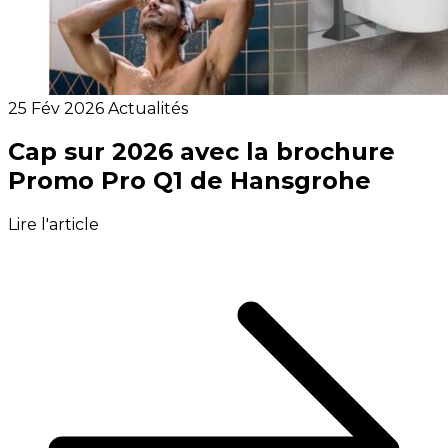
25 Fév 2026
Actualités
Cap sur 2026 avec la brochure
Promo Pro Q1 de Hansgrohe
Lire l'article