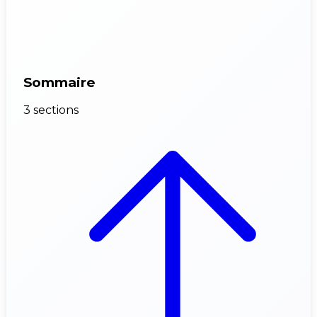
Sommaire
3 sections