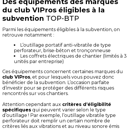
Des équipements des marques
du club VIPros éligibles à la
subvention
TOP-BTP
Parmi les équipements éligibles à la subvention, on
retrouve notamment :
L’outillage portatif anti-vibratile de type
perforateur, brise-béton et tronçonneuse
Les coffrets électriques de chantier (limités à 3
unités par entreprise)
Ces équipements concernent certaines marques du
club VIPros
, et pour lesquels vous pouvez donc
bénéficier de la subvention. L’occasion parfaite
d’investir pour se protéger des différents risques
rencontrés sur vos chantiers.
Attention cependant aux
critères d’éligibilité
spécifiques
qui peuvent varier selon le type
d’outillage ! Par exemple, l’outillage vibratile type
perforateur doit remplir un certain nombre de
critères liés aux vibrations et au niveau sonore émis