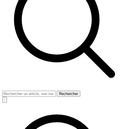
Rechercher