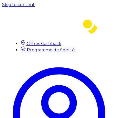
Skip to content
Offres Cashback
Programme de fidélité