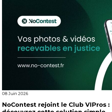
08 Juin 2026
NoContest rejoint le Club VIPros :
découvrez cette solution simple