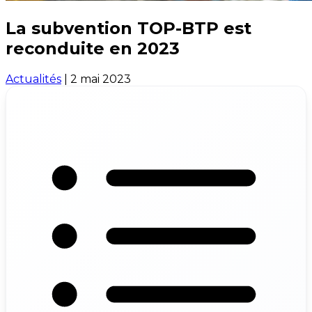
La subvention TOP-BTP est
reconduite en 2023
Actualités
|
2 mai 2023