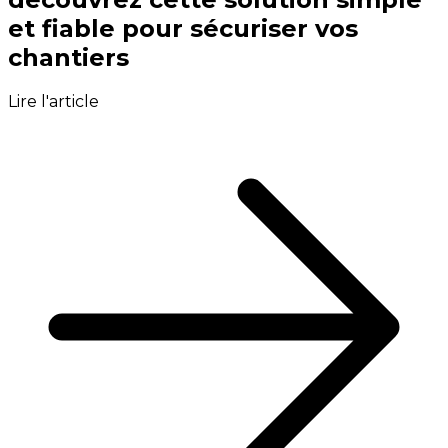
et fiable pour sécuriser vos
chantiers
Lire l'article