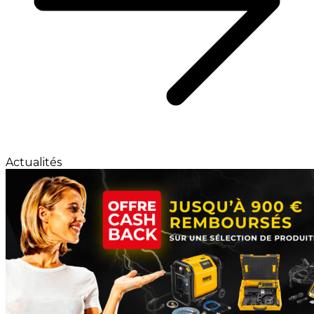
Actualités