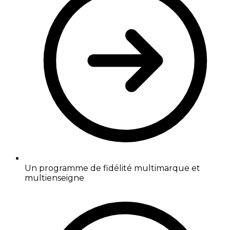
Un programme de fidélité multimarque et
multienseigne