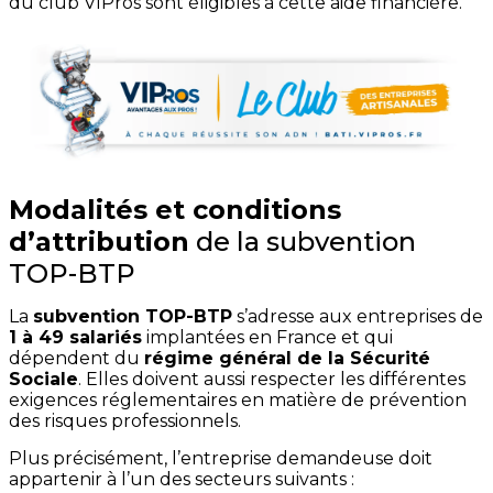
du club VIPros sont éligibles à cette aide financière.
Modalités et conditions
d’attribution
de la subvention
TOP-BTP
La
subvention TOP-BTP
s’adresse aux entreprises de
1 à 49 salariés
implantées en France et qui
dépendent du
régime général de la Sécurité
Sociale
. Elles doivent aussi respecter les différentes
exigences réglementaires en matière de prévention
des risques professionnels.
Plus précisément, l’entreprise demandeuse doit
appartenir à l’un des secteurs suivants :