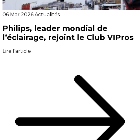
06 Mar 2026
Actualités
Philips, leader mondial de
l’éclairage, rejoint le Club VIPros
Lire l'article