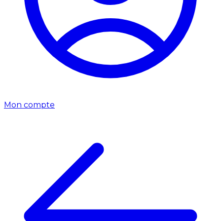
Mon compte