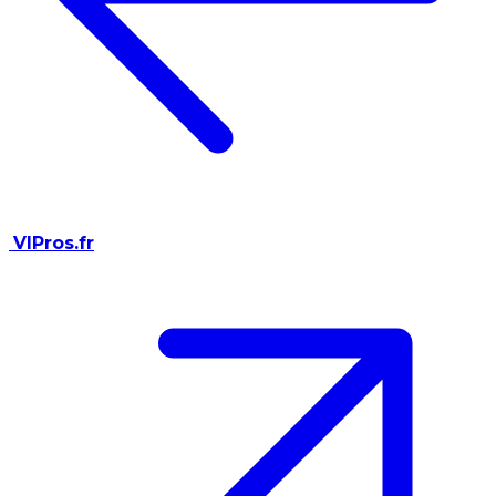
VIPros.fr