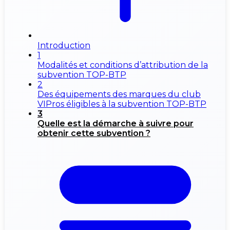
Introduction
1
Modalités et conditions d’attribution de la
subvention TOP-BTP
2
Des équipements des marques du club
VIPros éligibles à la subvention TOP-BTP
3
Quelle est la démarche à suivre pour
obtenir cette subvention ?