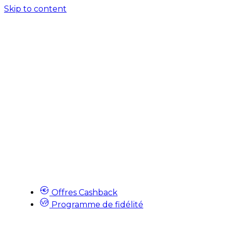
Skip to content
Offres Cashback
Programme de fidélité