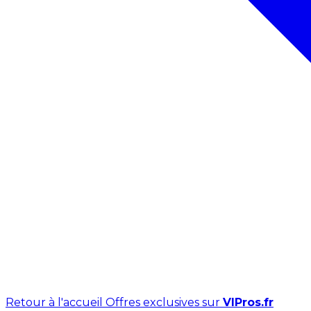
Retour à l'accueil
Offres exclusives sur
VIPros.fr