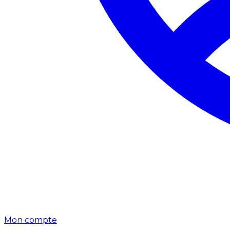
Mon compte