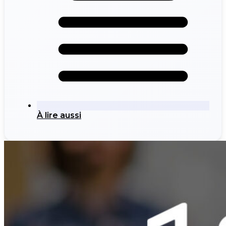
À lire aussi