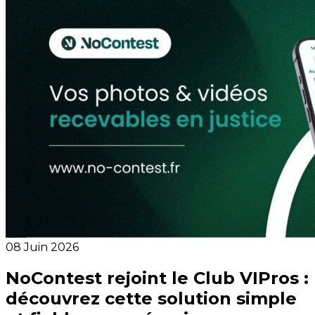
08 Juin 2026
NoContest rejoint le Club VIPros :
découvrez cette solution simple