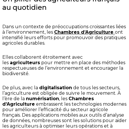
au quotidien
Dans un contexte de préoccupations croissantes liées
à l’environnement, les
Chambres d’Agriculture
ont
intensifié leurs efforts pour promouvoir des pratiques
agricoles durables.
Elles collaborent étroitement avec
les
agriculteurs
pour mettre en place des méthodes
respectueuses de l’environnement et encourager la
biodiversité.
De plus, avec la
digitalisation
de tous les secteurs,
l’agriculture est obligée de suivre le mouvement. À
l’ère de la
numérisation
, les
Chambres
d’Agriculture
embrassent les technologies modernes
pour améliorer l’efficacité du secteur agricole
français. Des applications mobiles aux outils d’analyse
de données, nombreuses sont les solutions pour aider
les agriculteurs à optimiser leurs opérations et à