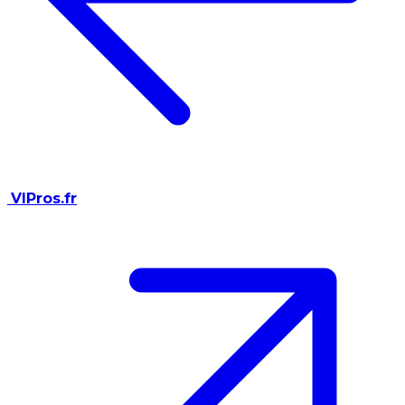
VIPros.fr