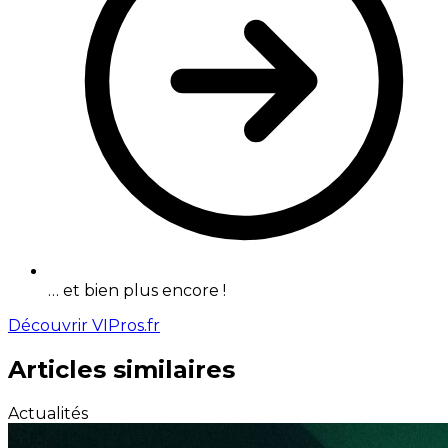
… et bien plus encore !
Découvrir VIPros.fr
Articles similaires
Actualités