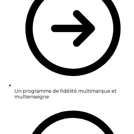
Un programme de fidélité multimarque et
multienseigne