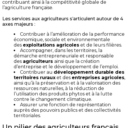
contribuant ainsi à la compétitivité globale de
l’agriculture française.
Les services aux agriculteurs s’articulent autour de 4
axes majeurs :
Contribuer à l’amélioration de la performance
économique, sociale et environnementale
des
exploitations agricoles
et de leurs filières.
Accompagner, dans les territoires, la
démarche entrepreneuriale et responsable
des
agriculteurs
ainsi que la création
d’entreprise et le développement de l’emploi.
Contribuer au
développement durable des
territoires ruraux
et des
entreprises agricoles
,
ainsi qu’à la préservation et à la valorisation des
ressources naturelles, à la réduction de
l’utilisation des produits phytos et à la lutte
contre le changement climatique.
Assurer une fonction de représentation
auprès des pouvoirs publics et des collectivités
territoriales.
Un pilier des agriculteurs français