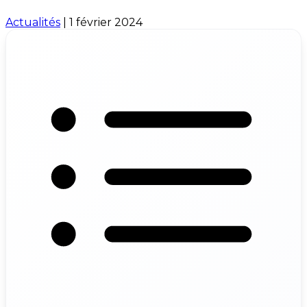
Actualités
|
1 février 2024