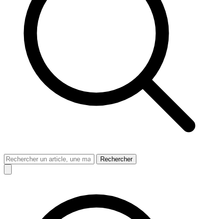
Rechercher