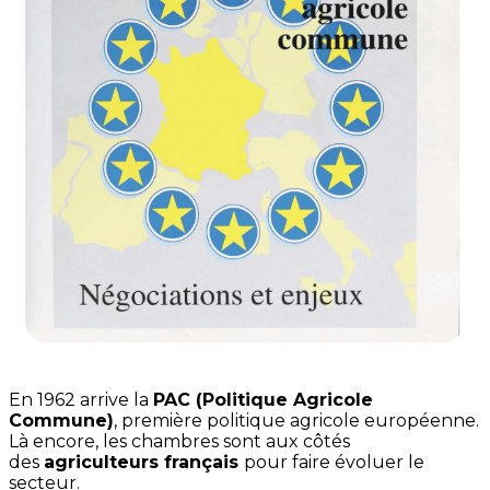
En 1962 arrive la
PAC (Politique Agricole
Commune)
, première politique agricole européenne.
Là encore, les chambres sont aux côtés
des
agriculteurs français
pour faire évoluer le
secteur.