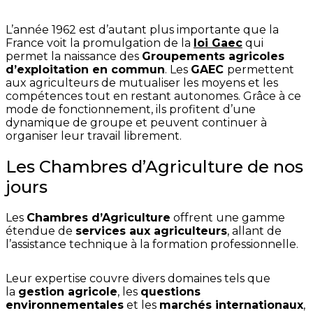
L’année 1962 est d’autant plus importante que la
France voit la promulgation de la
loi Gaec
qui
permet la naissance des
Groupements agricoles
d’exploitation en commun
. Les
GAEC
permettent
aux agriculteurs de mutualiser les moyens et les
compétences tout en restant autonomes. Grâce à ce
mode de fonctionnement, ils profitent d’une
dynamique de groupe et peuvent continuer à
organiser leur travail librement.
Les Chambres d’Agriculture de nos
jours
Les
Chambres d’Agriculture
offrent une gamme
étendue de
services aux agriculteurs
, allant de
l’assistance technique à la formation professionnelle.
Leur expertise couvre divers domaines tels que
la
gestion agricole
, les
questions
environnementales
et les
marchés internationaux
,