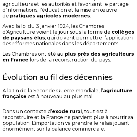
agriculteurs et les autorités et favorisent le partage
d’informations, l’éducation et la mise en œuvre
de
pratiques agricoles modernes
.
Avec la loi du 3 janvier 1924, les Chambres
d’Agriculture voient le jour sous la forme de
collèges
de paysans élus
, qui doivent permettre l’application
des réformes nationales dans les départements.
Les Chambres ont été au
plus près des agriculteurs
en France
lors de la reconstruction du pays.
Évolution au fil des décennies
À la fin de la Seconde Guerre mondiale, l’
agriculture
française
est à nouveau au plus mal.
Dans un contexte d’
exode rural
, tout est à
reconstruire et la France ne parvient plus à nourrir sa
population. L’importation va prendre le relais jouant
énormément sur la balance commerciale.