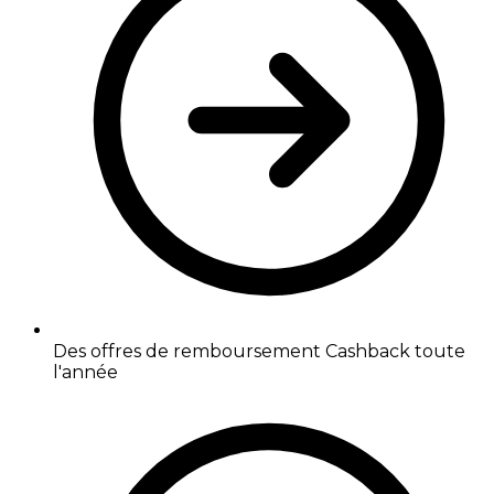
Des offres de remboursement Cashback toute
l'année