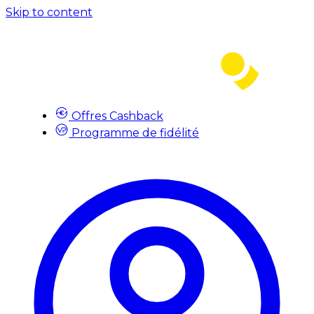
Skip to content
Offres Cashback
Programme de fidélité