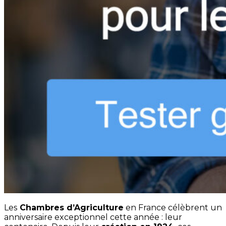
Les
Chambres d’Agriculture
en France célèbrent un
anniversaire exceptionnel cette année : leur