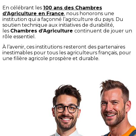
En célébrant les
100 ans des Chambres
d’Agriculture en France
, nous honorons une
institution qui a façonné l’agriculture du pays. Du
soutien technique aux initiatives de durabilité,
les
Chambres d’Agriculture
continuent de jouer un
rôle essentiel.
À l’avenir, ces institutions resteront des partenaires
inestimables pour tous les agriculteurs français, pour
une filière agricole prospère et durable.