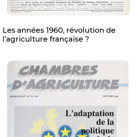
Les années 1960, révolution de
l’agriculture française ?