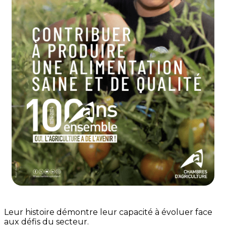
Leur histoire démontre leur capacité à évoluer face
aux défis du secteur.