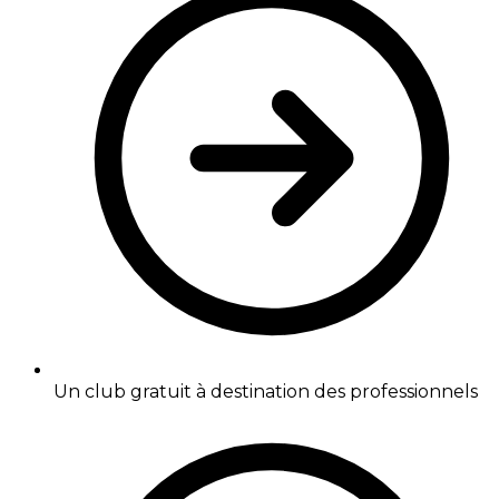
Un club gratuit à destination des professionnels