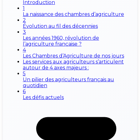
Introduction
1
La naissance des chambres d’agriculture
2
Évolution au fil des décennies
3
Les années 1960, révolution de
l’agriculture française ?
4
Les Chambres d’Agriculture de nos jours
Les services aux agriculteurs s’articulent
autour de 4 axes majeurs :
5
Un pilier des agriculteurs français au
quotidien
6
Les défis actuels