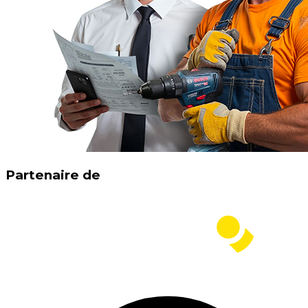
Partenaire de