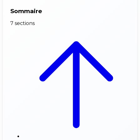
Sommaire
7 sections