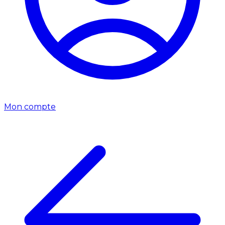
Mon compte