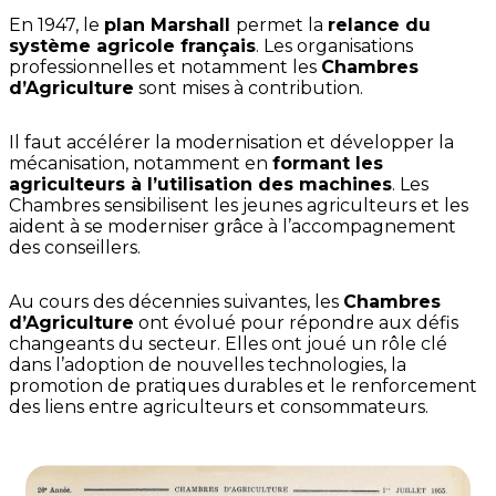
En 1947, le
plan Marshall
permet la
relance du
système agricole français
. Les organisations
professionnelles et notamment les
Chambres
d’Agriculture
sont mises à contribution.
Il faut accélérer la modernisation et développer la
mécanisation, notamment en
formant les
agriculteurs à l’utilisation des machines
. Les
Chambres sensibilisent les jeunes agriculteurs et les
aident à se moderniser grâce à l’accompagnement
des conseillers.
Au cours des décennies suivantes, les
Chambres
d’Agriculture
ont évolué pour répondre aux défis
changeants du secteur. Elles ont joué un rôle clé
dans l’adoption de nouvelles technologies, la
promotion de pratiques durables et le renforcement
des liens entre agriculteurs et consommateurs.