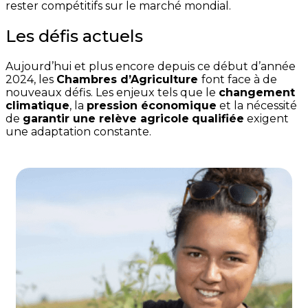
rester compétitifs sur le marché mondial.
Les défis actuels
Aujourd’hui et plus encore depuis ce début d’année
2024, les
Chambres d’Agriculture
font face à de
nouveaux défis. Les enjeux tels que le
changement
climatique
, la
pression économique
et la nécessité
de
garantir une relève agricole
qualifiée
exigent
une adaptation constante.