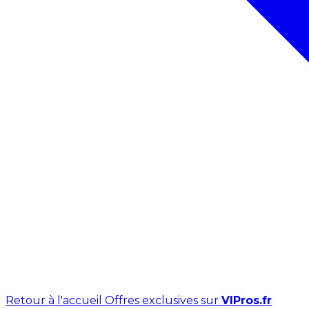
Retour à l'accueil
Offres exclusives sur
VIPros.fr