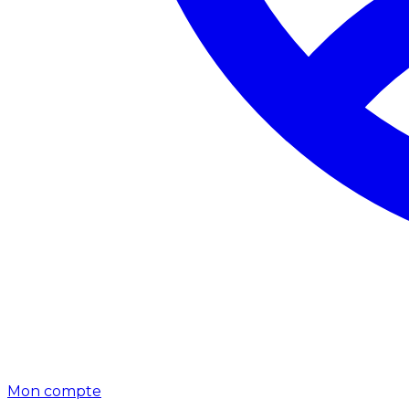
Mon compte