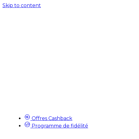
Skip to content
Offres Cashback
Programme de fidélité