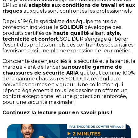
EPI soient
adaptés aux conditions de travail et aux
risques
auxquels sont confrontés les professionnels.
Depuis 1946, le spécialiste des équipements de
protection individuelle
SOLIDUR
développe des
produits certifiés de
haute qualité
alliant
style,
technicité et confort
. SOLIDUR s’engage à libérer
l’esprit des professionnels des contraintes sécuritaires,
favorisant ainsi une pleine expression de leur métier.
Consciente des enjeux liés à la sécurité et à la santé, la
marque vient de lancer sa
nouvelle gamme de
chaussures de sécurité ARIA
qui, tout comme 100%
de la gamme chaussures SOLIDUR, répond aux
nouvelles normes en vigueur. Une collection qui
répond également à tous les besoins en offrant un
confort exceptionnel et une protection renforcée,
pour une sécurité maximale !
Continuez la lecture pour en savoir plus !