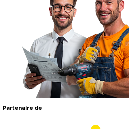
Partenaire de