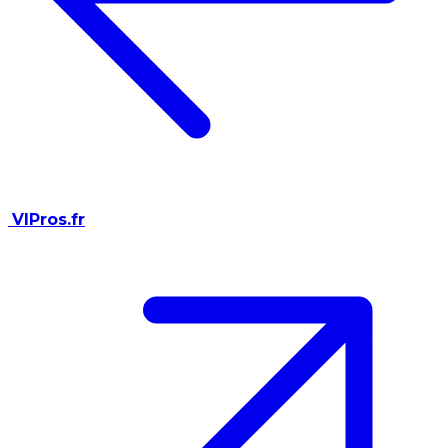
VIPros.fr