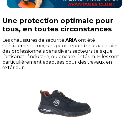
Une protection optimale pour
tous, en toutes circonstances
Les chaussures de sécurité
ARIA
ont été
spécialement conçues pour répondre aux besoins
des professionnels dans divers secteurs tels que
l’artisanat, l’industrie, ou encore l’intérim. Elles sont
particulièrement adaptées pour des travaux en
extérieur.