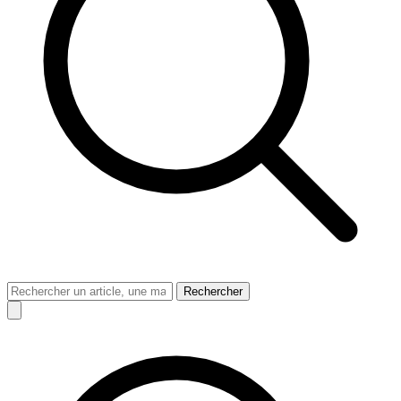
Rechercher