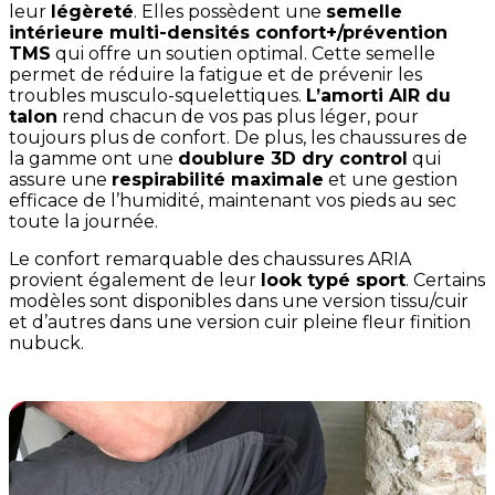
leur
légèreté
. Elles possèdent une
semelle
intérieure multi-densités confort+/prévention
TMS
qui offre un soutien optimal. Cette semelle
permet de réduire la fatigue et de prévenir les
troubles musculo-squelettiques.
L’amorti AIR du
talon
rend chacun de vos pas plus léger, pour
toujours plus de confort. De plus, les chaussures de
la gamme ont une
doublure 3D dry control
qui
assure une
respirabilité maximale
et une gestion
efficace de l’humidité, maintenant vos pieds au sec
toute la journée.
Le confort remarquable des chaussures ARIA
provient également de leur
look typé sport
. Certains
modèles sont disponibles dans une version tissu/cuir
et d’autres dans une version cuir pleine fleur finition
nubuck.