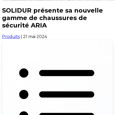
SOLIDUR présente sa nouvelle
gamme de chaussures de
sécurité ARIA
Produits
|
21 mai 2024