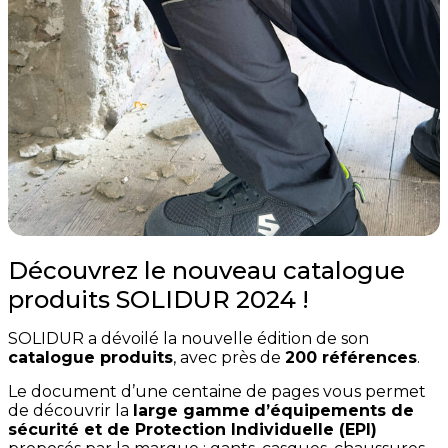
Découvrez le nouveau catalogue
produits SOLIDUR 2024 !
SOLIDUR a dévoilé la nouvelle édition de son
catalogue produits
, avec près de
200 références
.
Le document d’une centaine de pages vous permet
de découvrir la
large gamme
d’équipements de
sécurité et de Protection Individuelle (EPI)