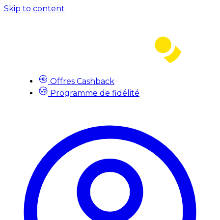
Skip to content
Offres Cashback
Programme de fidélité