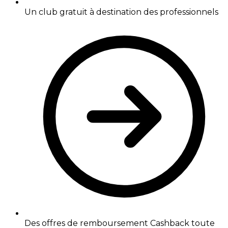
Un club gratuit à destination des professionnels
Des offres de remboursement Cashback toute