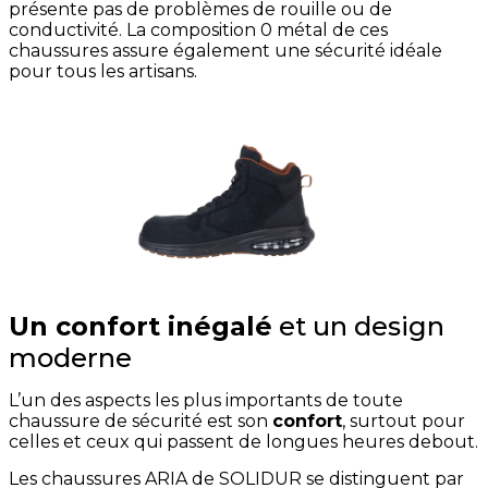
présente pas de problèmes de rouille ou de
conductivité. La composition 0 métal de ces
chaussures assure également une sécurité idéale
pour tous les artisans.
Un confort inégalé
et un design
moderne
L’un des aspects les plus importants de toute
chaussure de sécurité est son
confort
, surtout pour
celles et ceux qui passent de longues heures debout.
Les chaussures ARIA de SOLIDUR se distinguent par