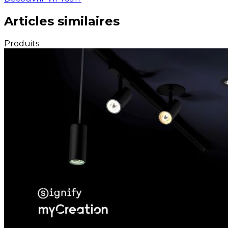
Articles similaires
Produits