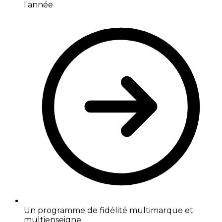
l'année
Un programme de fidélité multimarque et
multienseigne