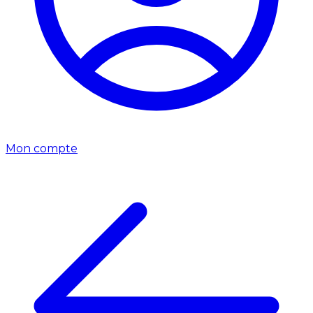
Mon compte