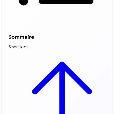
Sommaire
3 sections