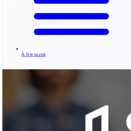
À lire aussi