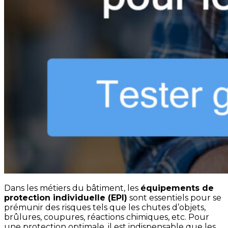
Dans les métiers du bâtiment, les
équipements de
protection individuelle (EPI)
sont essentiels pour se
prémunir des risques tels que les chutes d’objets,
brûlures, coupures, réactions chimiques, etc. Pour
une protection optimale, il est indispensable que les