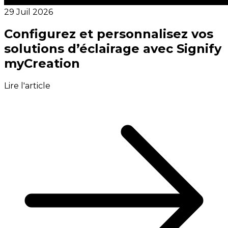
29 Juil 2026
Configurez et personnalisez vos
solutions d’éclairage avec Signify
myCreation
Lire l'article