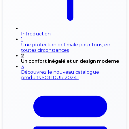
Introduction
1
Une protection optimale pour tous, en
toutes circonstances
2
Un confort inégalé et un design moderne
3
Découvrez le nouveau catalogue
produits SOLIDUR 2024 !