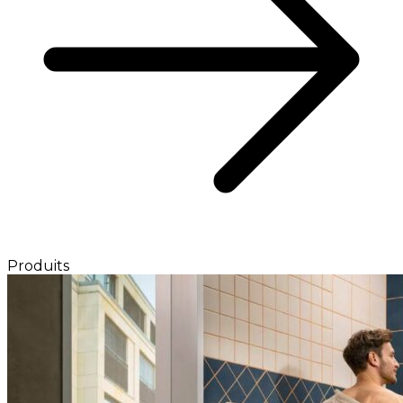
Produits