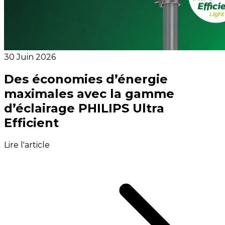
30 Juin 2026
Des économies d’énergie
maximales avec la gamme
d’éclairage PHILIPS Ultra
Efficient
Lire l'article