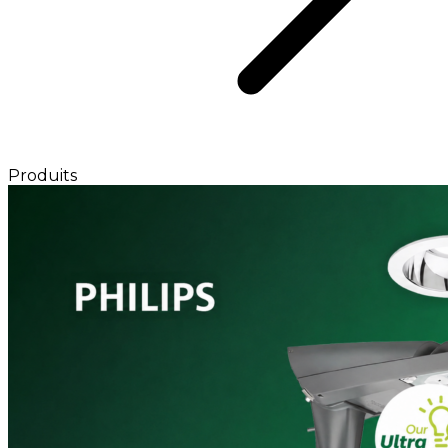
Produits