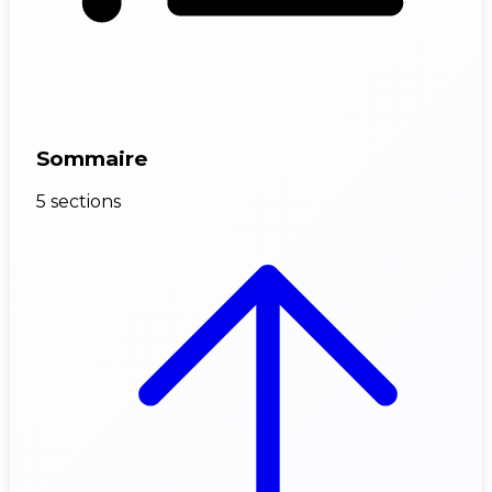
Sommaire
5 sections