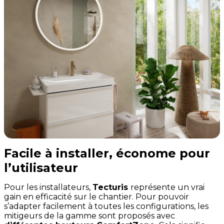
Facile à installer, économe pour
l’utilisateur
Pour les installateurs,
Tecturis
représente un vrai
gain en efficacité sur le chantier. Pour pouvoir
s’adapter facilement à toutes les configurations, les
mitigeurs de la gamme sont proposés avec