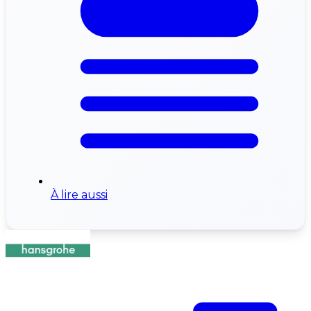
À lire aussi