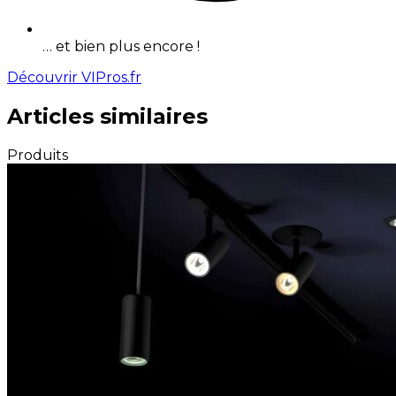
… et bien plus encore !
Découvrir VIPros.fr
Articles similaires
Produits