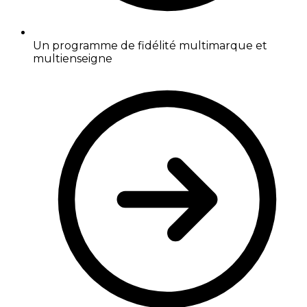
Un programme de fidélité multimarque et
multienseigne