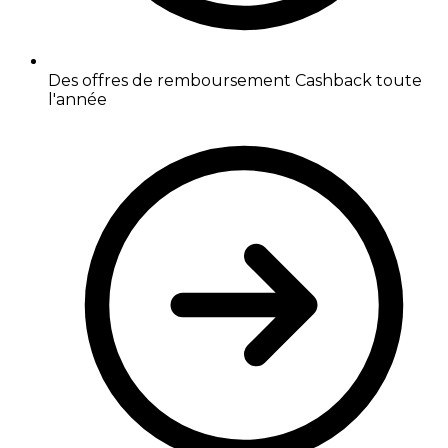
Des offres de remboursement Cashback toute
l'année