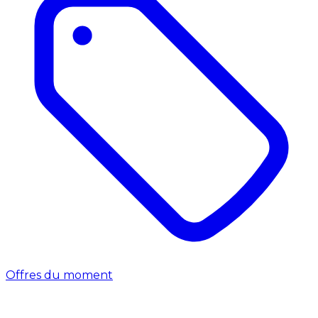
Offres du moment