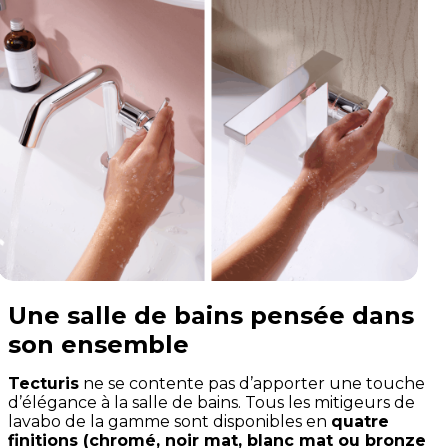
Une salle de bains pensée dans
son ensemble
Tecturis
ne se contente pas d’apporter une touche
d’élégance à la salle de bains. Tous les mitigeurs de
lavabo de la gamme sont disponibles en
quatre
finitions (chromé, noir mat, blanc mat ou bronze