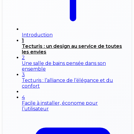
Introduction
1
Tecturis : un design au service de toutes
les envies
2
Une salle de bains pensée dans son
ensemble
3
Tecturis : l’alliance de l’élégance et du
confort
4
Facile à installer, économe pour
l’utilisateur