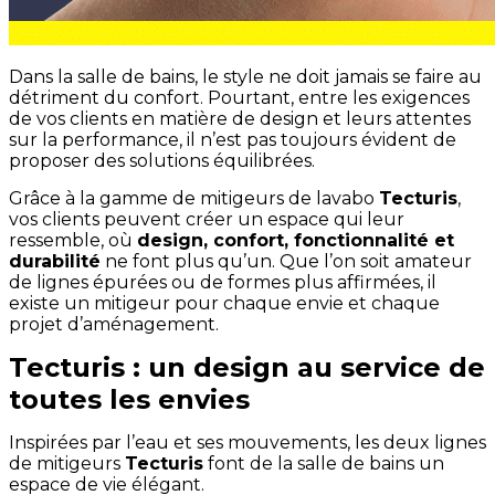
Dans la salle de bains, le style ne doit jamais se faire au
détriment du confort. Pourtant, entre les exigences
de vos clients en matière de design et leurs attentes
sur la performance, il n’est pas toujours évident de
proposer des solutions équilibrées.
Grâce à la gamme de mitigeurs de lavabo
Tecturis
,
vos clients peuvent créer un espace qui leur
ressemble, où
design, confort, fonctionnalité et
durabilité
ne font plus qu’un. Que l’on soit amateur
de lignes épurées ou de formes plus affirmées, il
existe un mitigeur pour chaque envie et chaque
projet d’aménagement.
Tecturis : un design au service de
toutes les envies
Inspirées par l’eau et ses mouvements, les deux lignes
de mitigeurs
Tecturis
font de la salle de bains un
espace de vie élégant.