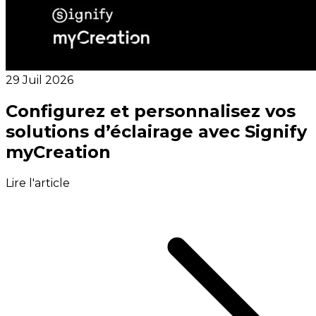
29 Juil 2026
Configurez et personnalisez vos
solutions d’éclairage avec Signify
myCreation
Lire l'article