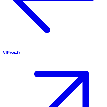
VIPros.fr