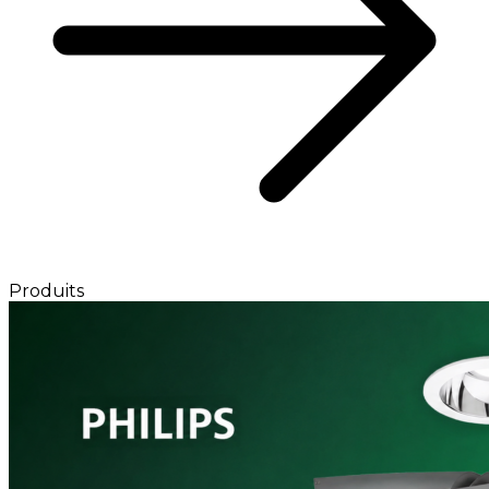
Produits