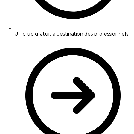
Un club gratuit à destination des professionnels