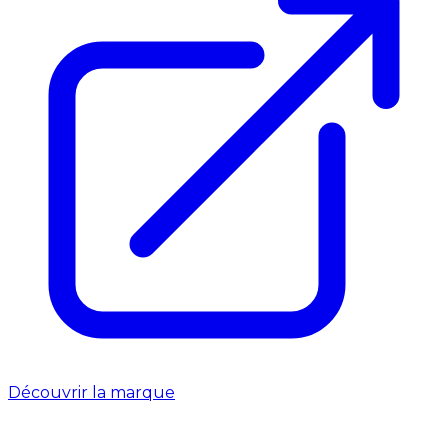
Découvrir la marque