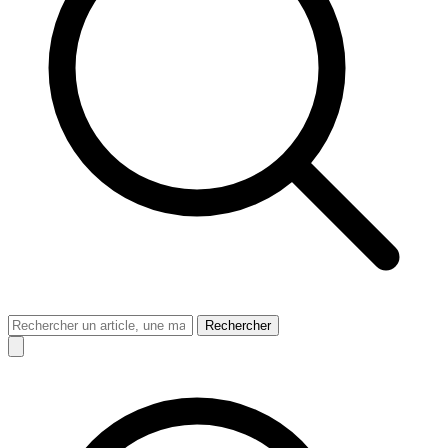
Rechercher