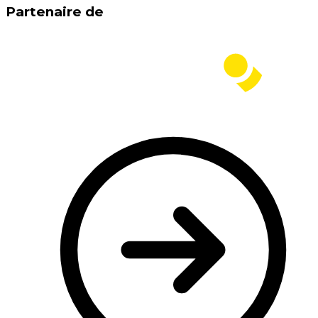
Partenaire de