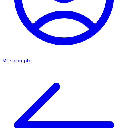
Mon compte