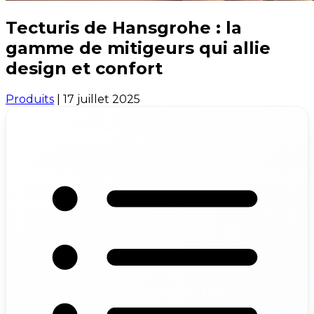
Tecturis de Hansgrohe : la
gamme de mitigeurs qui allie
design et confort
Produits
|
17 juillet 2025