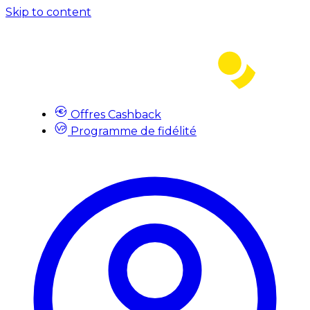
Skip to content
Offres Cashback
Programme de fidélité