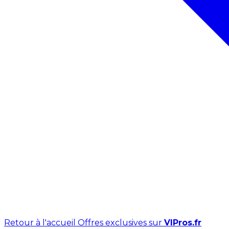
Retour à l'accueil
Offres exclusives sur
VIPros.fr