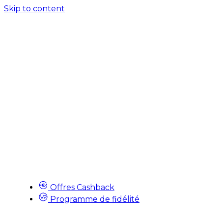
Skip to content
Offres Cashback
Programme de fidélité