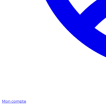
Mon compte