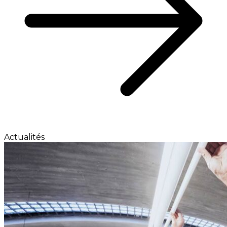
Actualités