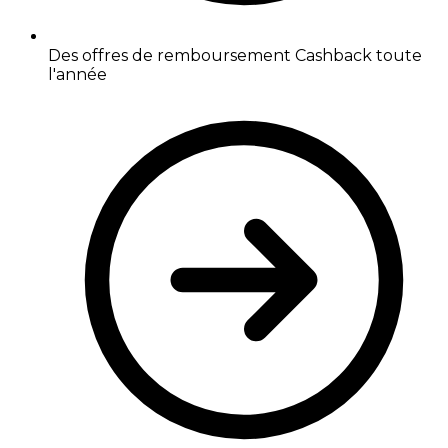
Des offres de remboursement Cashback toute
l'année