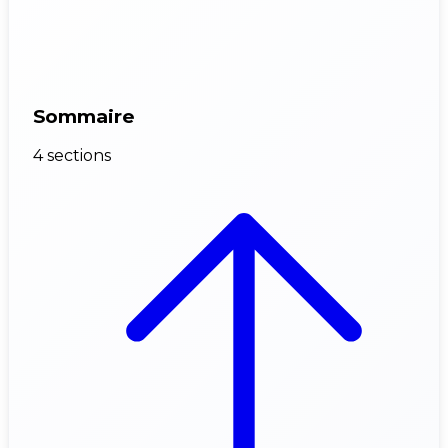
Sommaire
4 sections