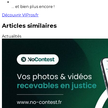
… et bien plus encore !
Découvrir VIPros.fr
Articles similaires
Actualités