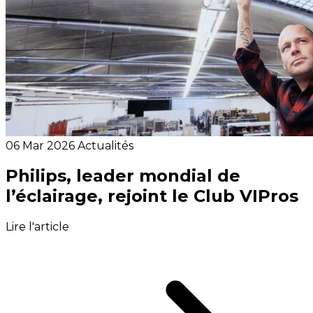
06 Mar 2026
Actualités
Philips, leader mondial de
l’éclairage, rejoint le Club VIPros
Lire l'article