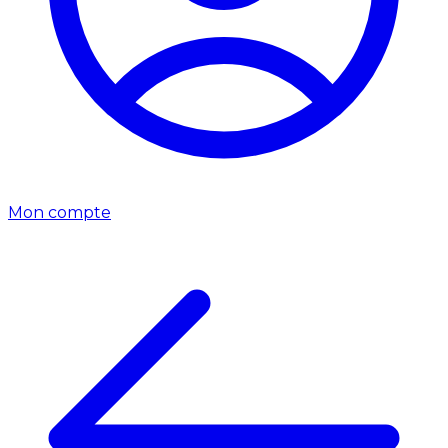
Mon compte