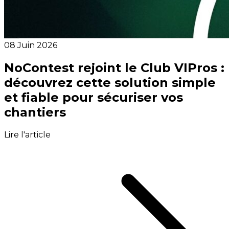
08 Juin 2026
NoContest rejoint le Club VIPros :
découvrez cette solution simple
et fiable pour sécuriser vos
chantiers
Lire l'article