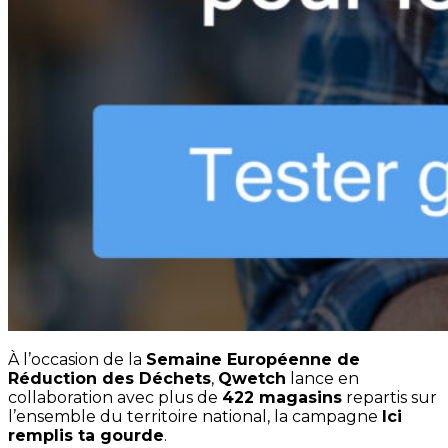
À l’occasion de la
Semaine Européenne de
Réduction des Déchets
,
Qwetch
lance en
collaboration avec plus de
422 magasins
repartis sur
l’ensemble du territoire national, la campagne
Ici
remplis ta gourde
.