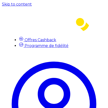
Skip to content
Offres Cashback
Programme de fidélité