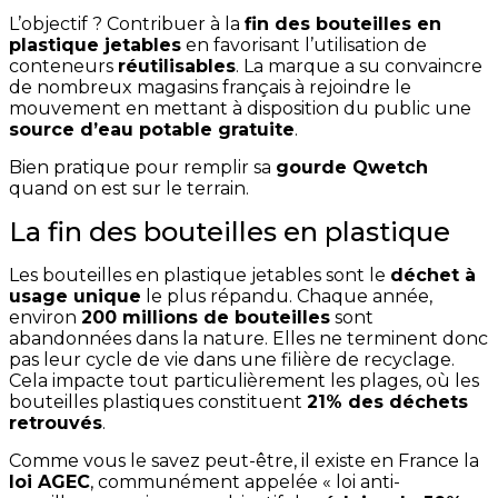
L’objectif ? Contribuer à la
fin des bouteilles en
plastique jetables
en favorisant l’utilisation de
conteneurs
réutilisables
. La marque a su convaincre
de nombreux magasins français à rejoindre le
mouvement en mettant à disposition du public une
source d’eau potable gratuite
.
Bien pratique pour remplir sa
gourde Qwetch
quand on est sur le terrain.
La fin des bouteilles en plastique
Les bouteilles en plastique jetables sont le
déchet à
usage unique
le plus répandu. Chaque année,
environ
200 millions de bouteilles
sont
abandonnées dans la nature. Elles ne terminent donc
pas leur cycle de vie dans une filière de recyclage.
Cela impacte tout particulièrement les plages, où les
bouteilles plastiques constituent
21% des déchets
retrouvés
.
Comme vous le savez peut-être, il existe en France la
loi AGEC
, communément appelée « loi anti-