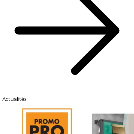
Actualités