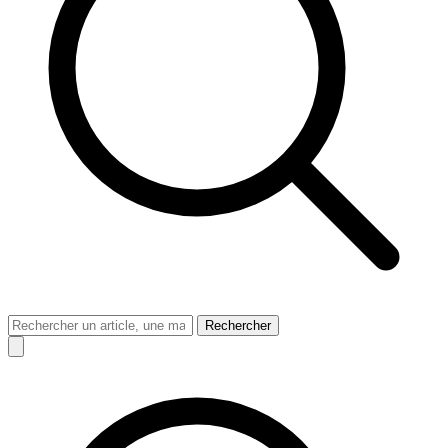
Rechercher