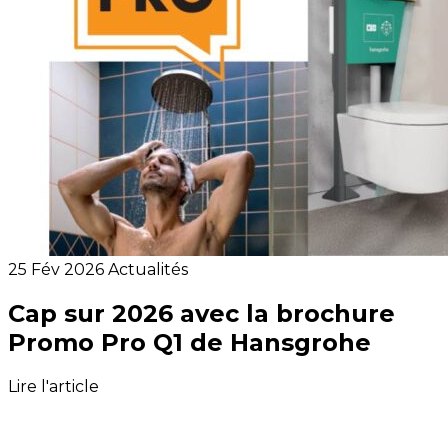
25 Fév 2026
Actualités
Cap sur 2026 avec la brochure
Promo Pro Q1 de Hansgrohe
Lire l'article