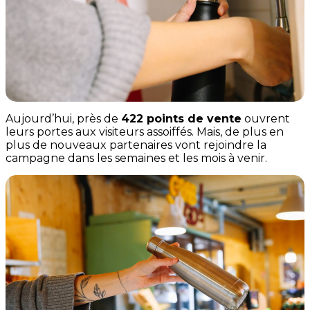
Aujourd’hui, près de
422 points de vente
ouvrent
leurs portes aux visiteurs assoiffés. Mais, de plus en
plus de nouveaux partenaires vont rejoindre la
campagne dans les semaines et les mois à venir.