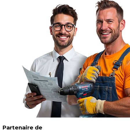
Partenaire de