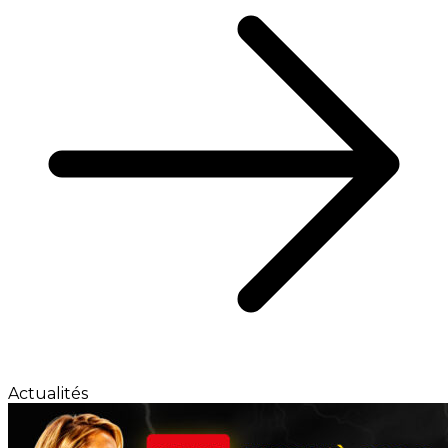
Actualités