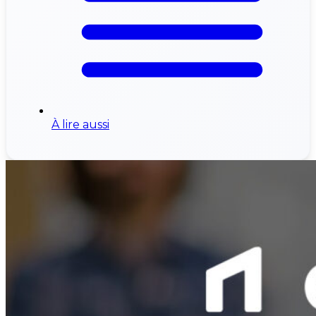
À lire aussi