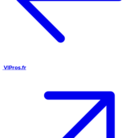
VIPros.fr