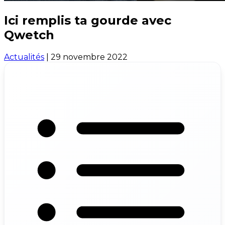
Ici remplis ta gourde avec
Qwetch
Actualités
|
29 novembre 2022