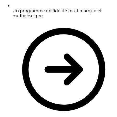
Un programme de fidélité multimarque et
multienseigne