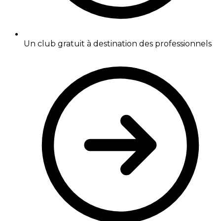
Un club gratuit à destination des professionnels