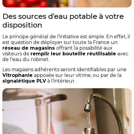
Des sources d’eau potable à votre
disposition
Le principe général de l’initiative est simple. En effet, il
est question de déployer sur toute la France un
réseau de magasins
offrant la possibilité aux
visiteurs de
remplir leur bouteille réutilisable
avec
de l’eau du robinet.
Les magasins adhérents seront identifiables par une
Vitrophanie
apposée sur leur vitrine, ou par de la
signalétique PLV
à l’intérieur.