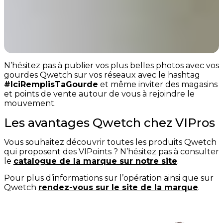
N’hésitez pas à publier vos plus belles photos avec vos
gourdes Qwetch sur vos réseaux avec le hashtag
#IciRemplisTaGourde
et même inviter des magasins
et points de vente autour de vous à rejoindre le
mouvement.
Les avantages Qwetch chez VIPros
Vous souhaitez découvrir toutes les produits Qwetch
qui proposent des VIPoints ? N’hésitez pas à consulter
le
catalogue de la marque sur notre site
.
Pour plus d’informations sur l’opération ainsi que sur
Qwetch
rendez-vous sur le site de la marque
.