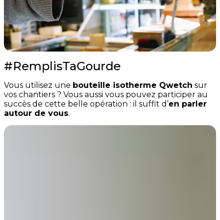
#RemplisTaGourde
Vous utilisez une
bouteille isotherme Qwetch
sur
vos chantiers ? Vous aussi vous pouvez participer au
succès de cette belle opération : il suffit d’
en parler
autour de vous
.