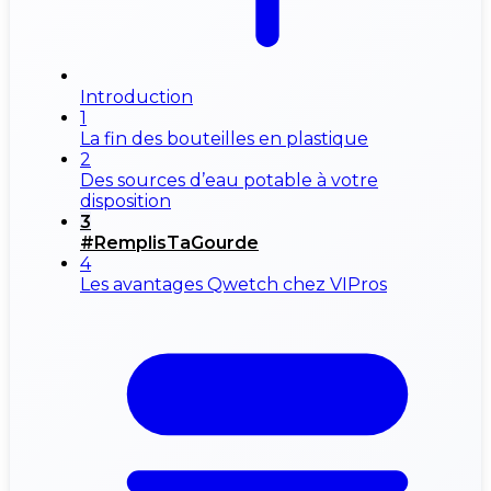
Introduction
1
La fin des bouteilles en plastique
2
Des sources d’eau potable à votre
disposition
3
#RemplisTaGourde
4
Les avantages Qwetch chez VIPros