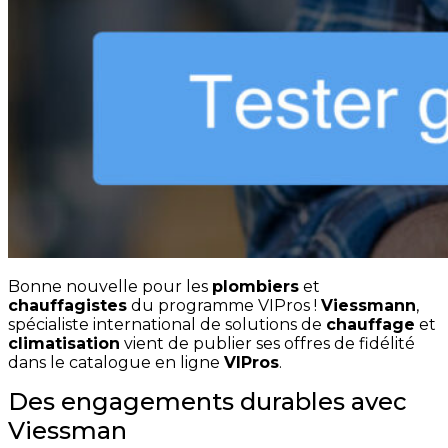
Bonne nouvelle pour les
plombiers
et
chauffagistes
du programme VIPros !
Viessmann
,
spécialiste international de solutions de
chauffage
et
climatisation
vient de publier ses offres de fidélité
dans le catalogue en ligne
VIPros
.
Des engagements durables avec
Viessman