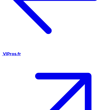
VIPros.fr