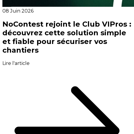
08 Juin 2026
NoContest rejoint le Club VIPros :
découvrez cette solution simple
et fiable pour sécuriser vos
chantiers
Lire l'article