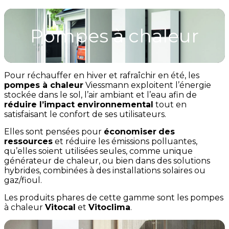
Pompes à chaleur
Pour réchauffer en hiver et rafraîchir en été, les
pompes à chaleur
Viessmann exploitent l’énergie
stockée dans le sol, l’air ambiant et l’eau afin de
réduire l’impact environnemental
tout en
satisfaisant le confort de ses utilisateurs.
Elles sont pensées pour
économiser
des
ressources
et réduire les émissions polluantes,
qu’elles soient utilisées seules, comme unique
générateur de chaleur, ou bien dans des solutions
hybrides, combinées à des installations solaires ou
gaz/fioul.
Les produits phares de cette gamme sont les pompes
à chaleur
Vitocal
et
Vitoclima
.