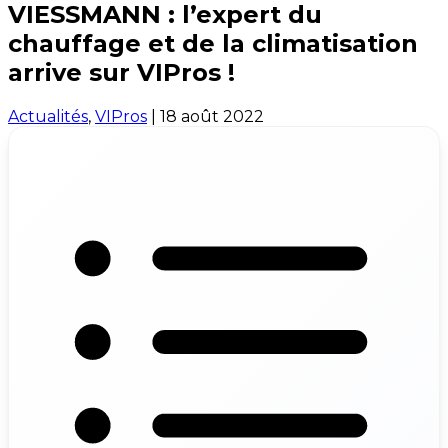
VIESSMANN : l’expert du
chauffage et de la climatisation
arrive sur VIPros !
Actualités
,
VIPros
|
18 août 2022