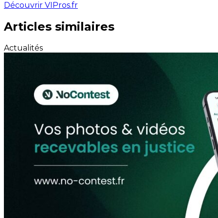
Découvrir VIPros.fr
Articles similaires
Actualités