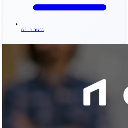
À lire aussi