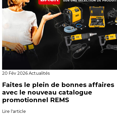
20 Fév 2026
Actualités
Faites le plein de bonnes affaires
avec le nouveau catalogue
promotionnel REMS
Lire l'article