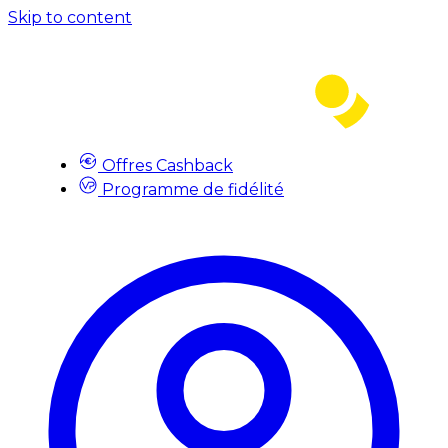
Skip to content
Offres Cashback
Programme de fidélité