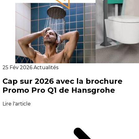
25 Fév 2026
Actualités
Cap sur 2026 avec la brochure
Promo Pro Q1 de Hansgrohe
Lire l'article