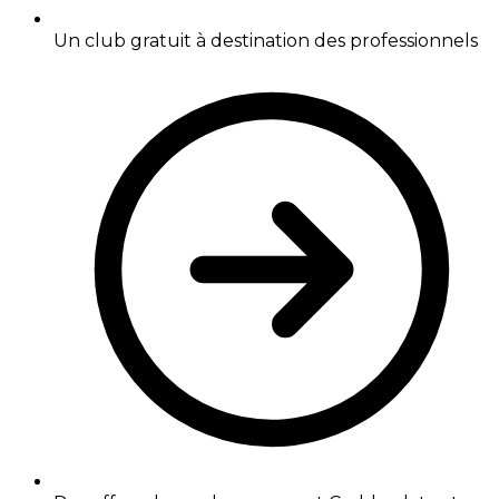
Un club gratuit à destination des professionnels