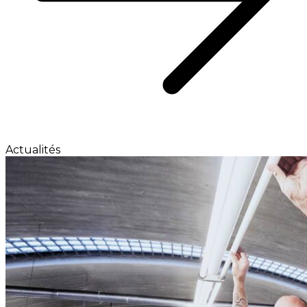
Actualités