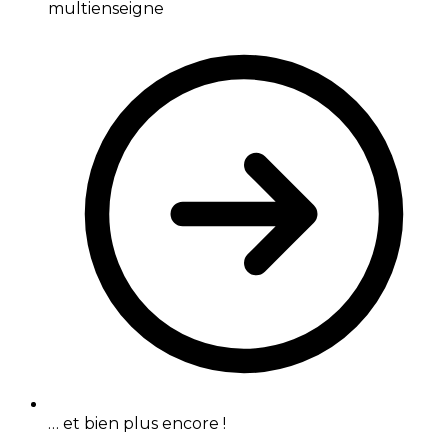
multienseigne
… et bien plus encore !