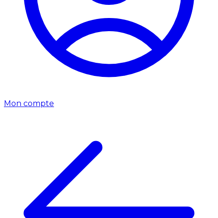
Mon compte