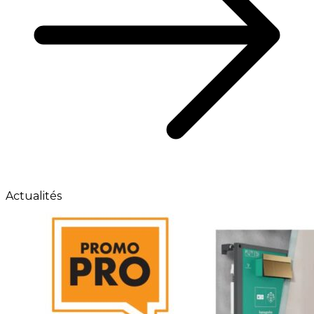
Actualités