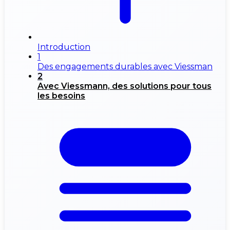
Introduction
1
Des engagements durables avec Viessman
2
Avec Viessmann, des solutions pour tous
les besoins