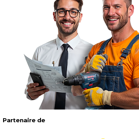
Partenaire de