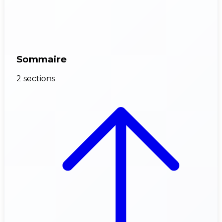
Sommaire
2 sections