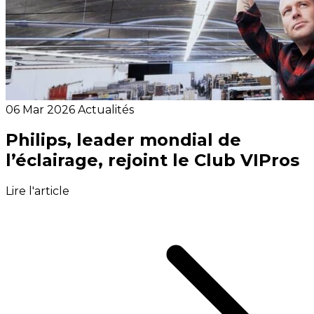
06 Mar 2026
Actualités
Philips, leader mondial de
l’éclairage, rejoint le Club VIPros
Lire l'article