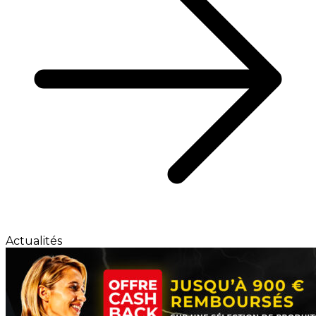
Actualités