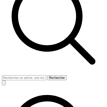
Rechercher