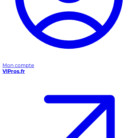
Mon compte
VIPros.fr