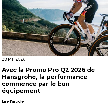
28 Mai 2026
Avec la Promo Pro Q2 2026 de
Hansgrohe, la performance
commence par le bon
équipement
Lire l'article