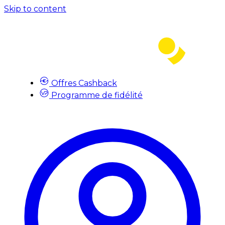
Skip to content
Offres Cashback
Programme de fidélité