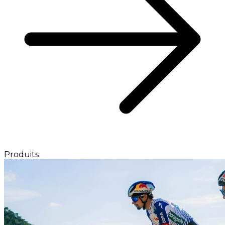
Produits