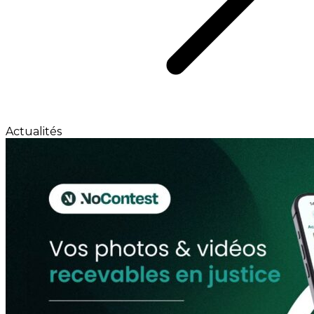
Actualités