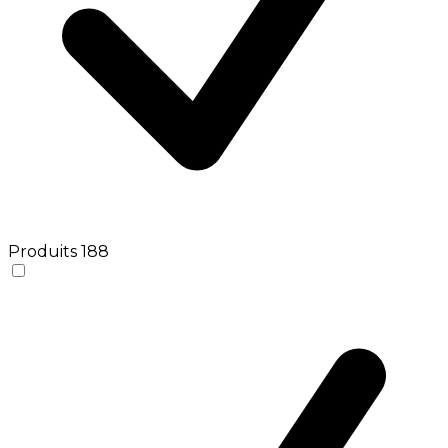
Produits
188