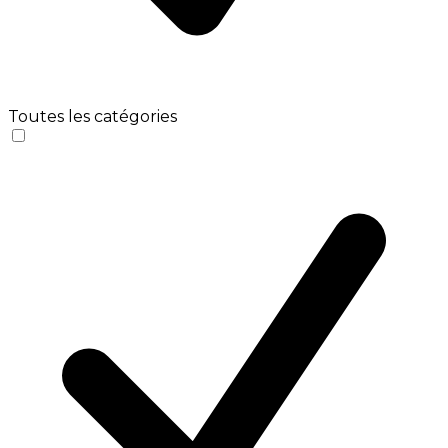
Toutes les catégories