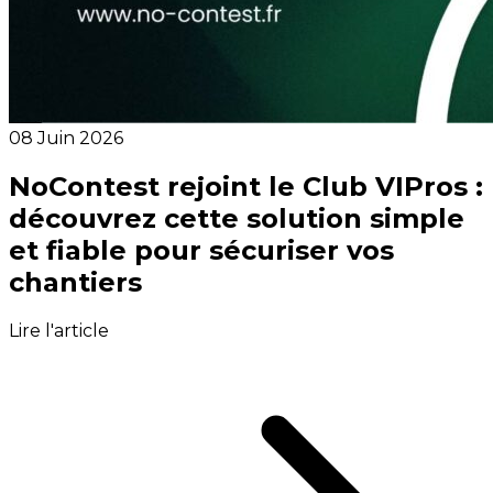
08 Juin 2026
NoContest rejoint le Club VIPros :
découvrez cette solution simple
et fiable pour sécuriser vos
chantiers
Lire l'article