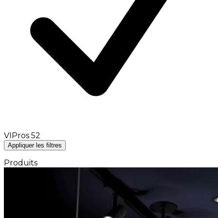
VIPros
52
Appliquer les filtres
Produits