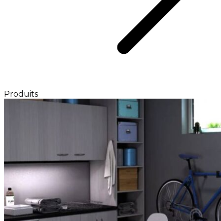
Produits