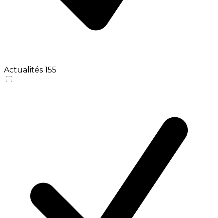
Actualités
155