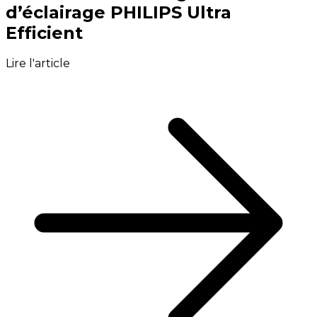
d’éclairage PHILIPS Ultra
Efficient
Lire l'article