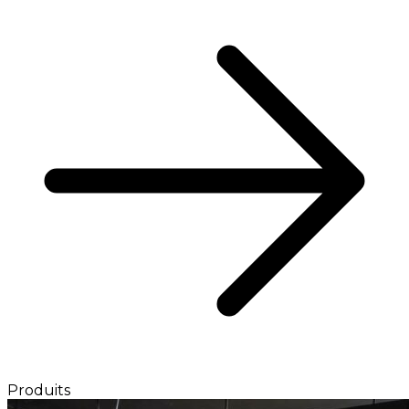
Produits