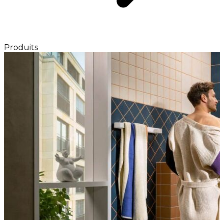
Produits