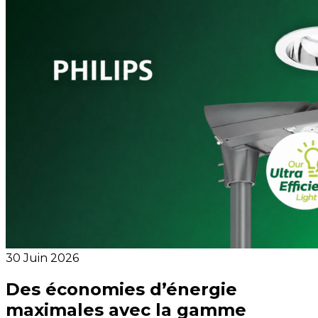
30 Juin 2026
Des économies d’énergie
maximales avec la gamme