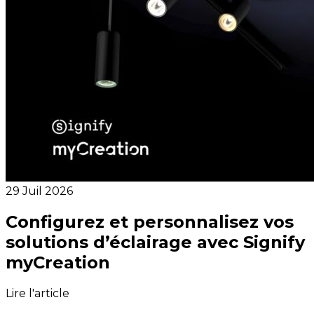
29 Juil 2026
Configurez et personnalisez vos
solutions d’éclairage avec Signify
myCreation
Lire l'article