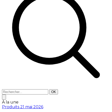
OK
À la une
Produits
21 mai 2026