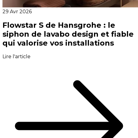
29 Avr 2026
Flowstar S de Hansgrohe : le
siphon de lavabo design et fiable
qui valorise vos installations
Lire l'article