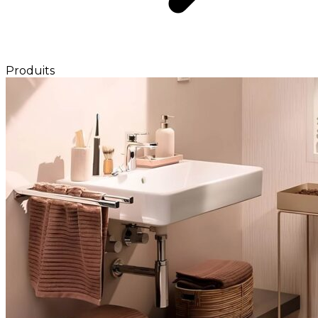
Produits