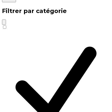
Filtrer par catégorie