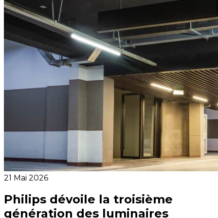
21 Mai 2026
Philips dévoile la troisième
génération des luminaires