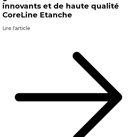
innovants et de haute qualité
CoreLine Etanche
Lire l'article