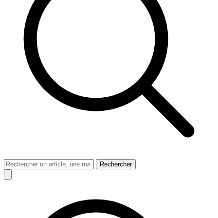
Rechercher