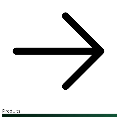
Produits