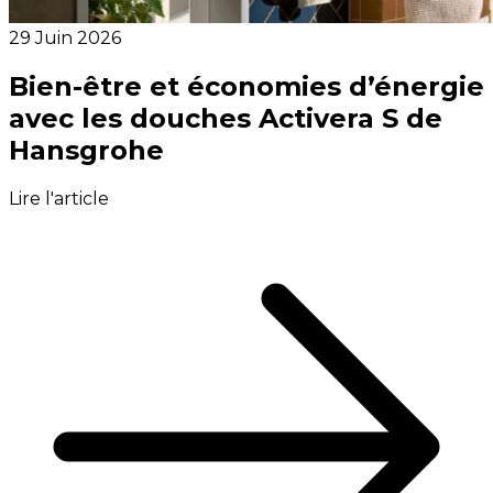
29 Juin 2026
Bien-être et économies d’énergie
avec les douches Activera S de
Hansgrohe
Lire l'article